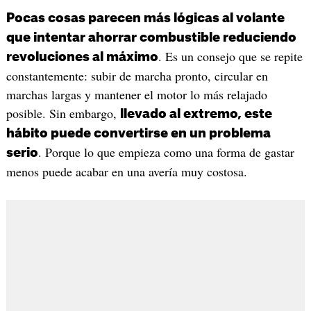
Pocas cosas parecen más lógicas al volante
que intentar ahorrar combustible reduciendo
. Es un consejo que se repite
revoluciones al máximo
constantemente: subir de marcha pronto, circular en
marchas largas y mantener el motor lo más relajado
posible. Sin embargo,
llevado al extremo, este
hábito puede convertirse en un problema
. Porque lo que empieza como una forma de gastar
serio
menos puede acabar en una avería muy costosa.