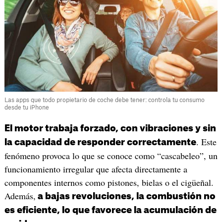
Las apps que todo propietario de coche debe tener: controla tu consumo
desde tu iPhone
El motor trabaja forzado, con vibraciones y sin
. Este
la capacidad de responder correctamente
fenómeno provoca lo que se conoce como “cascabeleo”, un
funcionamiento irregular que afecta directamente a
componentes internos como pistones, bielas o el cigüeñal.
Además,
a bajas revoluciones, la combustión no
es eficiente, lo que favorece la acumulación de