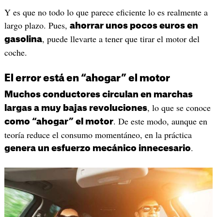
Y es que no todo lo que parece eficiente lo es realmente a
largo plazo. Pues,
ahorrar unos pocos euros en
, puede llevarte a tener que tirar el motor del
gasolina
coche.
El error está en “ahogar” el motor
Muchos conductores circulan en marchas
, lo que se conoce
largas a muy bajas revoluciones
. De este modo, aunque en
como “ahogar” el motor
teoría reduce el consumo momentáneo, en la práctica
.
genera un esfuerzo mecánico innecesario