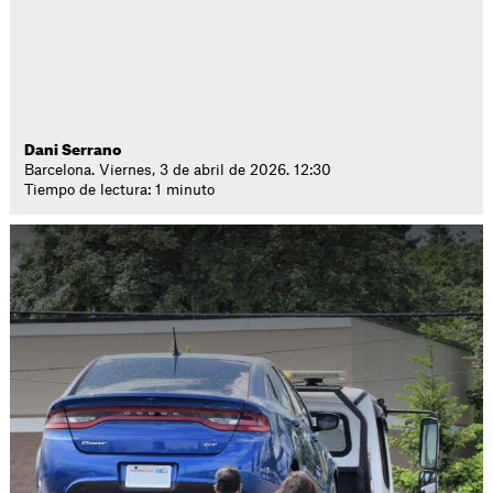
Dani Serrano
Barcelona. Viernes, 3 de abril de 2026. 12:30
Tiempo de lectura: 1 minuto