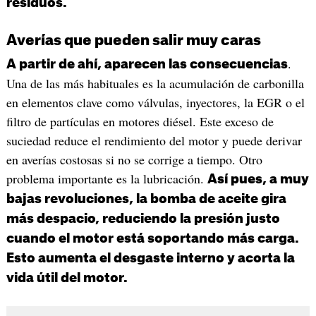
residuos.
Averías que pueden salir muy caras
.
A partir de ahí, aparecen las consecuencias
Una de las más habituales es la acumulación de carbonilla
en elementos clave como válvulas, inyectores, la EGR o el
filtro de partículas en motores diésel. Este exceso de
suciedad reduce el rendimiento del motor y puede derivar
en averías costosas si no se corrige a tiempo. Otro
problema importante es la lubricación.
Así pues, a muy
bajas revoluciones, la bomba de aceite gira
más despacio, reduciendo la presión justo
cuando el motor está soportando más carga.
Esto aumenta el desgaste interno y acorta la
vida útil del motor.