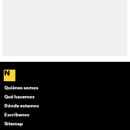
Quiénes somos
Qué hacemos
Dónde estamos
Escríbenos
Sitemap