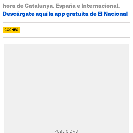
hora de Catalunya, España e Internacional.
Descárgate aquí la app gratuita de El Nacional
COCHES