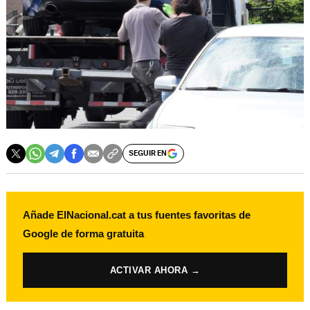
SEGUIR EN
Añade ElNacional.cat a tus fuentes favoritas de
Google de forma gratuita
ACTIVAR AHORA →