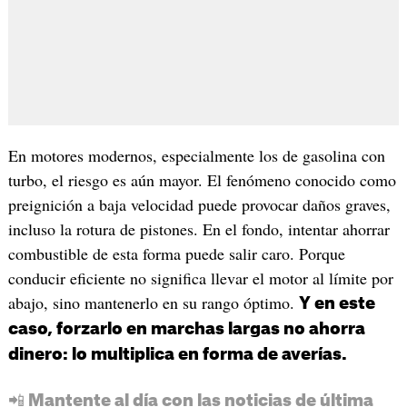
En motores modernos, especialmente los de gasolina con
turbo, el riesgo es aún mayor. El fenómeno conocido como
preignición a baja velocidad puede provocar daños graves,
incluso la rotura de pistones. En el fondo, intentar ahorrar
combustible de esta forma puede salir caro. Porque
conducir eficiente no significa llevar el motor al límite por
abajo, sino mantenerlo en su rango óptimo.
Y en este
caso, forzarlo en marchas largas no ahorra
dinero: lo multiplica en forma de averías.
📲 Mantente al día con las noticias de última