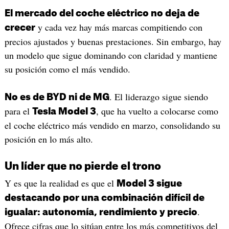
El mercado del coche eléctrico no deja de
y cada vez hay más marcas compitiendo con
crecer
precios ajustados y buenas prestaciones. Sin embargo, hay
un modelo que sigue dominando con claridad y mantiene
su posición como el más vendido.
. El liderazgo sigue siendo
No es de BYD ni de MG
para el
, que ha vuelto a colocarse como
Tesla Model 3
el coche eléctrico más vendido en marzo, consolidando su
posición en lo más alto.
Un líder que no pierde el trono
Y es que la realidad es que el
Model 3 sigue
destacando por una combinación difícil de
.
igualar: autonomía, rendimiento y precio
Ofrece cifras que lo sitúan entre los más competitivos del