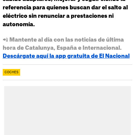
referencia para quienes buscan dar el salto al
eléctrico sin renunciar a prestaciones ni
autonomía.
📲 Mantente al día con las noticias de última
hora de Catalunya, España e Internacional.
Descárgate aquí la app gratuita de El Nacional
COCHES