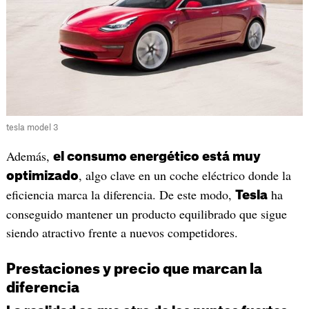
tesla model 3
Además,
el consumo energético está muy
, algo clave en un coche eléctrico donde la
optimizado
eficiencia marca la diferencia. De este modo,
ha
Tesla
conseguido mantener un producto equilibrado que sigue
siendo atractivo frente a nuevos competidores.
Prestaciones y precio que marcan la
diferencia