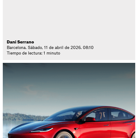
Dani Serrano
Barcelona. Sábado, 11 de abril de 2026. 08:10
Tiempo de lectura: 1 minuto