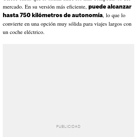
mercado. En su versión más eficiente,
puede alcanzar
, lo que lo
hasta 750 kilómetros de autonomía
convierte en una opción muy sólida para viajes largos con
un coche eléctrico.