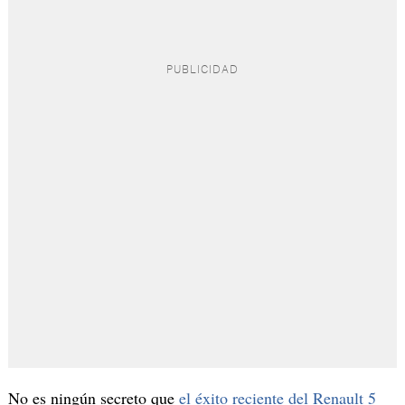
No es ningún secreto que
el éxito reciente del Renault 5