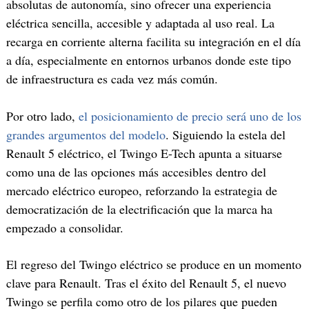
absolutas de autonomía, sino ofrecer una experiencia
eléctrica sencilla, accesible y adaptada al uso real. La
recarga en corriente alterna facilita su integración en el día
a día, especialmente en entornos urbanos donde este tipo
de infraestructura es cada vez más común.
Por otro lado,
el posicionamiento de precio será uno de los
grandes argumentos del modelo
. Siguiendo la estela del
Renault 5 eléctrico, el Twingo E-Tech apunta a situarse
como una de las opciones más accesibles dentro del
mercado eléctrico europeo, reforzando la estrategia de
democratización de la electrificación que la marca ha
empezado a consolidar.
El regreso del Twingo eléctrico se produce en un momento
clave para Renault. Tras el éxito del Renault 5, el nuevo
Twingo se perfila como otro de los pilares que pueden