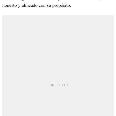
honesto y alineado con su propósito.