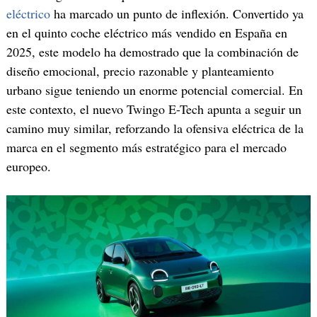
eléctrico
ha marcado un punto de inflexión. Convertido ya
en el quinto coche eléctrico más vendido en España en
2025, este modelo ha demostrado que la combinación de
diseño emocional, precio razonable y planteamiento
urbano sigue teniendo un enorme potencial comercial. En
este contexto, el nuevo Twingo E-Tech apunta a seguir un
camino muy similar, reforzando la ofensiva eléctrica de la
marca en el segmento más estratégico para el mercado
europeo.