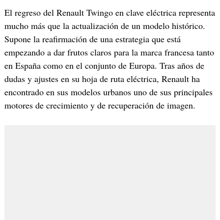
El regreso del Renault Twingo en clave eléctrica representa
mucho más que la actualización de un modelo histórico.
Supone la reafirmación de una estrategia que está
empezando a dar frutos claros para la marca francesa tanto
en España como en el conjunto de Europa. Tras años de
dudas y ajustes en su hoja de ruta eléctrica, Renault ha
encontrado en sus modelos urbanos uno de sus principales
motores de crecimiento y de recuperación de imagen.