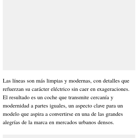
Las líneas son más limpias y modernas, con detalles que
refuerzan su carácter eléctrico sin caer en exageraciones.
El resultado es un coche que transmite cercanía y
modernidad a partes iguales, un aspecto clave para un
modelo que aspira a convertirse en una de las grandes
alegrías de la marca en mercados urbanos densos.