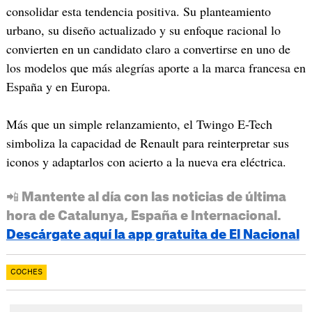
consolidar esta tendencia positiva. Su planteamiento
urbano, su diseño actualizado y su enfoque racional lo
convierten en un candidato claro a convertirse en uno de
los modelos que más alegrías aporte a la marca francesa en
España y en Europa.
Más que un simple relanzamiento, el Twingo E-Tech
simboliza la capacidad de Renault para reinterpretar sus
iconos y adaptarlos con acierto a la nueva era eléctrica.
📲 Mantente al día con las noticias de última
hora de Catalunya, España e Internacional.
Descárgate aquí la app gratuita de El Nacional
COCHES