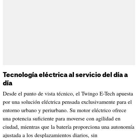
Tecnología eléctrica al servicio del día a
día
Desde el punto de vista técnico, el Twingo E-Tech apuesta
por una solución eléctrica pensada exclusivamente para el
entorno urbano y periurbano. Su motor eléctrico ofrece
una potencia suficiente para moverse con agilidad en
ciudad, mientras que la batería proporciona una autonomía
ajustada a los desplazamientos diarios, sin