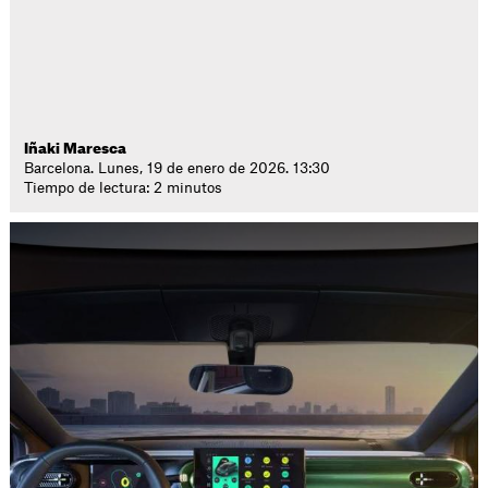
Iñaki Maresca
Barcelona. Lunes, 19 de enero de 2026. 13:30
Tiempo de lectura: 2 minutos