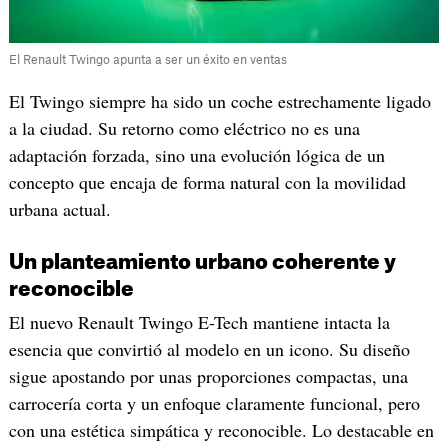
El Renault Twingo apunta a ser un éxito en ventas
El Twingo siempre ha sido un coche estrechamente ligado
a la ciudad. Su retorno como eléctrico no es una
adaptación forzada, sino una evolución lógica de un
concepto que encaja de forma natural con la movilidad
urbana actual.
Un planteamiento urbano coherente y
reconocible
El nuevo Renault Twingo E-Tech mantiene intacta la
esencia que convirtió al modelo en un icono. Su diseño
sigue apostando por unas proporciones compactas, una
carrocería corta y un enfoque claramente funcional, pero
con una estética simpática y reconocible. Lo destacable en