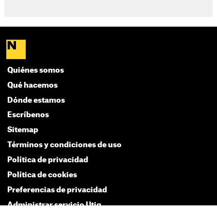
Quiénes somos
Qué hacemos
Dónde estamos
Escríbenos
Sitemap
Términos y condiciones de uso
Política de privacidad
Política de cookies
Preferencias de privacidad
Administrar servicio Utiq