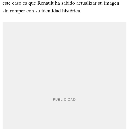
este caso es que Renault ha sabido actualizar su imagen
sin romper con su identidad histórica.