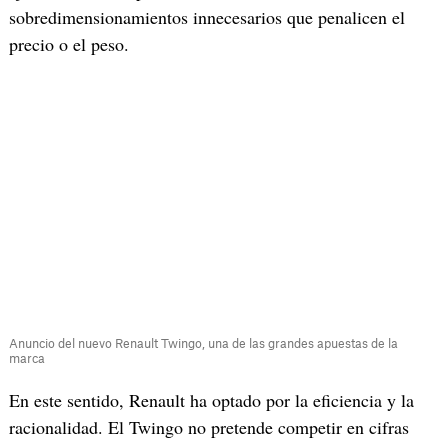
sobredimensionamientos innecesarios que penalicen el
precio o el peso.
Anuncio del nuevo Renault Twingo, una de las grandes apuestas de la
marca
En este sentido, Renault ha optado por la eficiencia y la
racionalidad. El Twingo no pretende competir en cifras