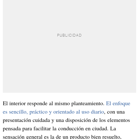
El interior responde al mismo planteamiento.
El enfoque
es sencillo, práctico y orientado al uso diario
, con una
presentación cuidada y una disposición de los elementos
pensada para facilitar la conducción en ciudad. La
sensación general es la de un producto bien resuelto,