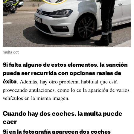
multa dgt
Si falta alguno de estos elementos, la sanción
puede ser recurrida con opciones reales de
. Además, hay otro problema habitual que está
éxito
provocando anulaciones, como lo es la aparición de varios
vehículos en la misma imagen.
Cuando hay dos coches, la multa puede
caer
Si en la fotografía aparecen dos coches