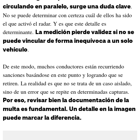
.
circulando en paralelo, surge una duda clave
No se puede determinar con certeza cuál de ellos ha sido
el que activó el radar. Y es que este detalle es
determinante.
La medición pierde validez si no se
puede vincular de forma inequívoca a un solo
.
vehículo
De este modo, muchos conductores están recurriendo
sanciones basándose en este punto y logrando que se
retiren. La realidad es que no se trata de un caso aislado,
sino de un error que se repite en determinadas capturas.
Por eso, revisar bien la documentación de la
multa es fundamental. Un detalle en la imagen
puede marcar la diferencia.