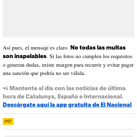
Así pues, el mensaje es claro.
No todas las multas
. Si las fotos no cumplen los requisitos
son inapelables
o generan dudas, existe margen para recurrir y evitar pagar
una sanción que podría no ser válida.
📲 Mantente al día con las noticias de última
hora de Catalunya, España e Internacional.
Descárgate aquí la app gratuita de El Nacional
DGT