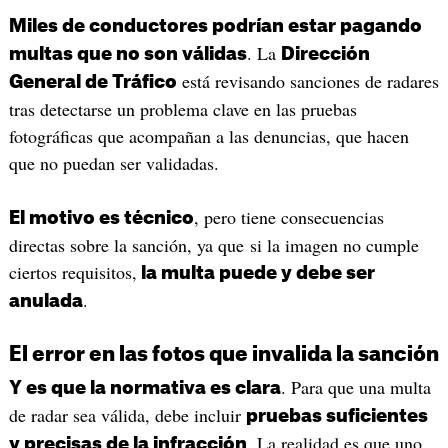
Miles de conductores podrían estar pagando
. La
multas que no son válidas
Dirección
está revisando sanciones de radares
General de Tráfico
tras detectarse un problema clave en las pruebas
fotográficas que acompañan a las denuncias, que hacen
que no puedan ser validadas.
, pero tiene consecuencias
El motivo es técnico
directas sobre la sanción, ya que si la imagen no cumple
ciertos requisitos,
la multa puede y debe ser
.
anulada
El error en las fotos que invalida la sanción
. Para que una multa
Y es que la normativa es clara
de radar sea válida, debe incluir
pruebas suficientes
. La realidad es que uno
y precisas de la infracción