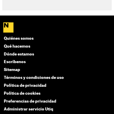
Quiénes somos
Qué hacemos
Dónde estamos
Escríbenos
Sitemap
Términos y condiciones de uso
Política de privacidad
Política de cookies
Preferencias de privacidad
Administrar servicio Utiq