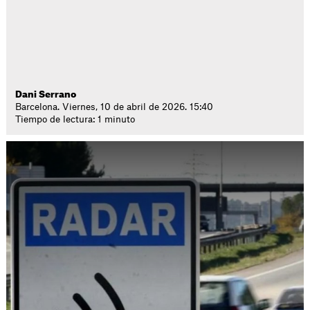
Dani Serrano
Barcelona. Viernes, 10 de abril de 2026. 15:40
Tiempo de lectura: 1 minuto