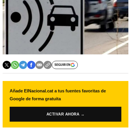
SEGUIR EN
Añade ElNacional.cat a tus fuentes favoritas de
Google de forma gratuita
ACTIVAR AHORA →