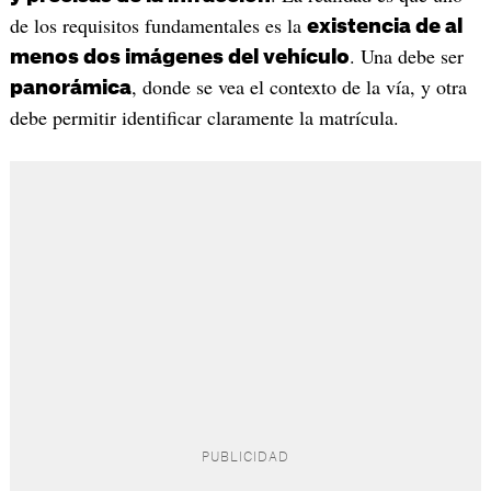
de los requisitos fundamentales es la
existencia de al
. Una debe ser
menos dos imágenes del vehículo
, donde se vea el contexto de la vía, y otra
panorámica
debe permitir identificar claramente la matrícula.