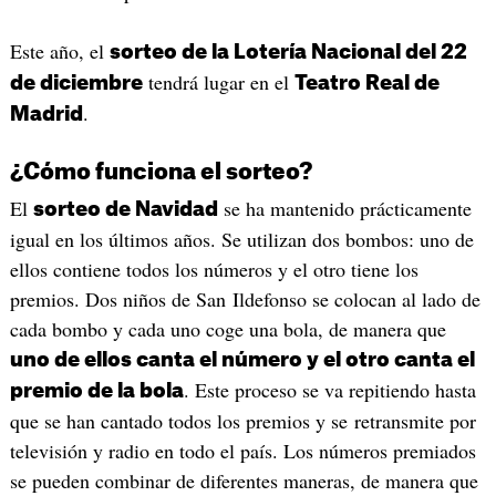
Este año, el
sorteo de la Lotería Nacional del 22
tendrá lugar en el
de diciembre
Teatro Real de
.
Madrid
¿Cómo funciona el sorteo?
El
se ha mantenido prácticamente
sorteo de Navidad
igual en los últimos años. Se utilizan dos bombos: uno de
ellos contiene todos los números y el otro tiene los
premios. Dos niños de San Ildefonso se colocan al lado de
cada bombo y cada uno coge una bola, de manera que
uno de ellos canta el número y el otro canta el
. Este proceso se va repitiendo hasta
premio de la bola
que se han cantado todos los premios y se retransmite por
televisión y radio en todo el país. Los números premiados
se pueden combinar de diferentes maneras, de manera que