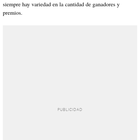
siempre hay variedad en la cantidad de ganadores y
premios.