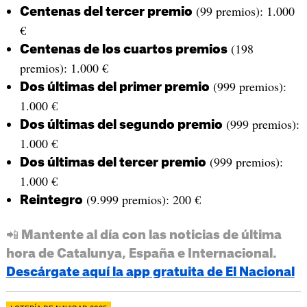
(99 premios): 1.000
Centenas del tercer premio
€
(198
Centenas de los cuartos premios
premios): 1.000 €
(999 premios):
Dos últimas del primer premio
1.000 €
(999 premios):
Dos últimas del segundo premio
1.000 €
(999 premios):
Dos últimas del tercer premio
1.000 €
(9.999 premios): 200 €
Reintegro
📲 Mantente al día con las noticias de última
hora de Catalunya, España e Internacional.
Descárgate aquí la app gratuita de El Nacional