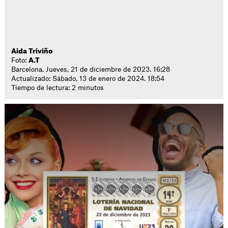
Aida Triviño
Foto:
A.T
Barcelona. Jueves, 21 de diciembre de 2023. 16:28
Actualizado: Sábado, 13 de enero de 2024. 18:54
Tiempo de lectura: 2 minutos