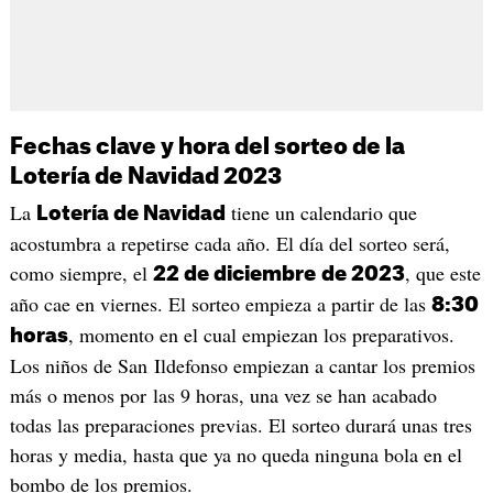
Fechas clave y hora del sorteo de la
Lotería de Navidad 2023
La
tiene un calendario que
Lotería de Navidad
acostumbra a repetirse cada año. El día del sorteo será,
como siempre, el
, que este
22 de diciembre
de 2023
año cae en viernes. El sorteo empieza a partir de las
8:30
, momento en el cual empiezan los preparativos.
horas
Los niños de San Ildefonso empiezan a cantar los premios
más o menos por las 9 horas, una vez se han acabado
todas las preparaciones previas. El sorteo durará unas tres
horas y media, hasta que ya no queda ninguna bola en el
bombo de los premios.