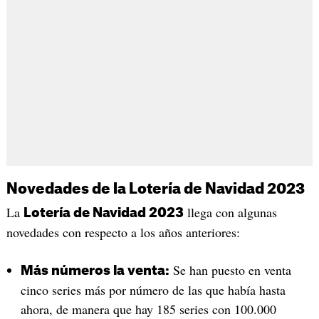
Novedades de la Lotería de Navidad 2023
La
llega con algunas
Lotería de Navidad 2023
novedades con respecto a los años anteriores:
Se han puesto en venta
Más números la venta:
cinco series más por número de las que había hasta
ahora, de manera que hay 185 series con 100.000