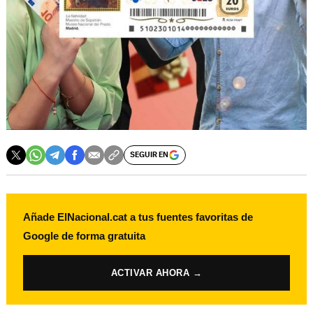
SEGUIR EN
Añade ElNacional.cat a tus fuentes favoritas de
Google de forma gratuita
ACTIVAR AHORA →