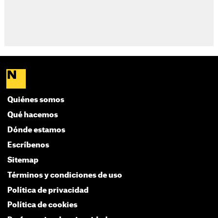
Quiénes somos
Qué hacemos
Dónde estamos
Escríbenos
Sitemap
Términos y condiciones de uso
Política de privacidad
Política de cookies