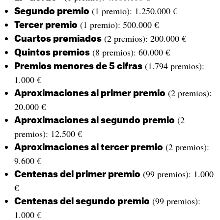
(1 premio): 1.250.000 €
Segundo premio
(1 premio): 500.000 €
Tercer premio
(2 premios): 200.000 €
Cuartos premiados
(8 premios): 60.000 €
Quintos premios
(1.794 premios):
Premios menores de 5 cifras
1.000 €
(2 premios):
Aproximaciones al primer premio
20.000 €
(2
Aproximaciones al segundo premio
premios): 12.500 €
(2 premios):
Aproximaciones al tercer premio
9.600 €
(99 premios): 1.000
Centenas del primer premio
€
(99 premios):
Centenas del segundo premio
1.000 €