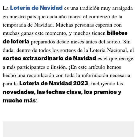
La
es una tradición muy arraigada
Lotería de Navidad
en nuestro país que cada año marca el comienzo de la
temporada de Navidad. Muchas personas esperan con
muchas ganas este momento, y muchos tienen
billetes
preparados desde meses antes del sorteo. Sin
de lotería
duda, dentro de todos los sorteos de la Lotería Nacional, el
es el que recoge
sorteo extraordinario de Navidad
a más participantes e ilusión. ¡En este artículo hemos
hecho una recopilación con toda la información necesaria
para la
, incluyendo las
Lotería de Navidad 2023
novedades, las fechas clave, los premios y
!
mucho más