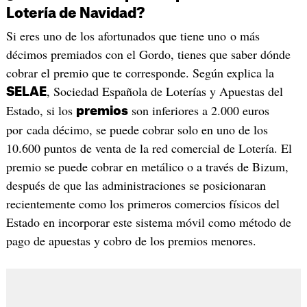
Lotería de Navidad?
Si eres uno de los afortunados que tiene uno o más
décimos premiados con el Gordo, tienes que saber dónde
cobrar el premio que te corresponde. Según explica la
, Sociedad Española de Loterías y Apuestas del
SELAE
Estado, si los
son inferiores a 2.000 euros
premios
por cada décimo, se puede cobrar solo en uno de los
10.600 puntos de venta de la red comercial de Lotería. El
premio se puede cobrar en metálico o a través de Bizum,
después de que las administraciones se posicionaran
recientemente como los primeros comercios físicos del
Estado en incorporar este sistema móvil como método de
pago de apuestas y cobro de los premios menores.