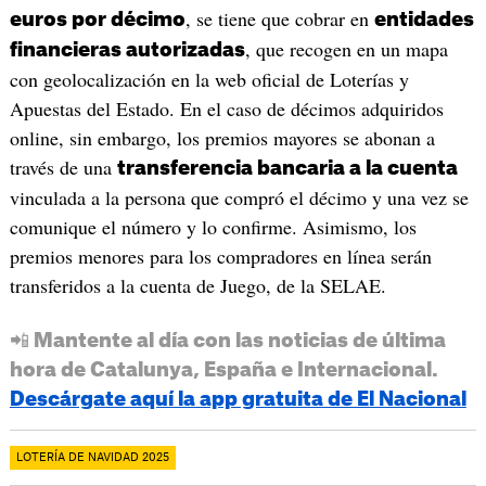
, se tiene que cobrar en
euros por décimo
entidades
, que recogen en un mapa
financieras autorizadas
con geolocalización en la web oficial de Loterías y
Apuestas del Estado. En el caso de décimos adquiridos
online, sin embargo, los premios mayores se abonan a
través de una
transferencia bancaria a la cuenta
vinculada a la persona que compró el décimo y una vez se
comunique el número y lo confirme. Asimismo, los
premios menores para los compradores en línea serán
transferidos a la cuenta de Juego, de la SELAE.
📲 Mantente al día con las noticias de última
hora de Catalunya, España e Internacional.
Descárgate aquí la app gratuita de El Nacional
LOTERÍA DE NAVIDAD 2025