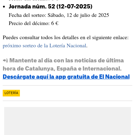
Jornada núm. 52 (12-07-2025)
Fecha del sorteo: Sábado, 12 de julio de 2025
Precio del décimo: 6 €
Puedes consultar todos los detalles en el siguiente enlace:
próximo sorteo de la Lotería Nacional
.
📲 Mantente al día con las noticias de última
hora de Catalunya, España e Internacional.
Descárgate aquí la app gratuita de El Nacional
LOTERÍA