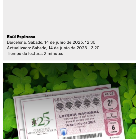
Raül Espinosa
Barcelona. Sábado, 14 de junio de 2025. 12:30
Actualizado: Sábado, 14 de junio de 2025. 13:20
Tiempo de lectura: 2 minutos