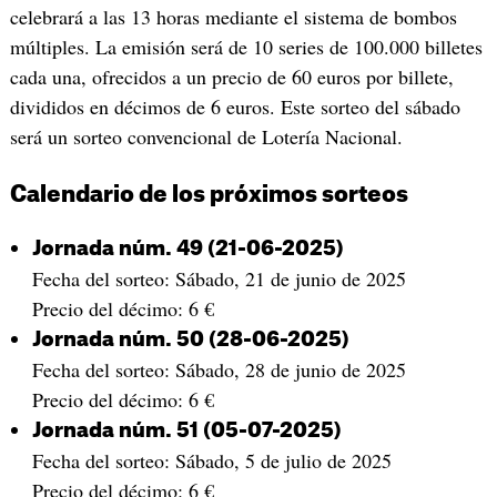
celebrará a las 13 horas mediante el sistema de bombos
múltiples. La emisión será de 10 series de 100.000 billetes
cada una, ofrecidos a un precio de 60 euros por billete,
divididos en décimos de 6 euros. Este sorteo del sábado
será un sorteo convencional de Lotería Nacional.
Calendario de los próximos sorteos
Jornada núm. 49 (21-06-2025)
Fecha del sorteo: Sábado, 21 de junio de 2025
Precio del décimo: 6 €
Jornada núm. 50 (28-06-2025)
Fecha del sorteo: Sábado, 28 de junio de 2025
Precio del décimo: 6 €
Jornada núm. 51 (05-07-2025)
Fecha del sorteo: Sábado, 5 de julio de 2025
Precio del décimo: 6 €