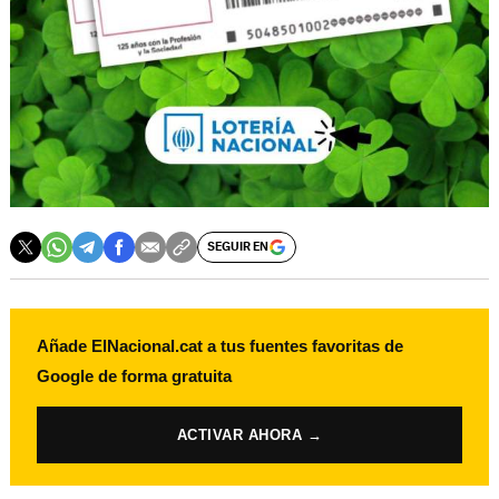
SEGUIR EN
Añade ElNacional.cat a tus fuentes favoritas de
Google de forma gratuita
ACTIVAR AHORA →