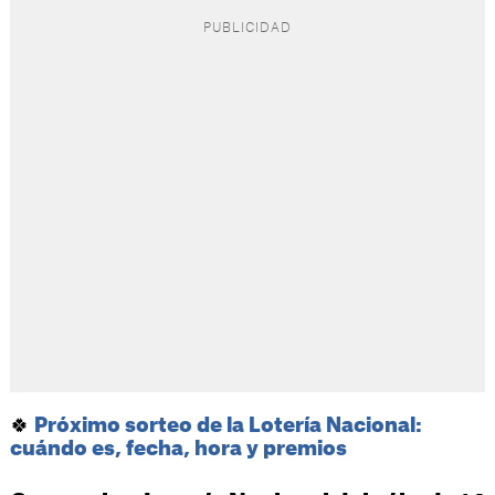
🍀
Próximo sorteo de la Lotería Nacional:
cuándo es, fecha, hora y premios