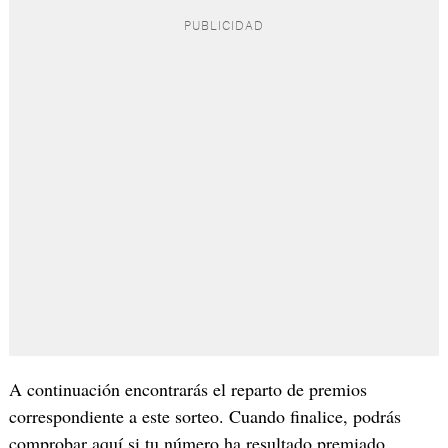
A continuación encontrarás el reparto de premios
correspondiente a este sorteo. Cuando finalice, podrás
comprobar aquí si tu número ha resultado premiado.