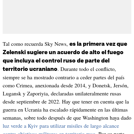
Tal como recuerda Sky News,
es la primera vez que
Zelenski sugiere un acuerdo de alto el fuego
que incluya el control ruso de parte del
. Durante todo el conflicto,
territorio ucraniano
siempre se ha mostrado contrario a ceder partes del país
como Crimea, anexionada desde 2014, y Donetsk, Jersón,
Lugansk y Zaporiyia, declaradas unilateralmente rusas
desde septiembre de 2022. Hay que tener en cuenta que la
guerra en Ucrania ha escalado rápidamente en las últimas
semanas, sobre todo después de que Washington haya dado
luz verde a Kyiv para utilizar misiles de largo alcance
contra objetivos militares en territorio ruso
. Por su parte,