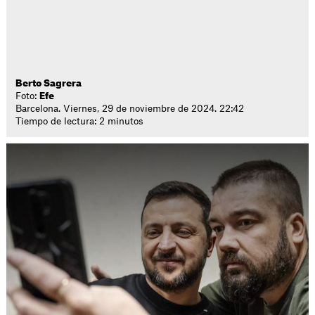
Berto Sagrera
Foto:
Efe
Barcelona. Viernes, 29 de noviembre de 2024. 22:42
Tiempo de lectura: 2 minutos