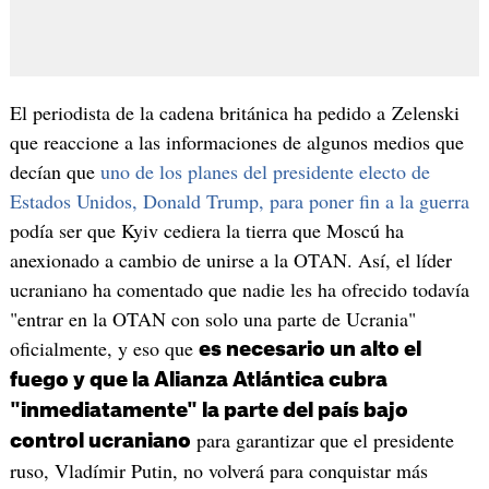
El periodista de la cadena británica ha pedido a Zelenski
que reaccione a las informaciones de algunos medios que
decían que
uno de los planes del presidente electo de
Estados Unidos, Donald Trump, para poner fin a la guerra
podía ser que Kyiv cediera la tierra que Moscú ha
anexionado a cambio de unirse a la OTAN. Así, el líder
ucraniano ha comentado que nadie les ha ofrecido todavía
"entrar en la OTAN con solo una parte de Ucrania"
oficialmente, y eso que
es necesario un alto el
fuego y que la Alianza Atlántica cubra
"inmediatamente" la parte del país bajo
para garantizar que el presidente
control ucraniano
ruso, Vladímir Putin, no volverá para conquistar más