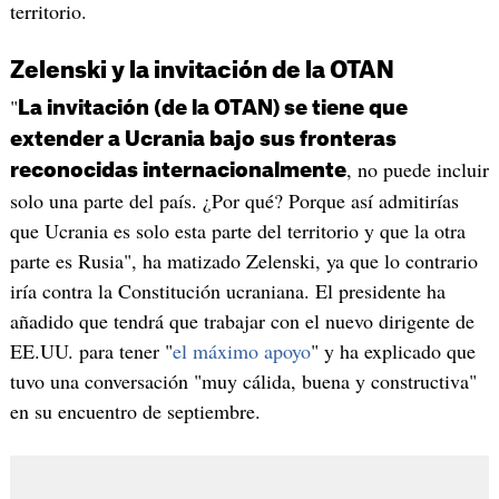
territorio.
Zelenski y la invitación de la OTAN
"
La invitación (de la OTAN) se tiene que
extender a Ucrania bajo sus fronteras
, no puede incluir
reconocidas internacionalmente
solo una parte del país. ¿Por qué? Porque así admitirías
que Ucrania es solo esta parte del territorio y que la otra
parte es Rusia", ha matizado Zelenski, ya que lo contrario
iría contra la Constitución ucraniana. El presidente ha
añadido que tendrá que trabajar con el nuevo dirigente de
EE.UU. para tener "
el máximo apoyo
" y ha explicado que
tuvo una conversación "muy cálida, buena y constructiva"
en su encuentro de septiembre.