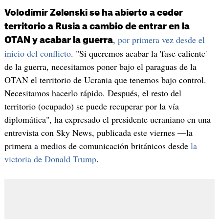
Volodímir Zelenski se ha abierto a ceder
territorio a Rusia a cambio de entrar en la
,
por primera vez desde el
OTAN y acabar la guerra
inicio del conflicto
. "Si queremos acabar la 'fase caliente'
de la guerra, necesitamos poner bajo el paraguas de la
OTAN el territorio de Ucrania que tenemos bajo control.
Necesitamos hacerlo rápido. Después, el resto del
territorio (ocupado) se puede recuperar por la vía
diplomática", ha expresado el presidente ucraniano en una
entrevista con Sky News, publicada este viernes —la
primera a medios de comunicación británicos desde
la
victoria de Donald Trump
.