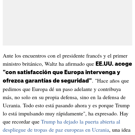
Ante los encuentros con el presidente francés y el primer
ministro británico, Waltz ha afirmado que
EE.UU. acoge
"con satisfacción que Europa intervenga y
. "Hace años que
ofrezca garantías de seguridad"
pedimos que Europa dé un paso adelante y contribuya
más, no solo en su propia defensa, sino en la defensa de
Ucrania. Todo esto está pasando ahora y es porque Trump
lo está impulsando muy rápidamente", ha expresado. Hay
que recordar que
Trump ha dejado la puerta abierta al
despliegue de tropas de paz europeas en Ucrania
, una idea