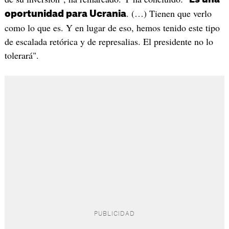
. (…) Tienen que verlo
oportunidad para Ucrania
como lo que es. Y en lugar de eso, hemos tenido este tipo
de escalada retórica y de represalias. El presidente no lo
tolerará".