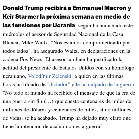
Donald Trump recibirá a Emmanuel Macron y
Keir Starmer la próxima semana en medio de
, según ha anunciado este
las tensiones por Ucrania
miércoles el asesor de Seguridad Nacional de la Casa
Blanca, Mike Waltz. "Nos estamos comprometiendo por
todos lados", ha asegurado Waltz, en declaraciones en la
cadena Fox News. El asesor también ha justificado la
actitud del presidente de Estados Unidos con su homólogo
ucraniano,
Volodímir Zelenski
, a quien en las últimas
horas ha tildado de "
dictador
" y
le ha culpado de la guerra
:
"No todo el mundo ha recibido el mensaje de que la era de
una guerra sin fin (…) que cuesta centenares de miles de
millones de dólares y centenares de miles, si no millones,
de vidas, se ha acabado. Trump ha dejado muy claro que
tiene la intención de acabar con esta guerra".