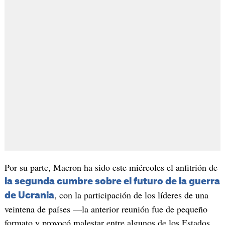
Por su parte, Macron ha sido este miércoles el anfitrión de
la segunda cumbre sobre el futuro de la guerra
, con la participación de los líderes de una
de Ucrania
veintena de países —la anterior reunión fue de pequeño
formato y provocó malestar entre algunos de los Estados