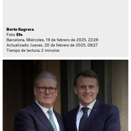
Berto Sagrera
Foto:
Efe
Barcelona. Miércoles, 19 de febrero de 2025. 22:28
Actualizado: Jueves, 20 de febrero de 2025. 08:27
Tiempo de lectura: 2 minutos