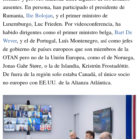
ausentes. En persona, han participado el presidente de
Rumania,
Ilie Bolojan
, y el primer ministro de
Luxemburgo, Luc Frieden. Por videoconferencia, ha
habido dirigentes como el primer ministro belga,
Bart De
Wever
, y el de Portugal, Luís Montenegro, así como jefes
de gobierno de países europeos que son miembros de la
OTAN pero no de la Unión Europea, como el de Noruega,
Jonas Gahr Støre, o la de Islandia, Kristrún Frostadóttir.
De fuera de la región solo estaba Canadá, el único socio
no europeo con EE.UU. de la Alianza Atlántica.