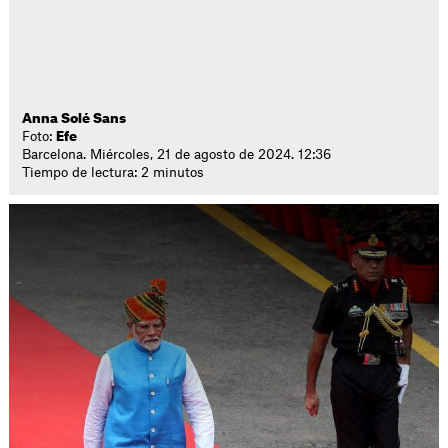
Anna Solé Sans
Foto:
Efe
Barcelona. Miércoles, 21 de agosto de 2024. 12:36
Tiempo de lectura: 2 minutos