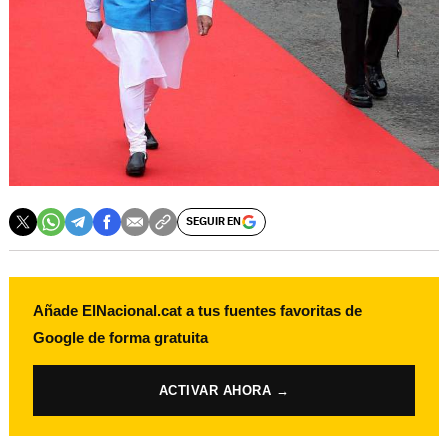
SEGUIR EN
Añade ElNacional.cat a tus fuentes favoritas de
Google de forma gratuita
ACTIVAR AHORA →