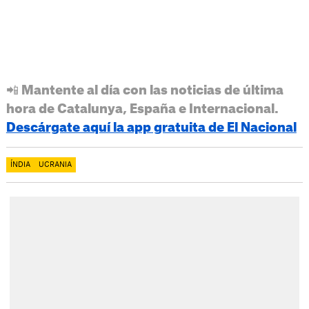
📲 Mantente al día con las noticias de última
hora de Catalunya, España e Internacional.
Descárgate aquí la app gratuita de El Nacional
ÍNDIA
UCRANIA