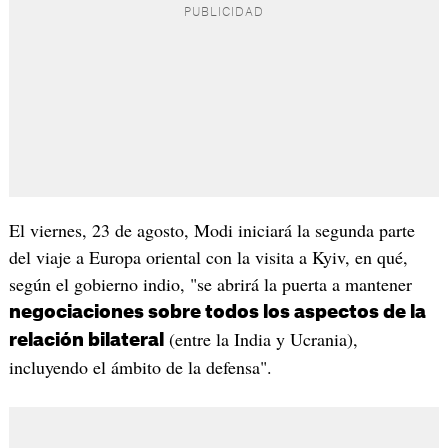
El viernes, 23 de agosto, Modi iniciará la segunda parte
del viaje a Europa oriental con la visita a Kyiv, en qué,
según el gobierno indio, "se abrirá la puerta a mantener
negociaciones sobre todos los aspectos de la
(entre la India y Ucrania),
relación bilateral
incluyendo el ámbito de la defensa".