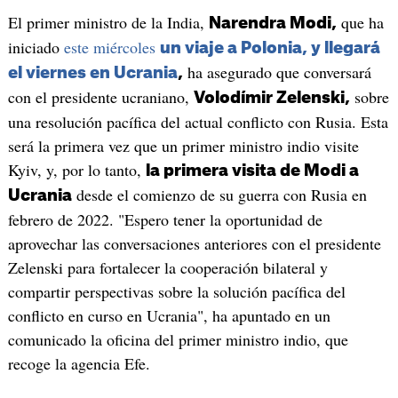
El primer ministro de la India,
que ha
Narendra Modi,
iniciado
este miércoles
un viaje a Polonia, y llegará
ha asegurado que conversará
el viernes en Ucrania
,
con el presidente ucraniano,
sobre
Volodímir Zelenski,
una resolución pacífica del actual conflicto con Rusia. Esta
será la primera vez que un primer ministro indio visite
Kyiv, y, por lo tanto,
la primera visita de Modi a
desde el comienzo de su guerra con Rusia en
Ucrania
febrero de 2022. "Espero tener la oportunidad de
aprovechar las conversaciones anteriores con el presidente
Zelenski para fortalecer la cooperación bilateral y
compartir perspectivas sobre la solución pacífica del
conflicto en curso en Ucrania", ha apuntado en un
comunicado la oficina del primer ministro indio, que
recoge la agencia Efe.