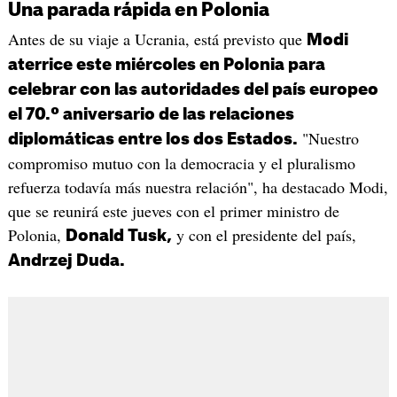
Una parada rápida en Polonia
Antes de su viaje a Ucrania, está previsto que
Modi
aterrice este miércoles en Polonia para
celebrar con las autoridades del país europeo
el 70.º aniversario de las relaciones
"Nuestro
diplomáticas entre los dos Estados.
compromiso mutuo con la democracia y el pluralismo
refuerza todavía más nuestra relación", ha destacado Modi,
que se reunirá este jueves con el primer ministro de
Polonia,
y con el presidente del país,
Donald Tusk,
Andrzej Duda.