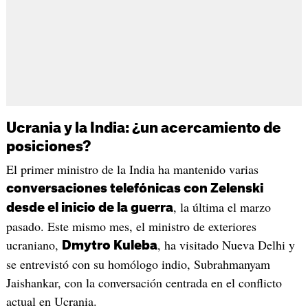
Ucrania y la India: ¿un acercamiento de
posiciones?
El primer ministro de la India ha mantenido varias
conversaciones telefónicas con Zelenski
, la última el marzo
desde el inicio de la guerra
pasado. Este mismo mes, el ministro de exteriores
ucraniano,
, ha visitado Nueva Delhi y
Dmytro Kuleba
se entrevistó con su homólogo indio, Subrahmanyam
Jaishankar, con la conversación centrada en el conflicto
actual en Ucrania.