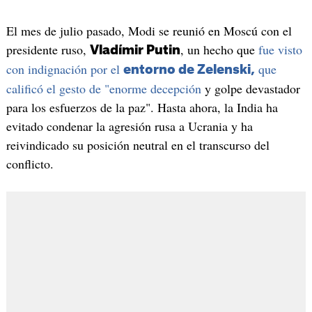
El mes de julio pasado, Modi se reunió en Moscú con el
presidente ruso,
, un hecho que
fue visto
Vladímir Putin
con indignación por el
que
entorno de Zelenski,
calificó el gesto de "enorme decepción
y golpe devastador
para los esfuerzos de la paz". Hasta ahora, la India ha
evitado condenar la agresión rusa a Ucrania y ha
reivindicado su posición neutral en el transcurso del
conflicto.