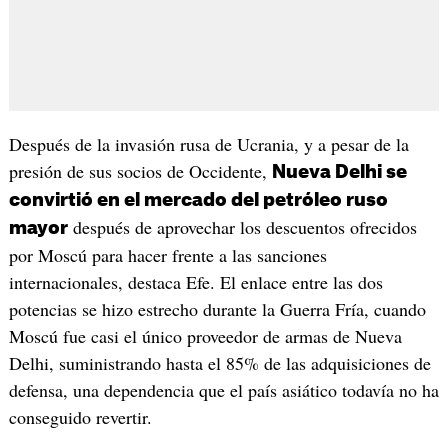
Después de la invasión rusa de Ucrania, y a pesar de la
presión de sus socios de Occidente,
Nueva Delhi se
convirtió en el mercado del petróleo ruso
después de aprovechar los descuentos ofrecidos
mayor
por Moscú para hacer frente a las sanciones
internacionales, destaca Efe. El enlace entre las dos
potencias se hizo estrecho durante la Guerra Fría, cuando
Moscú fue casi el único proveedor de armas de Nueva
Delhi, suministrando hasta el 85% de las adquisiciones de
defensa, una dependencia que el país asiático todavía no ha
conseguido revertir.