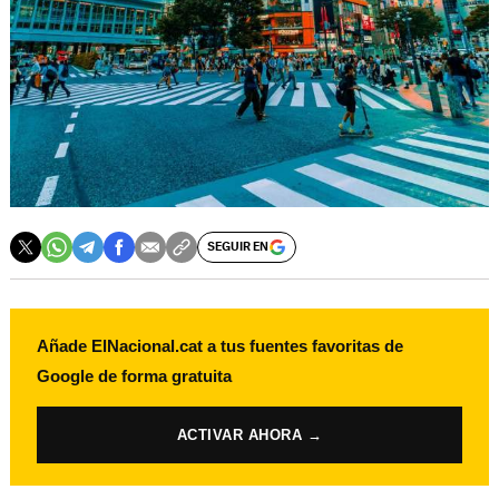
SEGUIR EN
Añade ElNacional.cat a tus fuentes favoritas de
Google de forma gratuita
ACTIVAR AHORA →