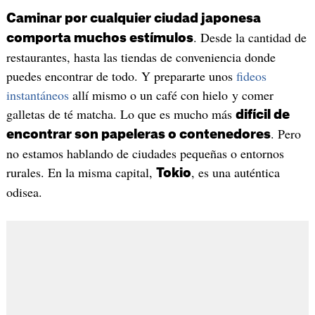
Caminar por cualquier ciudad japonesa
. Desde la cantidad de
comporta muchos estímulos
restaurantes, hasta las tiendas de conveniencia donde
puedes encontrar de todo. Y prepararte unos
fideos
instantáneos
allí mismo o un café con hielo y comer
galletas de té matcha. Lo que es mucho más
difícil de
. Pero
encontrar son papeleras o contenedores
no estamos hablando de ciudades pequeñas o entornos
rurales. En la misma capital,
, es una auténtica
Tokio
odisea.