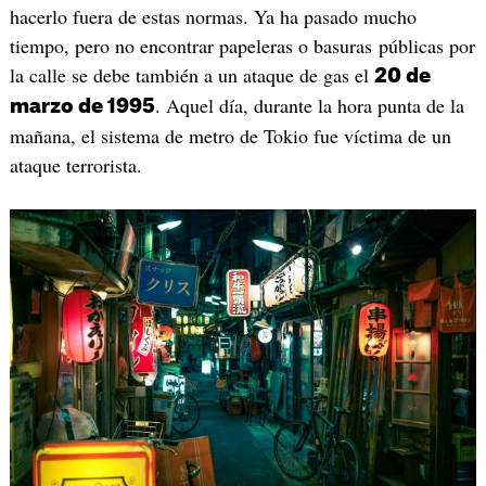
hacerlo fuera de estas normas. Ya ha pasado mucho
tiempo, pero no encontrar papeleras o basuras públicas por
la calle se debe también a un ataque de gas el
20 de
. Aquel día, durante la hora punta de la
marzo de 1995
mañana, el sistema de metro de Tokio fue víctima de un
ataque terrorista.