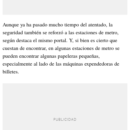
Aunque ya ha pasado mucho tiempo del atentado, la
seguridad también se reforzó a las estaciones de metro,
según destaca el mismo portal. Y, si bien es cierto que
cuestan de encontrar, en algunas estaciones de metro se
pueden encontrar algunas papeleras pequeñas,
especialmente al lado de las máquinas expendedoras de
billetes.