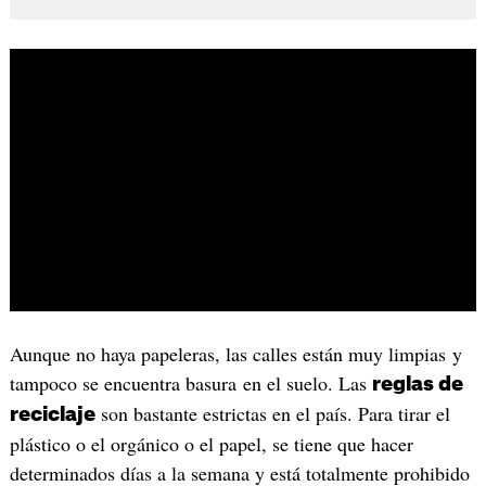
Aunque no haya papeleras, las calles están muy limpias y
tampoco se encuentra basura en el suelo. Las
reglas de
son bastante estrictas en el país. Para tirar el
reciclaje
plástico o el orgánico o el papel, se tiene que hacer
determinados días a la semana y está totalmente prohibido