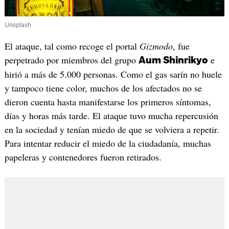
Unsplash
El ataque, tal como recoge el portal
Gizmodo
, fue
perpetrado por miembros del grupo
e
Aum Shinrikyo
hirió a más de 5.000 personas. Como el gas sarín no huele
y tampoco tiene color, muchos de los afectados no se
dieron cuenta hasta manifestarse los primeros síntomas,
días y horas más tarde. El ataque tuvo mucha repercusión
en la sociedad y tenían miedo de que se volviera a repetir.
Para intentar reducir el miedo de la ciudadanía, muchas
papeleras y contenedores fueron retirados.