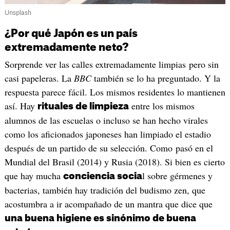
Unsplash
¿Por qué Japón es un país
extremadamente neto?
Sorprende ver las calles extremadamente limpias pero sin
casi papeleras. La
BBC
también se lo ha preguntado. Y la
respuesta parece fácil. Los mismos residentes lo mantienen
así. Hay
entre los mismos
rituales de limpieza
alumnos de las escuelas o incluso se han hecho virales
como los aficionados japoneses han limpiado el estadio
después de un partido de su selección. Como pasó en el
Mundial del Brasil (2014) y Rusia (2018). Si bien es cierto
que hay mucha
l sobre gérmenes y
conciencia socia
bacterias, también hay tradición del budismo zen, que
acostumbra a ir acompañado de un mantra que dice que
una buena higiene es sinónimo de buena