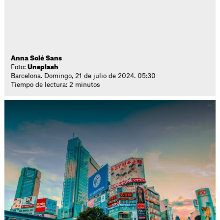
Anna Solé Sans
Foto:
Unsplash
Barcelona. Domingo, 21 de julio de 2024. 05:30
Tiempo de lectura: 2 minutos