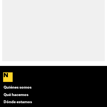
Quiénes somos
Qué hacemos
Dónde estamos