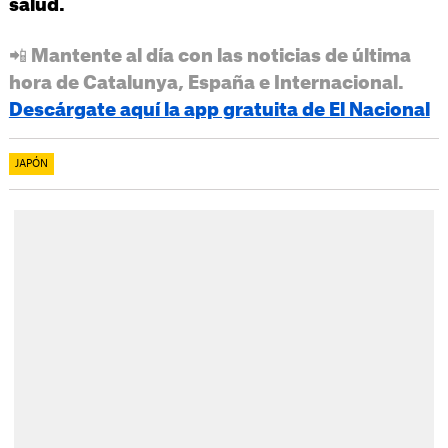
salud.
📲 Mantente al día con las noticias de última
hora de Catalunya, España e Internacional.
Descárgate aquí la app gratuita de El Nacional
JAPÓN