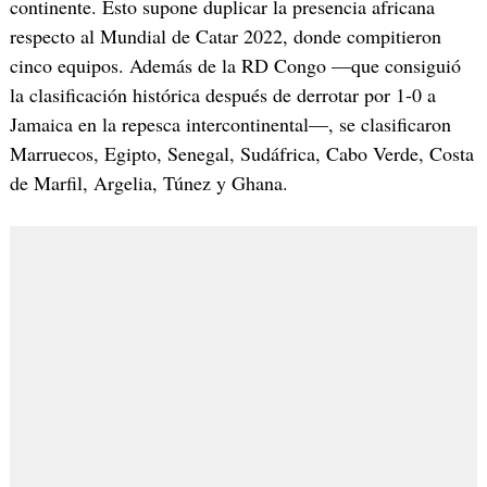
continente. Esto supone duplicar la presencia africana
respecto al Mundial de Catar 2022, donde compitieron
cinco equipos. Además de la RD Congo —que consiguió
la clasificación histórica después de derrotar por 1-0 a
Jamaica en la repesca intercontinental—, se clasificaron
Marruecos, Egipto, Senegal, Sudáfrica, Cabo Verde, Costa
de Marfil, Argelia, Túnez y Ghana.