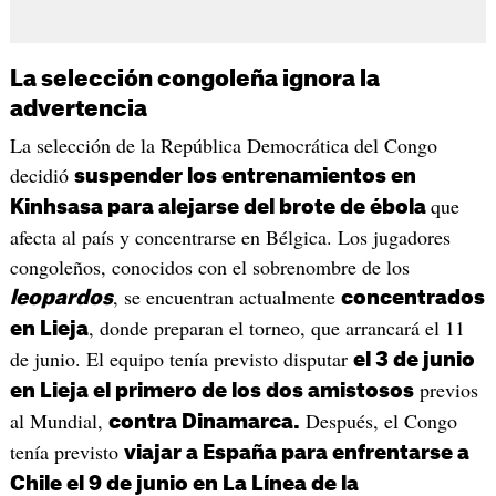
La selección congoleña ignora la
advertencia
La selección de la República Democrática del Congo
decidió
suspender los entrenamientos en
que
Kinhsasa para alejarse del brote de ébola
afecta al país y concentrarse en Bélgica. Los jugadores
congoleños, conocidos con el sobrenombre de los
, se encuentran actualmente
leopardos
concentrados
, donde preparan el torneo, que arrancará el 11
en Lieja
de junio. El equipo tenía previsto disputar
el 3 de junio
previos
en Lieja el primero de los dos amistosos
al Mundial,
Después, el Congo
contra Dinamarca.
tenía previsto
viajar a España para enfrentarse a
Chile el 9 de junio en La Línea de la