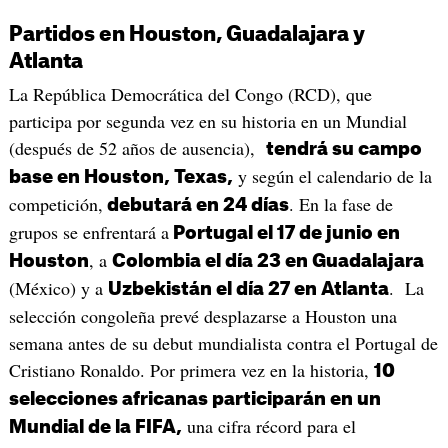
Partidos en Houston, Guadalajara y
Atlanta
La República Democrática del Congo (RCD), que
participa por segunda vez en su historia en un Mundial
(después de 52 años de ausencia),
tendrá su campo
y según el calendario de la
base en Houston, Texas,
competición,
. En la fase de
debutará en 24 días
grupos se enfrentará a
Portugal el 17 de junio en
, a
Houston
Colombia el día 23 en Guadalajara
(México) y a
. La
Uzbekistán el día 27 en Atlanta
selección congoleña prevé desplazarse a Houston una
semana antes de su debut mundialista contra el Portugal de
Cristiano Ronaldo. Por primera vez en la historia,
10
selecciones africanas participarán en un
una cifra récord para el
Mundial de la FIFA,