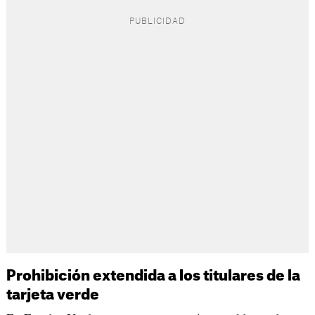
Prohibición extendida a los titulares de la
tarjeta verde