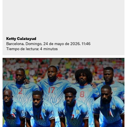
Ketty Calatayud
Barcelona. Domingo, 24 de mayo de 2026. 11:46
Tiempo de lectura: 4 minutos