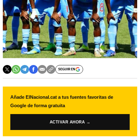
SEGUIR EN
Añade ElNacional.cat a tus fuentes favoritas de
Google de forma gratuita
ACTIVAR AHORA →