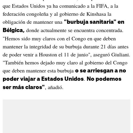
que Estados Unidos ya ha comunicado a la FIFA, a la
federación congoleña y al gobierno de Kinshasa la
obligación de mantener una
"burbuja sanitaria" en
donde actualmente se encuentra concentrada.
Bélgica,
"Hemos sido muy claros con el Congo en que deben
mantener la integridad de su burbuja durante 21 días antes
de poder venir a Houston el 11 de junio", aseguró Giuliani.
"También hemos dejado muy claro al gobierno del Congo
que deben mantener esta burbuja
o se arriesgan a no
.
poder viajar a Estados Unidos
No podemos
, añadió.
ser más claros"