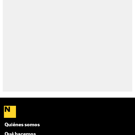
Quiénes somos
Qué hacemos