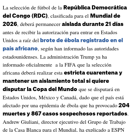
La selección de fútbol de la
República Democrática
, clasificada para el
del Congo (RDC)
Mundial de
, deberá permanecer
2026
aislada durante 21 días
antes de recibir la autorización para entrar en Estados
Unidos a raíz del
brote de ébola registrado en el
, según han informado las autoridades
país africano
estadounidenses. La administración Trump ya ha
informado oficialmente a la FIFA que la selección
africana deberá realizar esta
estricta cuarentena y
mantener un aislamiento total si quiere
que se disputará en
disputar la Copa del Mundo
Estados Unidos, México y Canadá, dado que el país está
afectado por una epidemia de ébola que ha provocado
204
.
muertes y 867 casos sospechosos reportados
Andrew Giuliani, director ejecutivo del Grupo de Trabajo
de la Casa Blanca para el Mundial, ha explicado a ESPN