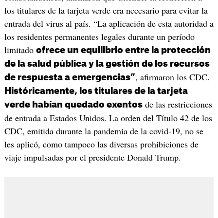
los titulares de la tarjeta verde era necesario para evitar la
entrada del virus al país. “La aplicación de esta autoridad a
los residentes permanentes legales durante un período
limitado
ofrece un equilibrio entre la protección
de la salud pública y la gestión de los recursos
, afirmaron los CDC.
de respuesta a emergencias”
Históricamente, los titulares de la tarjeta
de las restricciones
verde habían quedado exentos
de entrada a Estados Unidos. La orden del Título 42 de los
CDC, emitida durante la pandemia de la covid-19, no se
les aplicó, como tampoco las diversas prohibiciones de
viaje impulsadas por el presidente Donald Trump.