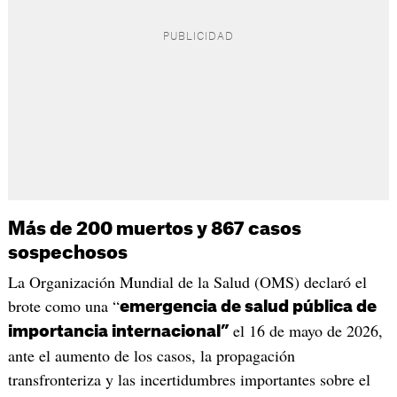
Más de 200 muertos y 867 casos
sospechosos
La Organización Mundial de la Salud (OMS) declaró el
brote como una “
emergencia de salud pública de
el 16 de mayo de 2026,
importancia internacional”
ante el aumento de los casos, la propagación
transfronteriza y las incertidumbres importantes sobre el