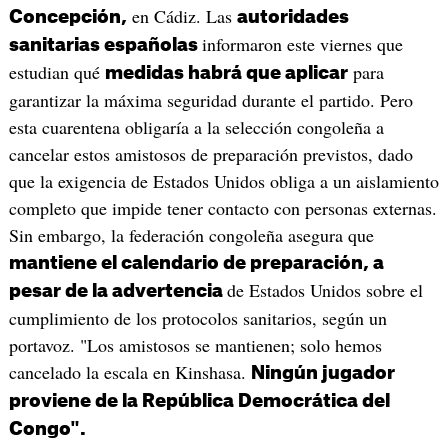
en Cádiz. Las
Concepción,
autoridades
informaron este viernes que
sanitarias españolas
estudian qué
para
medidas habrá que aplicar
garantizar la máxima seguridad durante el partido. Pero
esta cuarentena obligaría a la selección congoleña a
cancelar estos amistosos de preparación previstos, dado
que la exigencia de Estados Unidos obliga a un aislamiento
completo que impide tener contacto con personas externas.
Sin embargo, la federación congoleña asegura que
mantiene el calendario de preparación, a
de Estados Unidos sobre el
pesar de la advertencia
cumplimiento de los protocolos sanitarios, según un
portavoz. "Los amistosos se mantienen; solo hemos
cancelado la escala en Kinshasa.
Ningún jugador
proviene de la República Democrática del
Congo".