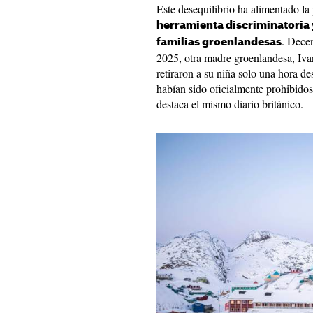
Este desequilibrio ha alimentado la
herramienta discriminatoria 
. Dece
familias groenlandesas
2025, otra madre groenlandesa, Iv
retiraron a su niña solo una hora d
habían sido oficialmente prohibidos
destaca el mismo diario británico.