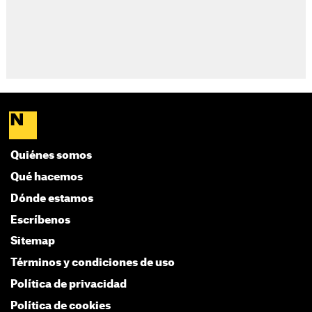
Quiénes somos
Qué hacemos
Dónde estamos
Escríbenos
Sitemap
Términos y condiciones de uso
Política de privacidad
Política de cookies