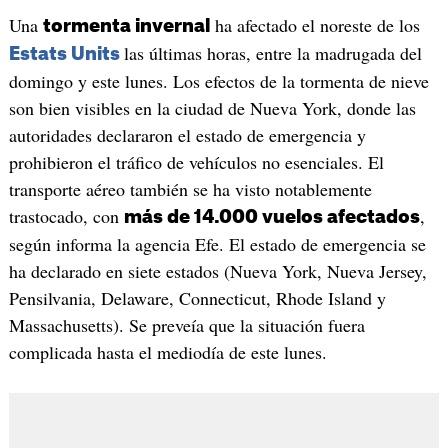
Una
ha afectado el noreste de los
tormenta invernal
las últimas horas, entre la madrugada del
Estats Units
domingo y este lunes. Los efectos de la tormenta de nieve
son bien visibles en la ciudad de Nueva York, donde las
autoridades declararon el estado de emergencia y
prohibieron el tráfico de vehículos no esenciales. El
transporte aéreo también se ha visto notablemente
trastocado, con
,
más de 14.000 vuelos afectados
según informa la agencia Efe. El estado de emergencia se
ha declarado en siete estados (Nueva York, Nueva Jersey,
Pensilvania, Delaware, Connecticut, Rhode Island y
Massachusetts). Se preveía que la situación fuera
complicada hasta el mediodía de este lunes.