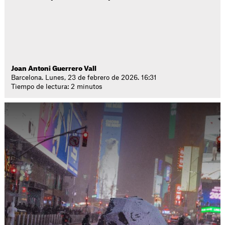
Joan Antoni Guerrero Vall
Barcelona. Lunes, 23 de febrero de 2026. 16:31
Tiempo de lectura: 2 minutos