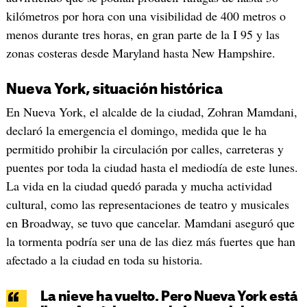
kilómetros por hora con una visibilidad de 400 metros o
menos durante tres horas, en gran parte de la I 95 y las
zonas costeras desde Maryland hasta New Hampshire.
Nueva York, situación histórica
En Nueva York, el alcalde de la ciudad, Zohran Mamdani,
declaró la emergencia el domingo, medida que le ha
permitido prohibir la circulación por calles, carreteras y
puentes por toda la ciudad hasta el mediodía de este lunes.
La vida en la ciudad quedó parada y mucha actividad
cultural, como las representaciones de teatro y musicales
en Broadway, se tuvo que cancelar. Mamdani aseguró que
la tormenta podría ser una de las diez más fuertes que han
afectado a la ciudad en toda su historia.
La nieve ha vuelto. Pero Nueva York está