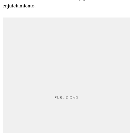
enjuiciamiento.