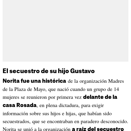
El secuestro de su hijo Gustavo
de la organización Madres
Norita fue una histórica
de la Plaza de Mayo, que nació cuando un grupo de 14
mujeres se reunieron por primera vez
delante de la
, en plena dictadura, para exigir
casa Rosada
información sobre sus hijos e hijas, que habían sido
secuestrados, que se encontraban en paradero desconocido.
Norita se unió a la organización
a raíz del secuestro