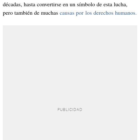
décadas, hasta convertirse en un símbolo de esta lucha,
pero también de muchas
causas por los derechos humanos.