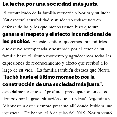
La lucha por una sociedad más justa
El comunicado de la familia recuerda a Norita y su lucha.
"Su especial sensibilidad y su ideario indiscutido en
defensa de las y los que menos tienen hizo que
se
ganara el respeto y el afecto incondicional de
. En este sentido, queremos transmitirles
los pueblos
que estuvo acompañada y sostenida por el amor de su
familia hasta el último momento y agradecemos todas las
expresiones de reconocimiento y afecto que recibió a lo
largo de su vida". La familia también destaca que Norita
"luchó hasta el último momento por la
construcción de una sociedad más justa",
especialmente ante su "profunda preocupación en estos
tiempos por la grave situación que atraviesa" Argentina y
"dispuesta a estar siempre presente allí donde hubiera una
injusticia". De hecho, el 6 de julio del 2019, Norita visitó