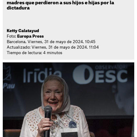
madres que perdieron a sus hijos e hijas por la
dictadura
Ketty Calatayud
Foto:
Europa Press
Barcelona. Viernes, 31 de mayo de 2024. 10:45
Actualizado: Viernes, 31 de mayo de 2024. 11:04
Tiempo de lectura: 4 minutos