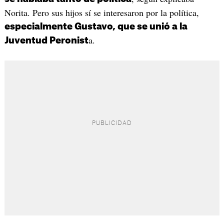
Norita. Pero sus hijos sí se interesaron por la política,
especialmente Gustavo, que se unió a la
a.
Juventud Peronist