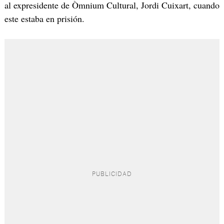
al expresidente de Òmnium Cultural, Jordi Cuixart, cuando
este estaba en prisión.