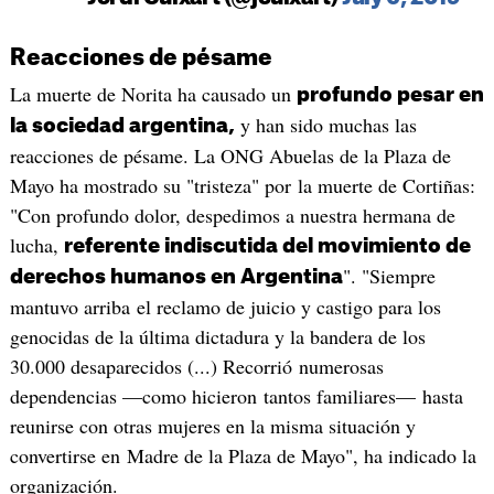
Reacciones de pésame
La muerte de Norita ha causado un
profundo pesar en
y han sido muchas las
la sociedad argentina,
reacciones de pésame. La ONG Abuelas de la Plaza de
Mayo ha mostrado su "tristeza" por la muerte de Cortiñas:
"Con profundo dolor, despedimos a nuestra hermana de
lucha,
referente indiscutida del movimiento de
". "Siempre
derechos humanos en Argentina
mantuvo arriba el reclamo de juicio y castigo para los
genocidas de la última dictadura y la bandera de los
30.000 desaparecidos (...) Recorrió numerosas
dependencias —como hicieron tantos familiares— hasta
reunirse con otras mujeres en la misma situación y
convertirse en Madre de la Plaza de Mayo", ha indicado la
organización.