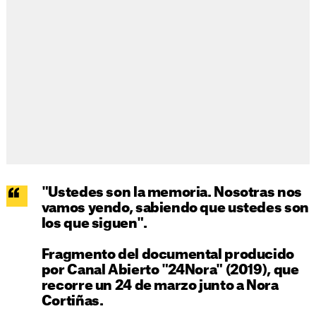
"Ustedes son la memoria. Nosotras nos
vamos yendo, sabiendo que ustedes son
los que siguen".
Fragmento del documental producido
por Canal Abierto "24Nora" (2019), que
recorre un 24 de marzo junto a Nora
Cortiñas.