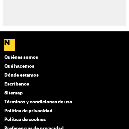
Quiénes somos
Qué hacemos
Dónde estamos
Escríbenos
Sitemap
Términos y condiciones de uso
Política de privacidad
Política de cookies
Preferencias de privacidad