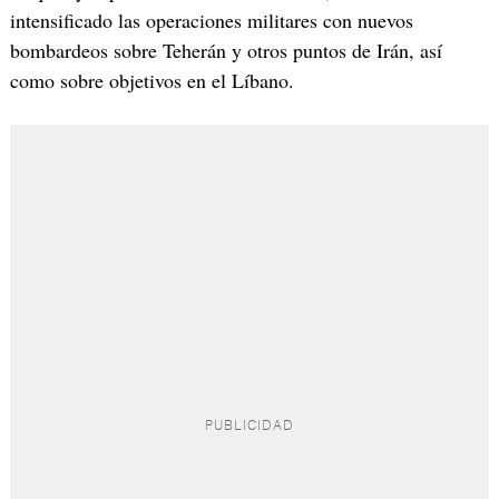
intensificado las operaciones militares con nuevos
bombardeos sobre Teherán y otros puntos de Irán, así
como sobre objetivos en el Líbano.