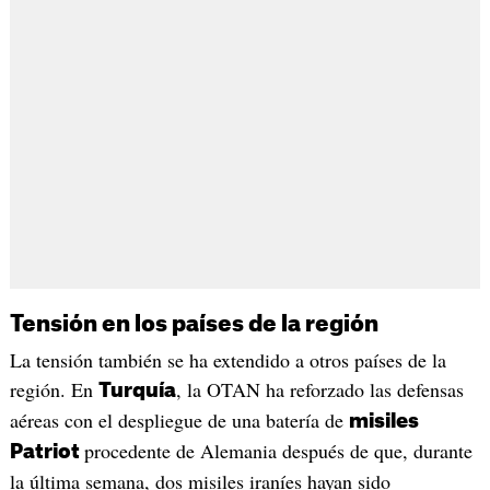
Tensión en los países de la región
La tensión también se ha extendido a otros países de la
región. En
, la OTAN ha reforzado las defensas
Turquía
aéreas con el despliegue de una batería de
misiles
procedente de Alemania después de que, durante
Patriot
la última semana, dos misiles iraníes hayan sido