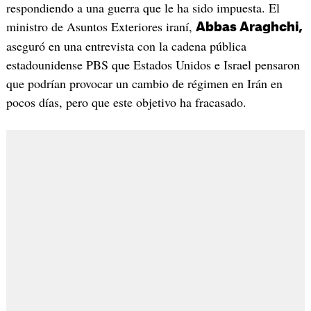
respondiendo a una guerra que le ha sido impuesta. El
ministro de Asuntos Exteriores iraní,
Abbas Araghchi,
aseguró en una entrevista con la cadena pública
estadounidense PBS que Estados Unidos e Israel pensaron
que podrían provocar un cambio de régimen en Irán en
pocos días, pero que este objetivo ha fracasado.