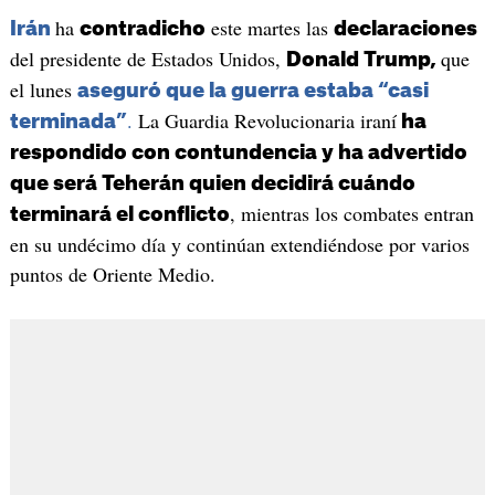
ha
este martes las
Irán
contradicho
declaraciones
del presidente de Estados Unidos,
que
Donald Trump,
el lunes
aseguró que la guerra estaba “casi
.
La Guardia Revolucionaria iraní
terminada”
ha
respondido con contundencia y ha advertido
que será Teherán quien decidirá cuándo
, mientras los combates entran
terminará el conflicto
en su undécimo día y continúan extendiéndose por varios
puntos de Oriente Medio.