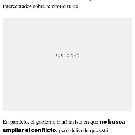
interceptados sobre territorio turco.
En paralelo, el gobierno iraní insiste en que
no busca
, pero defiende que está
ampliar el conflicto