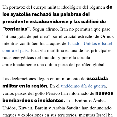
Un portavoz del cuerpo militar ideológico del régimen
de
los ayatolás rechazó las palabras del
presidente estadounidense y las calificó de
. Según afirmó, Irán no permitirá que pase
“tonterías”
“ni una gota de petróleo” por el crucial estrecho de Ormuz
mientras continúen los ataques de
Estados Unidos e Israel
contra el país.
Esta vía marítima es una de las principales
rutas energéticas del mundo, y por ella circula
aproximadamente una quinta parte del petróleo global.
Las declaraciones llegan en un momento de
escalada
En el
undécimo día de guerra
,
militar en la región.
varios países del golfo Pérsico han informado de
nuevos
Los Emiratos Árabes
bombardeos e incidentes.
Unidos, Kuwait, Baréin y Arabia Saudita han denunciado
ataques y explosiones en sus territorios, mientras Israel ha