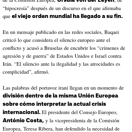
“hipocresía” después de un discurso en el que afirmaba
que
el viejo orden mundial ha llegado a su fin.
En un mensaje publicado en las redes sociales, Baqaei
criticó lo que considera el silencio europeo ante el
conflicto y acusó a Bruselas de encubrir los “crímenes de
agresión y de guerra” de Estados Unidos e Israel contra
Irán. “El silencio ante la ilegalidad y las atrocidades es
complicidad”, afirmó.
Las palabras del portavoz iraní llegan en un momento de
división dentro de la misma Unión Europea
sobre cómo interpretar la actual crisis
El presidente del Consejo Europeo,
internacional.
y la vicepresidenta de la Comisión
António Costa,
Europea, Teresa Ribera, han defendido la necesidad de