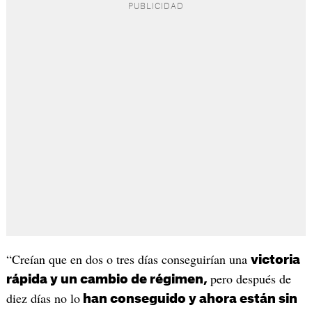
“Creían que en dos o tres días conseguirían una
victoria
pero después de
rápida y un cambio de régimen,
diez días no lo
han conseguido y ahora están sin