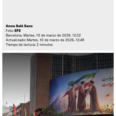
Anna Solé Sans
Foto:
EFE
Barcelona. Martes, 10 de marzo de 2026. 12:32
Actualizado: Martes, 10 de marzo de 2026. 12:48
Tiempo de lectura: 2 minutos