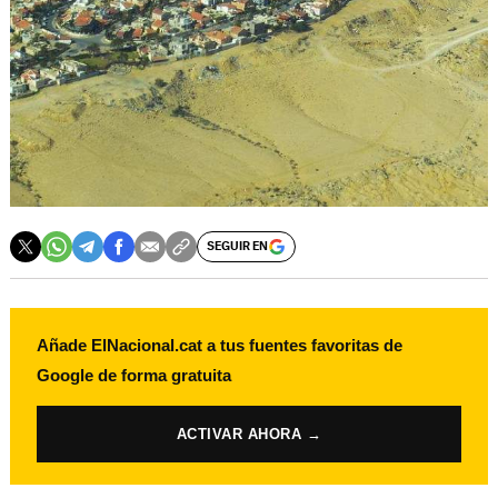
SEGUIR EN
Añade ElNacional.cat a tus fuentes favoritas de
Google de forma gratuita
ACTIVAR AHORA →