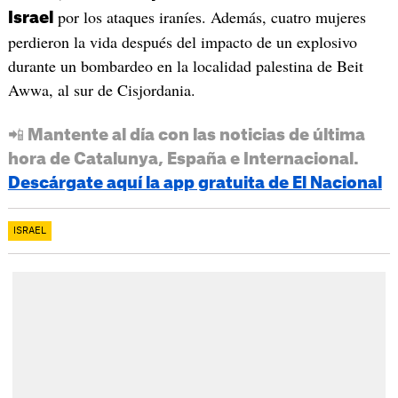
por los ataques iraníes. Además, cuatro mujeres
Israel
perdieron la vida después del impacto de un explosivo
durante un bombardeo en la localidad palestina de Beit
Awwa, al sur de Cisjordania.
📲 Mantente al día con las noticias de última
hora de Catalunya, España e Internacional.
Descárgate aquí la app gratuita de El Nacional
ISRAEL