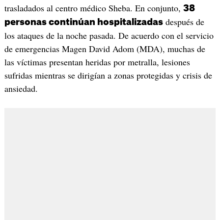
trasladados al centro médico Sheba. En conjunto,
38
después de
personas continúan hospitalizadas
los ataques de la noche pasada. De acuerdo con el servicio
de emergencias Magen David Adom (MDA), muchas de
las víctimas presentan heridas por metralla, lesiones
sufridas mientras se dirigían a zonas protegidas y crisis de
ansiedad.