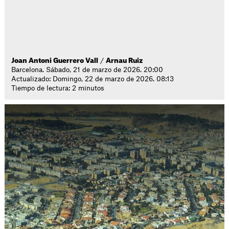
Joan Antoni Guerrero Vall
/
Arnau Ruiz
Barcelona. Sábado, 21 de marzo de 2026. 20:00
Actualizado: Domingo, 22 de marzo de 2026. 08:13
Tiempo de lectura: 2 minutos