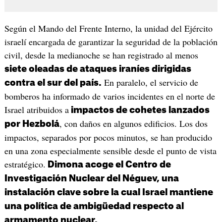
Según el Mando del Frente Interno, la unidad del Ejército
israelí encargada de garantizar la seguridad de la población
civil, desde la medianoche se han registrado al menos
siete oleadas de ataques iraníes dirigidas
En paralelo, el servicio de
contra el sur del país.
bomberos ha informado de varios incidentes en el norte de
Israel atribuidos a
impactos de cohetes lanzados
, con daños en algunos edificios. Los dos
por Hezbolá
impactos, separados por pocos minutos, se han producido
en una zona especialmente sensible desde el punto de vista
estratégico.
Dimona acoge el Centro de
Investigación Nuclear del Néguev, una
instalación clave sobre la cual Israel mantiene
una política de ambigüedad respecto al
armamento nuclear.