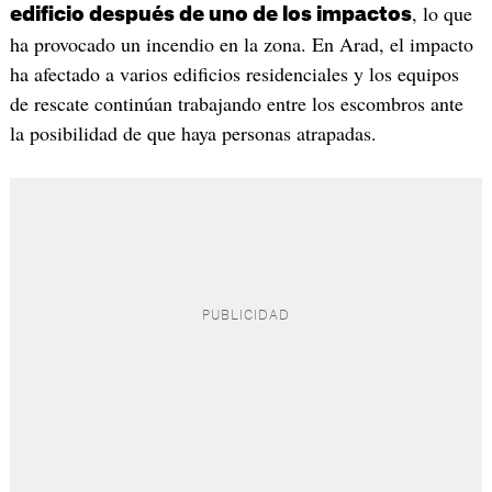
, lo que
edificio después de uno de los impactos
ha provocado un incendio en la zona. En Arad, el impacto
ha afectado a varios edificios residenciales y los equipos
de rescate continúan trabajando entre los escombros ante
la posibilidad de que haya personas atrapadas.