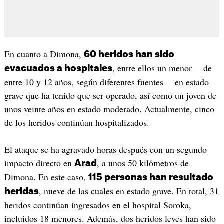
En cuanto a Dimona,
60 heridos han sido
, entre ellos un menor —de
evacuados a hospitales
entre 10 y 12 años, según diferentes fuentes— en estado
grave que ha tenido que ser operado, así como un joven de
unos veinte años en estado moderado. Actualmente, cinco
de los heridos continúan hospitalizados.
El ataque se ha agravado horas después con un segundo
impacto directo en
, a unos 50 kilómetros de
Arad
Dimona. En este caso,
115 personas han resultado
, nueve de las cuales en estado grave. En total, 31
heridas
heridos continúan ingresados en el hospital Soroka,
incluidos 18 menores. Además, dos heridos leves han sido