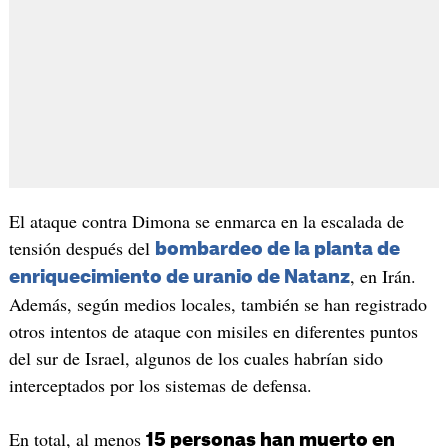
El ataque contra Dimona se enmarca en la escalada de
tensión después del
bombardeo de la planta de
, en Irán.
enriquecimiento de uranio de Natanz
Además, según medios locales, también se han registrado
otros intentos de ataque con misiles en diferentes puntos
del sur de Israel, algunos de los cuales habrían sido
interceptados por los sistemas de defensa.
En total, al menos
15 personas han muerto en