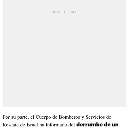
Por su parte, el Cuerpo de Bomberos y Servicios de
Rescate de Israel ha informado del
derrumbe de un