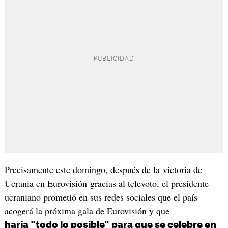
Precisamente este domingo, después de la victoria de
Ucrania en Eurovisión gracias al televoto, el presidente
ucraniano prometió en sus redes sociales que el país
acogerá la próxima gala de Eurovisión y que
haría "todo lo posible" para que se celebre en