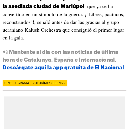
, que ya se ha
la asediada ciudad de Mariúpol
convertido en un símbolo de la guerra. ¡"Libres, pacíficos,
reconstruidos"!, señaló antes de dar las gracias al grupo
ucraniano Kalush Orchestra que consiguió el primer lugar
en la gala.
📲 Mantente al día con las noticias de última
hora de Catalunya, España e Internacional.
Descárgate aquí la app gratuita de El Nacional
CINE
UCRANIA
VOLODÍMIR ZELENSKI