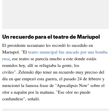
Un recuerdo para el teatro de Mariupol
El presidente ucraniano les recordó lo sucedido en
Mariupol. "El
teatro municipal fue atacado por una bomba
rusa
, ese teatro se parecía mucho a este donde estáis
reunidos hoy, allí se refugiaba la gente, los
civiles". Zelenski dijo tener un recuerdo muy preciso del
día en que empezó esta guerra, el pasado 24 de febrero y
mencionó la famosa frase de "Apocalipsis Now" sobre el
olor a napalm por la mañana. "Ese olor no puede
confundirse", señaló.