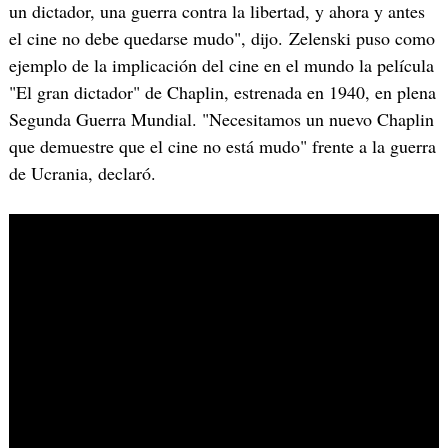
un dictador, una guerra contra la libertad, y ahora y antes
el cine no debe quedarse mudo", dijo. Zelenski puso como
ejemplo de la implicación del cine en el mundo la película
"El gran dictador" de Chaplin, estrenada en 1940, en plena
Segunda Guerra Mundial. "Necesitamos un nuevo Chaplin
que demuestre que el cine no está mudo" frente a la guerra
de Ucrania, declaró.