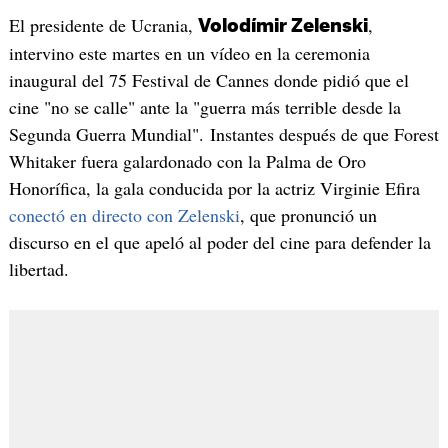
El presidente de Ucrania,
,
Volodímir Zelenski
intervino este martes en un vídeo en la ceremonia
inaugural del 75 Festival de Cannes donde pidió que el
cine "no se calle" ante la "guerra más terrible desde la
Segunda Guerra Mundial". Instantes después de que Forest
Whitaker fuera galardonado con la Palma de Oro
Honorífica, la gala conducida por la actriz Virginie Efira
conectó en directo con Zelenski
​, que pronunció un
discurso en el que apeló al poder del cine para defender la
libertad.