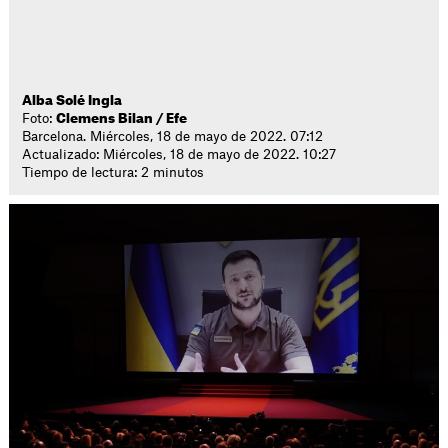
Alba Solé Ingla
Foto:
Clemens Bilan / Efe
Barcelona. Miércoles, 18 de mayo de 2022. 07:12
Actualizado: Miércoles, 18 de mayo de 2022. 10:27
Tiempo de lectura: 2 minutos