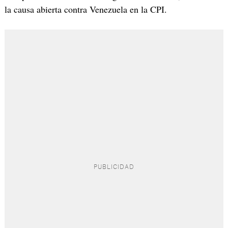
la causa abierta contra Venezuela en la CPI.