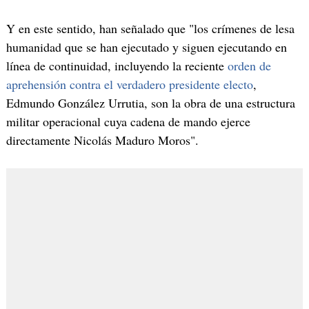
Y en este sentido, han señalado que "los crímenes de lesa
humanidad que se han ejecutado y siguen ejecutando en
línea de continuidad, incluyendo la reciente
orden de
aprehensión contra el verdadero presidente electo
,
Edmundo González Urrutia, son la obra de una estructura
militar operacional cuya cadena de mando ejerce
directamente Nicolás Maduro Moros".