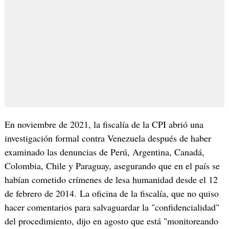
En noviembre de 2021, la fiscalía de la CPI abrió una
investigación formal contra Venezuela después de haber
examinado las denuncias de Perú, Argentina, Canadá,
Colombia, Chile y Paraguay, asegurando que en el país se
habían cometido crímenes de lesa humanidad desde el 12
de febrero de 2014. La oficina de la fiscalía, que no quiso
hacer comentarios para salvaguardar la "confidencialidad"
del procedimiento, dijo en agosto que está "monitoreando