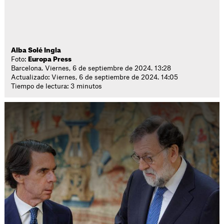
Alba Solé Ingla
Foto:
Europa Press
Barcelona. Viernes, 6 de septiembre de 2024. 13:28
Actualizado: Viernes, 6 de septiembre de 2024. 14:05
Tiempo de lectura: 3 minutos