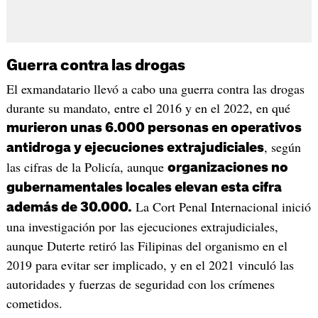
Guerra contra las drogas
El exmandatario llevó a cabo una guerra contra las drogas
durante su mandato, entre el 2016 y en el 2022, en qué
murieron unas 6.000 personas en operativos
, según
antidroga y ejecuciones extrajudiciales
las cifras de la Policía, aunque
organizaciones no
gubernamentales locales elevan esta cifra
La Cort Penal Internacional inició
además de 30.000.
una investigación por las ejecuciones extrajudiciales,
aunque Duterte retiró las Filipinas del organismo en el
2019 para evitar ser implicado, y en el 2021 vinculó las
autoridades y fuerzas de seguridad con los crímenes
cometidos.