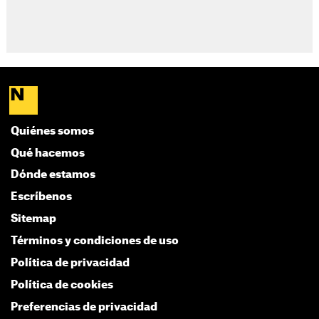
Quiénes somos
Qué hacemos
Dónde estamos
Escríbenos
Sitemap
Términos y condiciones de uso
Política de privacidad
Política de cookies
Preferencias de privacidad