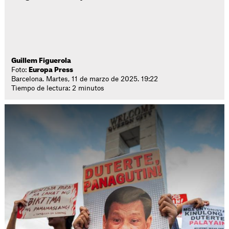
Guillem Figuerola
Foto:
Europa Press
Barcelona. Martes, 11 de marzo de 2025. 19:22
Tiempo de lectura: 2 minutos