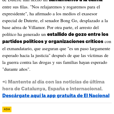
entre sus filas. "Nos relajaremos y rogaremos para el
expresidente", ha afirmado a los medios el exasesor
especial de Duterte, el senador Bong Go, desplazado a la
base aérea de Villamor. Por otra parte, el arresto del
político ha generado un
estallido de gozo entre los
con
partidos políticos y organizaciones críticos
el exmandatario, que aseguran que "es un paso largamente
esperado hacia la justicia" después de que las víctimas de
la guerra contra las drogas y sus familias hayan esperado
"durante años".
📲 Mantente al día con las noticias de última
hora de Catalunya, España e Internacional.
Descárgate aquí la app gratuita de El Nacional
ASIA