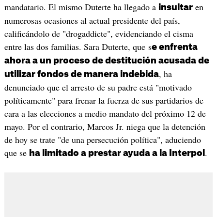
mandatario. El mismo Duterte ha llegado a
en
insultar
numerosas ocasiones al actual presidente del país,
calificándolo de "drogaddicte", evidenciando el cisma
entre las dos familias. Sara Duterte, que s
e enfrenta
ahora a un proceso de destitución acusada de
, ha
utilizar fondos de manera indebida
denunciado que el arresto de su padre está "motivado
políticamente" para frenar la fuerza de sus partidarios de
cara a las elecciones a medio mandato del próximo 12 de
mayo. Por el contrario, Marcos Jr. niega que la detención
de hoy se trate "de una persecución política", aduciendo
que se
.
ha limitado a prestar ayuda a la Interpol