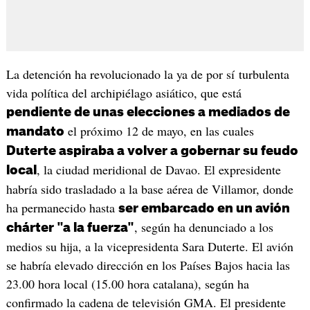
La detención ha revolucionado la ya de por sí turbulenta
vida política del archipiélago asiático, que está
pendiente de unas elecciones a mediados de
el próximo 12 de mayo, en las cuales
mandato
Duterte aspiraba a volver a gobernar su feudo
, la ciudad meridional de Davao. El expresidente
local
habría sido trasladado a la base aérea de Villamor, donde
ha permanecido hasta
ser embarcado en un avión
, según ha denunciado a los
chárter "a la fuerza"
medios su hija, a la vicepresidenta Sara Duterte. El avión
se habría elevado dirección en los Países Bajos hacia las
23.00 hora local (15.00 hora catalana), según ha
confirmado la cadena de televisión GMA. El presidente