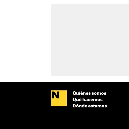
Quiénes somos
Qué hacemos
Dónde estamos