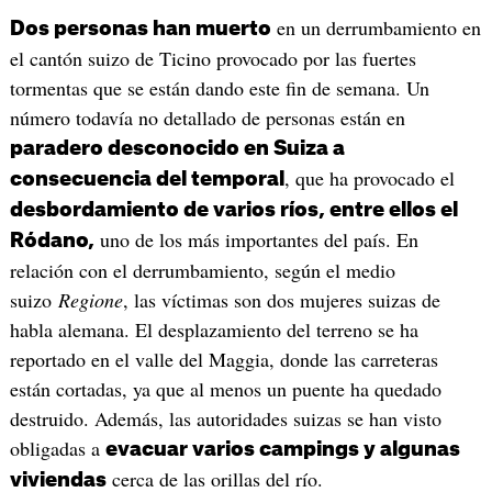
en un derrumbamiento en
Dos personas han muerto
el cantón suizo de Ticino provocado por las fuertes
tormentas que se están dando este fin de semana. Un
número todavía no detallado de personas están en
paradero desconocido en Suiza a
, que ha provocado el
consecuencia del temporal
desbordamiento de varios ríos, entre ellos el
uno de los más importantes del país. En
Ródano,
relación con el derrumbamiento, según el medio
suizo
Regione
, las víctimas son dos mujeres suizas de
habla alemana. El desplazamiento del terreno se ha
reportado en el valle del Maggia, donde las carreteras
están cortadas, ya que al menos un puente ha quedado
destruido. Además, las autoridades suizas se han visto
obligadas a
evacuar varios campings y algunas
cerca de las orillas del río.
viviendas