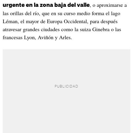
, o aproximarse a
urgente en la zona baja del valle
las orillas del río, que en su curso medio forma el lago
Léman, el mayor de Europa Occidental, para después
atravesar grandes ciudades como la suiza Ginebra o las
francesas Lyon, Aviñón y Arles.