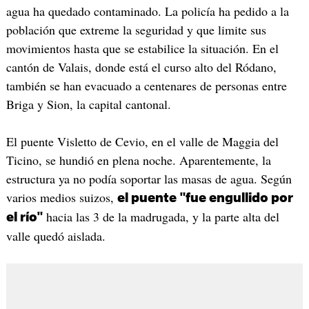
agua ha quedado contaminado. La policía ha pedido a la
población que extreme la seguridad y que limite sus
movimientos hasta que se estabilice la situación. En el
cantón de Valais, donde está el curso alto del Ródano,
también se han evacuado a centenares de personas entre
Briga y Sion, la capital cantonal.
El puente Visletto de Cevio, en el valle de Maggia del
Ticino, se hundió en plena noche. Aparentemente, la
estructura ya no podía soportar las masas de agua. Según
varios medios suizos,
el puente "fue engullido por
hacia las 3 de la madrugada, y la parte alta del
el río"
valle quedó aislada.