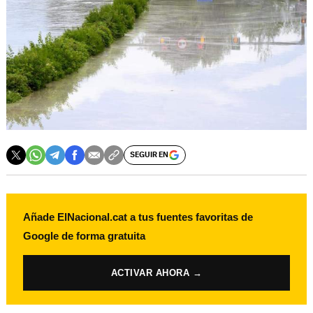
SEGUIR EN
Añade ElNacional.cat a tus fuentes favoritas de
Google de forma gratuita
ACTIVAR AHORA →