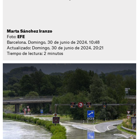
Marta Sánchez Iranzo
Foto:
EFE
Barcelona. Domingo, 30 de junio de 2024. 10:48
Actualizado: Domingo, 30 de junio de 2024. 20:21
Tiempo de lectura: 2 minutos