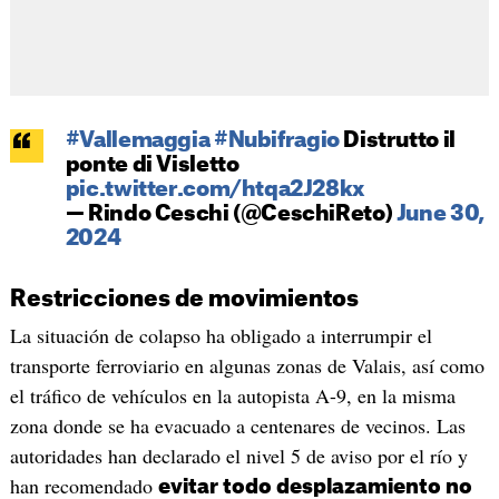
#Vallemaggia
#Nubifragio
Distrutto il
ponte di Visletto
pic.twitter.com/htqa2J28kx
— Rindo Ceschi (@CeschiReto)
June 30,
2024
Restricciones de movimientos
La situación de colapso ha obligado a interrumpir el
transporte ferroviario en algunas zonas de Valais, así como
el tráfico de vehículos en la autopista A-9, en la misma
zona donde se ha evacuado a centenares de vecinos. Las
autoridades han declarado el nivel 5 de aviso por el río y
han recomendado
evitar todo desplazamiento no