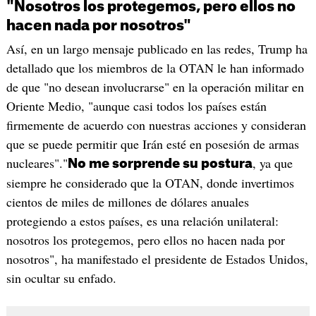
"Nosotros los protegemos, pero ellos no
hacen nada por nosotros"
Así, en un largo mensaje publicado en las redes, Trump ha
detallado que los miembros de la OTAN le han informado
de que "no desean involucrarse" en la operación militar en
Oriente Medio, "aunque casi todos los países están
firmemente de acuerdo con nuestras acciones y consideran
que se puede permitir que Irán esté en posesión de armas
nucleares"."
, ya que
No me sorprende su postura
siempre he considerado que la OTAN, donde invertimos
cientos de miles de millones de dólares anuales
protegiendo a estos países, es una relación unilateral:
nosotros los protegemos, pero ellos no hacen nada por
nosotros", ha manifestado el presidente de Estados Unidos,
sin ocultar su enfado.