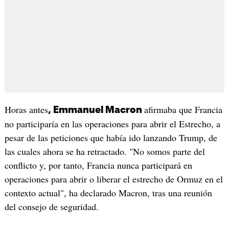
Horas antes
afirmaba que Francia
, Emmanuel Macron
no participaría en las operaciones para abrir el Estrecho, a
pesar de las peticiones que había ido lanzando Trump, de
las cuales ahora se ha retractado. "No somos parte del
conflicto y, por tanto, Francia nunca participará en
operaciones para abrir o liberar el estrecho de Ormuz en el
contexto actual", ha declarado Macron, tras una reunión
del consejo de seguridad.