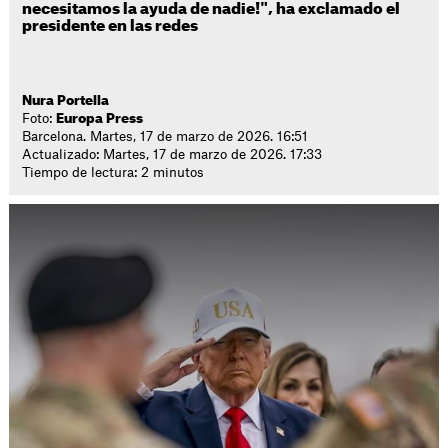
necesitamos la ayuda de nadie!", ha exclamado el
presidente en las redes
Nura Portella
Foto:
Europa Press
Barcelona. Martes, 17 de marzo de 2026. 16:51
Actualizado: Martes, 17 de marzo de 2026. 17:33
Tiempo de lectura: 2 minutos