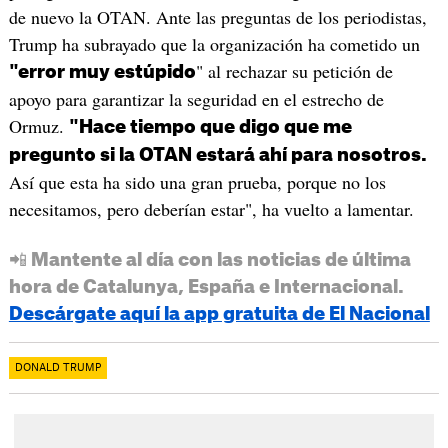
de nuevo la OTAN. Ante las preguntas de los periodistas,
Trump ha subrayado que la organización ha cometido un
" al rechazar su petición de
"error muy estúpido
apoyo para garantizar la seguridad en el estrecho de
Ormuz.
"Hace tiempo que digo que me
pregunto si la OTAN estará ahí para nosotros.
Así que esta ha sido una gran prueba, porque no los
necesitamos, pero deberían estar", ha vuelto a lamentar.
📲 Mantente al día con las noticias de última
hora de Catalunya, España e Internacional.
Descárgate aquí la app gratuita de El Nacional
DONALD TRUMP