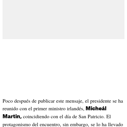
Poco después de publicar este mensaje, el presidente se ha
reunido con el primer ministro irlandés,
Micheál
coincidiendo con el día de San Patricio. El
Martin,
protagonismo del encuentro, sin embargo, se lo ha llevado