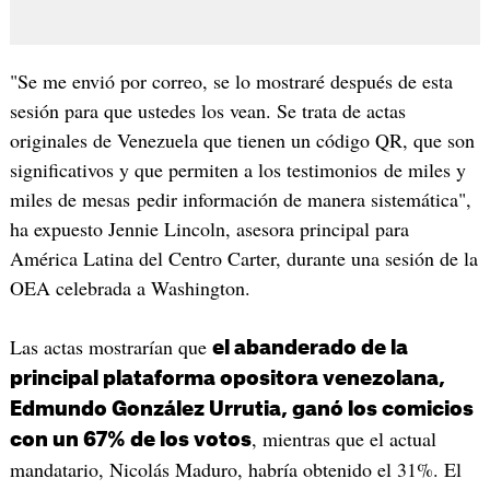
"Se me envió por correo, se lo mostraré después de esta
sesión para que ustedes los vean. Se trata de actas
originales de Venezuela que tienen un código QR, que son
significativos y que permiten a los testimonios de miles y
miles de mesas pedir información de manera sistemática",
ha expuesto Jennie Lincoln, asesora principal para
América Latina del Centro Carter, durante una sesión de la
OEA celebrada a Washington.
Las actas mostrarían que
el abanderado de la
principal plataforma opositora venezolana,
Edmundo González Urrutia, ganó los comicios
, mientras que el actual
con un 67% de los votos
mandatario, Nicolás Maduro, habría obtenido el 31%. El