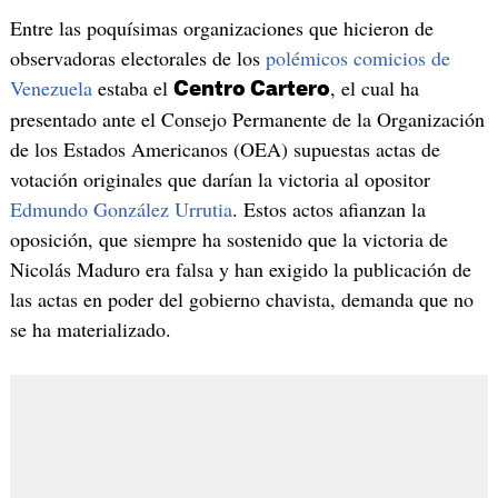
Entre las poquísimas organizaciones que hicieron de
observadoras electorales de los
polémicos comicios de
Venezuela
estaba el
, el cual ha
Centro Cartero
presentado ante el Consejo Permanente de la Organización
de los Estados Americanos (OEA) supuestas actas de
votación originales que darían la victoria al opositor
Edmundo González Urrutia
. Estos actos afianzan la
oposición, que siempre ha sostenido que la victoria de
Nicolás Maduro era falsa y han exigido la publicación de
las actas en poder del gobierno chavista, demanda que no
se ha materializado.