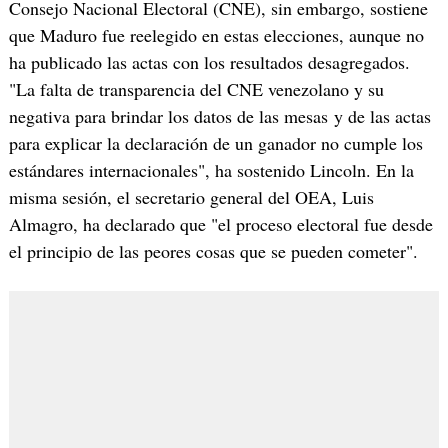
Consejo Nacional Electoral (CNE), sin embargo, sostiene
que Maduro fue reelegido en estas elecciones, aunque no
ha publicado las actas con los resultados desagregados.
"La falta de transparencia del CNE venezolano y su
negativa para brindar los datos de las mesas y de las actas
para explicar la declaración de un ganador no cumple los
estándares internacionales", ha sostenido Lincoln. En la
misma sesión, el secretario general del OEA, Luis
Almagro, ha declarado que "el proceso electoral fue desde
el principio de las peores cosas que se pueden cometer".