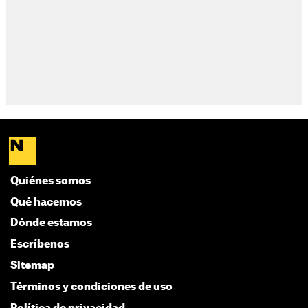
Quiénes somos
Qué hacemos
Dónde estamos
Escríbenos
Sitemap
Términos y condiciones de uso