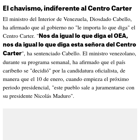
El chavismo, indiferente al Centro Carter
El ministro del Interior de Venezuela, Diosdado Cabello,
ha afirmado que al gobierno no "le importa lo que diga" el
Centro Carter. "
Nos da igual lo que diga el OEA,
nos da igual lo que diga esta señora del Centro
", ha sentenciado Cabello. El ministro venezolano,
Carter
durante su programa semanal, ha afirmado que el país
caribeño se "decidió" por la candidatura oficialista, de
manera que el 10 de enero, cuando empieza el próximo
periodo presidencial, "este pueblo sale a juramentarse con
su presidente Nicolás Maduro".