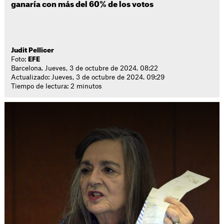
ganaría con más del 60% de los votos
Judit Pellicer
Foto:
EFE
Barcelona. Jueves, 3 de octubre de 2024. 08:22
Actualizado: Jueves, 3 de octubre de 2024. 09:29
Tiempo de lectura: 2 minutos