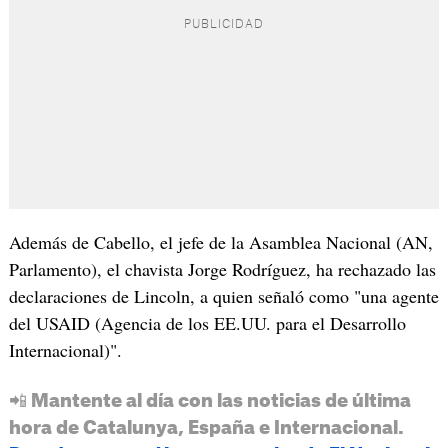
Además de Cabello, el jefe de la Asamblea Nacional (AN,
Parlamento), el chavista Jorge Rodríguez, ha rechazado las
declaraciones de Lincoln, a quien señaló como "una agente
del USAID (Agencia de los EE.UU. para el Desarrollo
Internacional)".
📲 Mantente al día con las noticias de última
hora de Catalunya, España e Internacional.