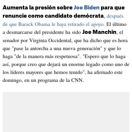
Aumenta la presión sobre
Joe Biden
para que
,
después
renuncie como candidato demócrata
de que Barack Obama le haya retirado el apoyo
. El último
a desmarcarse del presidente ha sido
, el
Joe Manchin
senador por Virginia Occidental, que ha dicho que es hora
que "pase la antorcha a una nueva generación" y que lo
haga "de la manera más respetuosa". "Espero que lo haga
así, porque creo que dejará un enorme legado como uno de
los líderes mayores que hemos tenido", ha afirmado este
domingo, en un programa de la CNN.