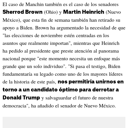
El caso de Manchin también es el caso de los senadores
(Ohio) y
(Nuevo
Sherrod Brown
Martin Heinrich
México), que esta fin de semana también han retirado su
apoyo a Biden. Brown ha argumentado la necesidad de que
"las elecciones de noviembre estén centradas en los
asuntos que realmente importan", mientras que Heinrich
ha pedido al presidente que preste atención al panorama
nacional porque "este momento necesita un enfoque más
grande que un solo individuo". "Si pasa el testigo, Biden
fundamentaría su legado como uno de los mayores líderes
de la historia de este país,
nos permitiría unirnos en
torno a un candidato óptimo para derrotar a
y salvaguardar el futuro de nuestra
Donald Trump
democracia", ha añadido el senador de Nuevo México.