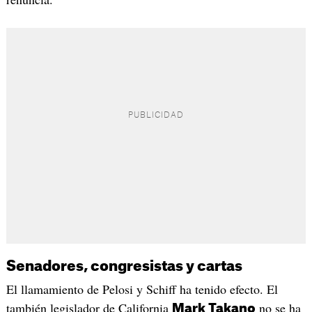
Senadores, congresistas y cartas
El llamamiento de Pelosi y Schiff ha tenido efecto. El
también legislador de California
no se ha
Mark Takano