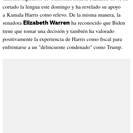
cortado la lengua este domingo y ha revelado su apoyo
a Kamala Harris como relevo. De la misma manera, la
senadora
ha reconocido que Biden
Elizabeth Warren
tiene que tomar una decisión y también ha valorado
positivamente la experiencia de Harris como fiscal para
enfrentarse a un "delincuente condenado" como Trump.