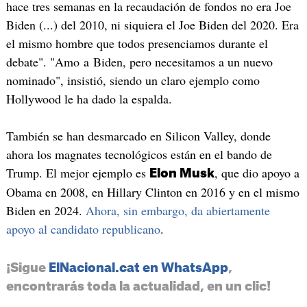
hace tres semanas en la recaudación de fondos no era Joe
Biden (...) del 2010, ni siquiera el Joe Biden del 2020. Era
el mismo hombre que todos presenciamos durante el
debate". "Amo a Biden, pero necesitamos a un nuevo
nominado", insistió, siendo un claro ejemplo como
Hollywood le ha dado la espalda.
También se han desmarcado en Silicon Valley, donde
ahora los magnates tecnológicos están en el bando de
Trump. El mejor ejemplo es
, que dio apoyo a
Elon Musk
Obama en 2008, en Hillary Clinton en 2016 y en el mismo
Biden en 2024.
Ahora, sin embargo, da abiertamente
apoyo al candidato republicano
.
¡Sigue
ElNacional.cat en WhatsApp
,
encontrarás toda la actualidad, en un clic!