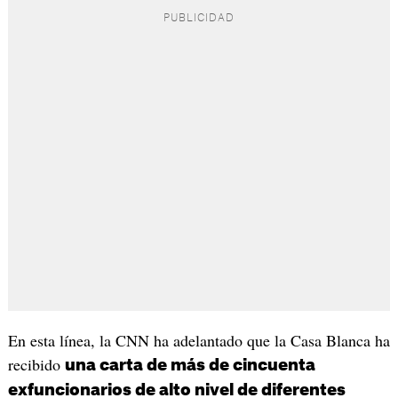
En esta línea, la CNN ha adelantado que la Casa Blanca ha
recibido
una carta de más de cincuenta
exfuncionarios de alto nivel de diferentes