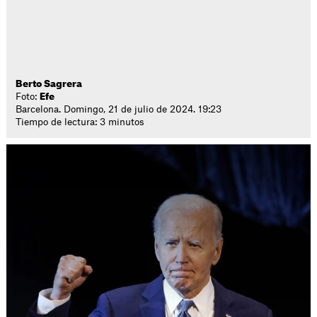
Berto Sagrera
Foto:
Efe
Barcelona. Domingo, 21 de julio de 2024. 19:23
Tiempo de lectura: 3 minutos