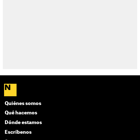
Quiénes somos
Qué hacemos
Dónde estamos
Escríbenos