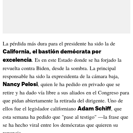
La pérdida más dura para el presidente ha sido la de
California, el bastión demócrata por
. Es en este Estado donde se ha forjado la
excelencia
revuelta contra Biden, desde la sombra. La principal
responsable ha sido la expresidenta de la cámara baja,
, quien le ha pedido en privado que se
Nancy Pelosi
retire y ha dado vía libre a sus aliados en el Congreso para
que pidan abiertamente la retirada del dirigente. Uno de
ellos fue el legislador californiano
, que
Adam Schiff
esta semana ha pedido que "pase al testigo" —la frase que
se ha hecho viral entre los demócratas que quieren su
renuncia.