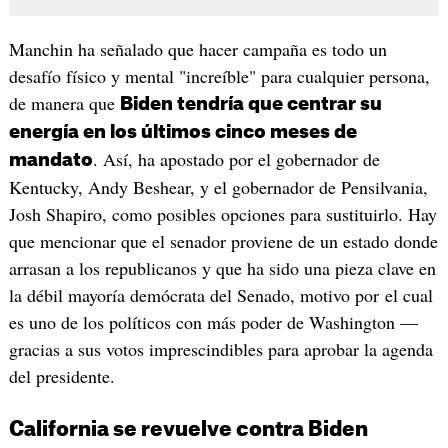
Manchin ha señalado que hacer campaña es todo un
desafío físico y mental "increíble" para cualquier persona,
de manera que
Biden tendría que centrar su
energía en los últimos cinco meses de
. Así, ha apostado por el gobernador de
mandato
Kentucky, Andy Beshear, y el gobernador de Pensilvania,
Josh Shapiro, como posibles opciones para sustituirlo. Hay
que mencionar que el senador proviene de un estado donde
arrasan a los republicanos y que ha sido una pieza clave en
la débil mayoría demócrata del Senado, motivo por el cual
es uno de los políticos con más poder de Washington —
gracias a sus votos imprescindibles para aprobar la agenda
del presidente.
California se revuelve contra Biden