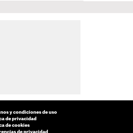
nos y condiciones de uso
ica de privacidad
ica de cookies
rencias de privacidad