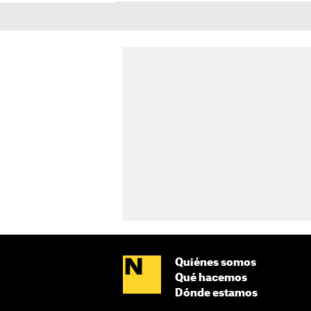
Quiénes somos
Qué hacemos
Dónde estamos