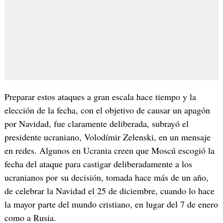
Preparar estos ataques a gran escala hace tiempo y la
elección de la fecha, con el objetivo de causar un apagón
por Navidad, fue claramente deliberada, subrayó el
presidente ucraniano, Volodímir Zelenski, en un mensaje
en redes. Algunos en Ucrania creen que Moscú escogió la
fecha del ataque para castigar deliberadamente a los
ucranianos por su decisión, tomada hace más de un año,
de celebrar la Navidad el 25 de diciembre, cuando lo hace
la mayor parte del mundo cristiano, en lugar del 7 de enero
como a Rusia.