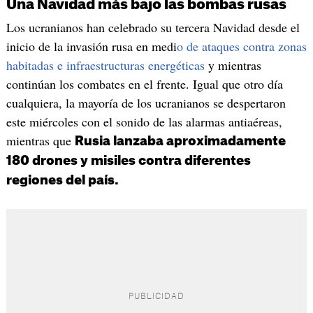
Una Navidad más bajo las bombas rusas
Los ucranianos han celebrado su tercera Navidad desde el
inicio de la invasión rusa en medi
o de ataques contra zonas
habitadas e infraestructuras energéticas
y mientras
continúan los combates en el frente. Igual que otro día
cualquiera, la mayoría de los ucranianos se despertaron
este miércoles con el sonido de las alarmas antiaéreas,
mientras que
Rusia lanzaba aproximadamente
180 drones y misiles contra diferentes
regiones del país.