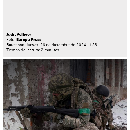
Judit Pellicer
Foto:
Europa Press
Barcelona. Jueves, 26 de diciembre de 2024. 11:56
Tiempo de lectura: 2 minutos