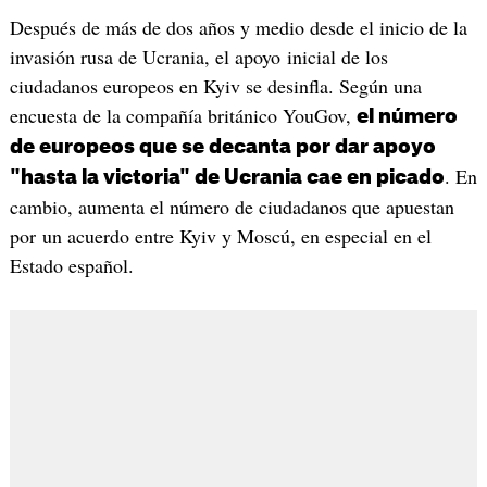
Después de más de dos años y medio desde el inicio de la
invasión rusa de Ucrania, el apoyo inicial de los
ciudadanos europeos en Kyiv se desinfla. Según una
encuesta de la compañía británico YouGov,
el número
de europeos que se decanta por dar apoyo
. En
"hasta la victoria" de Ucrania cae en picado
cambio, aumenta el número de ciudadanos que apuestan
por un acuerdo entre Kyiv y Moscú, en especial en el
Estado español.