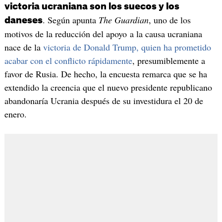
victoria ucraniana son los suecos y los
. Según apunta
The Guardian
, uno de los
daneses
motivos de la reducción del apoyo a la causa ucraniana
nace de la
victoria de Donald Trump, quien ha prometido
acabar con el conflicto rápidamente
, presumiblemente a
favor de Rusia. De hecho, la encuesta remarca que se ha
extendido la creencia que el nuevo presidente republicano
abandonaría Ucrania después de su investidura el 20 de
enero.