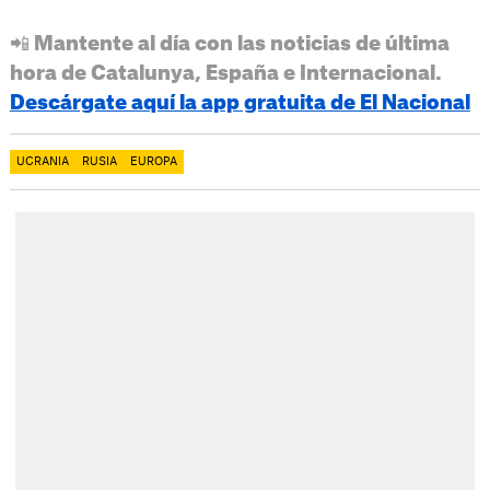
📲 Mantente al día con las noticias de última
hora de Catalunya, España e Internacional.
Descárgate aquí la app gratuita de El Nacional
UCRANIA
RUSIA
EUROPA