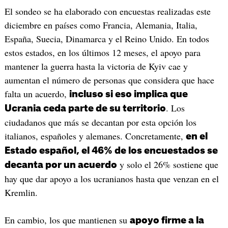
El sondeo se ha elaborado con encuestas realizadas este
diciembre en países como Francia, Alemania, Italia,
España, Suecia, Dinamarca y el Reino Unido. En todos
estos estados, en los últimos 12 meses, el apoyo para
mantener la guerra hasta la victoria de Kyiv cae y
aumentan el número de personas que considera que hace
falta un acuerdo,
incluso si eso implica que
. Los
Ucrania ceda parte de su territorio
ciudadanos que más se decantan por esta opción los
italianos, españoles y alemanes. Concretamente,
en el
Estado español, el 46% de los encuestados se
y solo el 26% sostiene que
decanta por un acuerdo
hay que dar apoyo a los ucranianos hasta que venzan en el
Kremlin.
En cambio, los que mantienen su
apoyo firme a la