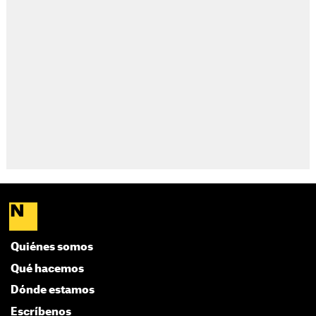
Quiénes somos
Qué hacemos
Dónde estamos
Escríbenos