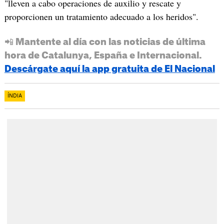
"lleven a cabo operaciones de auxilio y rescate y
proporcionen un tratamiento adecuado a los heridos".
📲 Mantente al día con las noticias de última
hora de Catalunya, España e Internacional.
Descárgate aquí la app gratuita de El Nacional
ÍNDIA