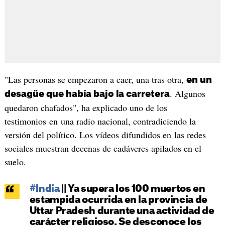
"Las personas se empezaron a caer, una tras otra,
en un
. Algunos
desagüe que había bajo la carretera
quedaron chafados", ha explicado uno de los
testimonios en una radio nacional, contradiciendo la
versión del político. Los vídeos difundidos en las redes
sociales muestran decenas de cadáveres apilados en el
suelo.
#India
|| Ya supera los 100 muertos en
estampida ocurrida en la provincia de
Uttar Pradesh durante una actividad de
carácter religioso. Se desconoce los