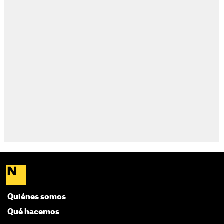
Quiénes somos
Qué hacemos