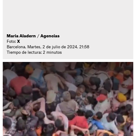
Maria Aladern
/
Agencias
Foto:
X
Barcelona. Martes, 2 de julio de 2024. 21:58
Tiempo de lectura: 2 minutos