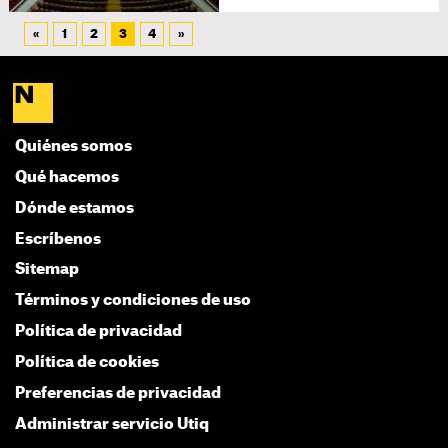
«
1
2
3
4
»
Quiénes somos
Qué hacemos
Dónde estamos
Escríbenos
Sitemap
Términos y condiciones de uso
Política de privacidad
Política de cookies
Preferencias de privacidad
Administrar servicio Utiq