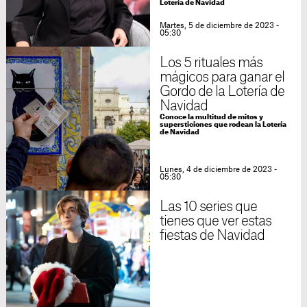
Lotería de Navidad
Martes, 5 de diciembre de 2023 -
05:30
Los 5 rituales más
mágicos para ganar el
Gordo de la Lotería de
Navidad
Conoce la multitud de mitos y
supersticiones que rodean la Lotería
de Navidad
Lunes, 4 de diciembre de 2023 -
05:30
Las 10 series que
tienes que ver estas
fiestas de Navidad