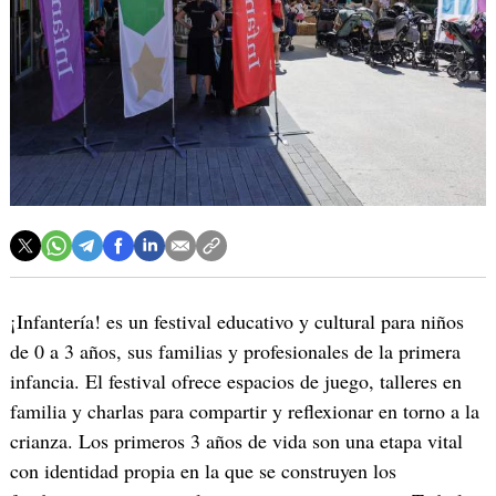
¡Infantería! es un festival educativo y cultural para niños
de 0 a 3 años, sus familias y profesionales de la primera
infancia. El festival ofrece espacios de juego, talleres en
familia y charlas para compartir y reflexionar en torno a la
crianza. Los primeros 3 años de vida son una etapa vital
con identidad propia en la que se construyen los