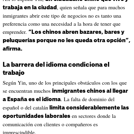
, quien señala que para muchos
trabaja en la ciudad
inmigrantes abrir este tipo de negocios no es tanto una
preferencia como una necesidad a la hora de tener que
emprender.
“Los chinos abren bazares, bares y
peluquerías porque no les queda otra opción”,
afirma.
La barrera del idioma condiciona el
trabajo
Según Yin, uno de los principales obstáculos con los que
se encuentran muchos
inmigrantes chinos al llegar
. La falta de dominio del
a España es el idioma
español o del catalán
limita considerablemente las
en sectores donde la
oportunidades laborales
comunicación con clientes o compañeros es
imprescindible.