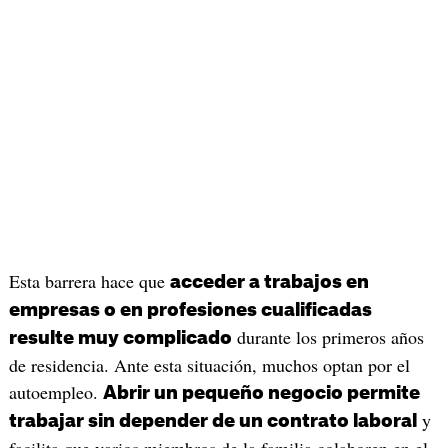
Esta barrera hace que
acceder a trabajos en
empresas o en profesiones cualificadas
durante los primeros años
resulte muy complicado
de residencia. Ante esta situación, muchos optan por el
autoempleo.
Abrir un pequeño negocio permite
y
trabajar sin depender de un contrato laboral