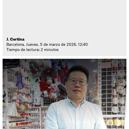
J. Cortina
Barcelona. Jueves, 5 de marzo de 2026. 12:40
Tiempo de lectura: 2 minutos