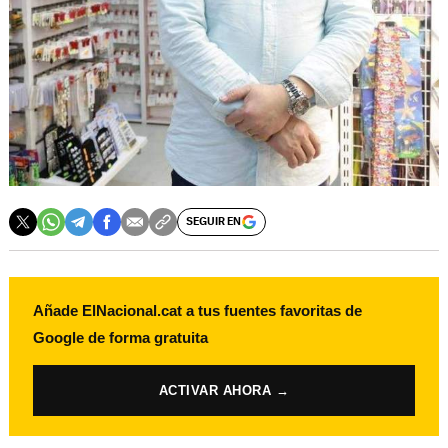
SEGUIR EN
Añade ElNacional.cat a tus fuentes favoritas de
Google de forma gratuita
ACTIVAR AHORA →