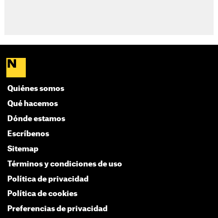
Quiénes somos
Qué hacemos
Dónde estamos
Escríbenos
Sitemap
Términos y condiciones de uso
Política de privacidad
Política de cookies
Preferencias de privacidad