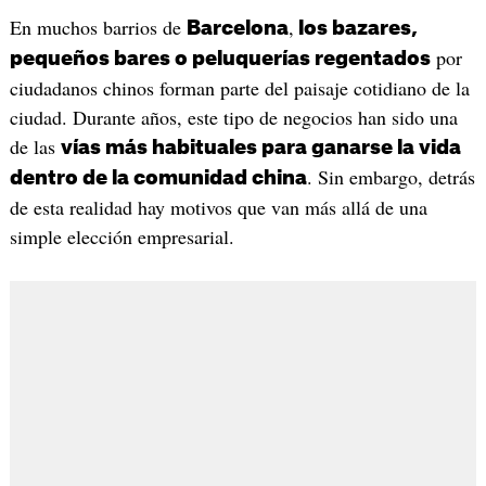
En muchos barrios de
,
Barcelona
los bazares,
por
pequeños bares o peluquerías regentados
ciudadanos chinos forman parte del paisaje cotidiano de la
ciudad. Durante años, este tipo de negocios han sido una
de las
vías más habituales para ganarse la vida
. Sin embargo, detrás
dentro de la comunidad china
de esta realidad hay motivos que van más allá de una
simple elección empresarial.