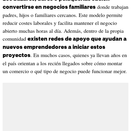
donde trabajan
convertirse en negocios familiares
padres, hijos o familiares cercanos. Este modelo permite
reducir costes laborales y facilita mantener el negocio
abierto muchas horas al día. Además, dentro de la propia
comunidad
existen redes de apoyo que ayudan a
nuevos emprendedores a iniciar estos
. En muchos casos, quienes ya llevan años en
proyectos
el país orientan a los recién llegados sobre cómo montar
un comercio o qué tipo de negocio puede funcionar mejor.