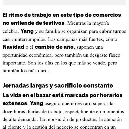
El ritmo de trabajo en este tipo de comercios
. Mientras la mayoría
no entiende de festivos
celebra,
y su familia se organizan para cubrir turnos
Yang
casi ininterrumpidos. Las campañas más fuertes, como
o el
, suponen una
Navidad
cambio de año
oportunidad económica, pero también un desgaste físico
importante. Son los días en los que más se vende, pero
también los más duros.
Jornadas largas y sacrificio constante
La vida en el bazar está marcada por horarios
.
asegura que no es raro superar las
extensos
Yang
doce horas diarias de trabajo, especialmente en momentos
de alta demanda. La reposición de productos, la atención
al cliente y la gestión del negocio se concentran en un