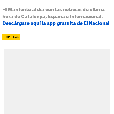
📲 Mantente al día con las noticias de última
hora de Catalunya, España e Internacional.
Descárgate aquí la app gratuita de El Nacional
EMPRESAS