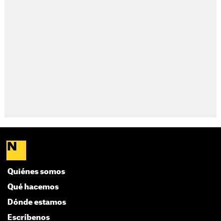
Quiénes somos
Qué hacemos
Dónde estamos
Escríbenos