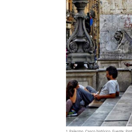
1. Palermo. Casco histórico. Fuente: Pin