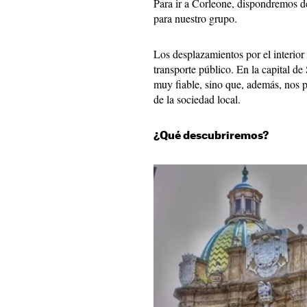
Para ir a Corleone, dispondremos d
para nuestro grupo.
Los desplazamientos por el interior
transporte público. En la capital de 
muy fiable, sino que, además, nos p
de la sociedad local.
¿Qué descubriremos?