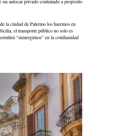
e un autocar privado contratado a propósito
 de la ciudad de Palermo los haremos en
Sicilia, el transporte público no solo es
ermitirá “sumergirnos” en la cotidianidad