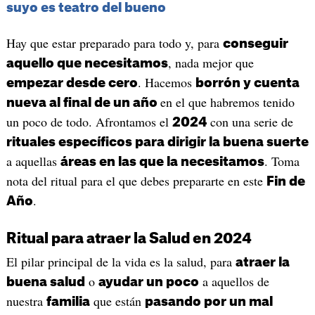
suyo es teatro del bueno
Hay que estar preparado para todo y, para
conseguir
, nada mejor que
aquello que necesitamos
. Hacemos
empezar desde cero
borrón y cuenta
en el que habremos tenido
nueva al final de un año
un poco de todo. Afrontamos el
con una serie de
2024
rituales específicos para dirigir la buena suerte
a aquellas
. Toma
áreas en las que la necesitamos
nota del ritual para el que debes prepararte en este
Fin de
.
Año
Ritual para atraer la Salud en 2024
El pilar principal de la vida es la salud, para
atraer la
o
a aquellos de
buena salud
ayudar un poco
nuestra
que están
familia
pasando por un mal