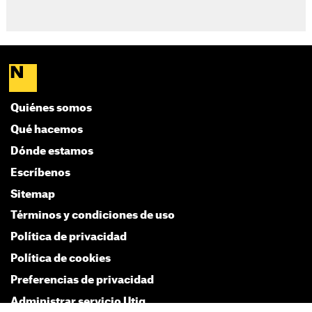
Quiénes somos
Qué hacemos
Dónde estamos
Escríbenos
Sitemap
Términos y condiciones de uso
Política de privacidad
Política de cookies
Preferencias de privacidad
Administrar servicio Utiq