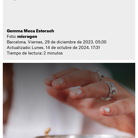
Gemma Meca Estorach
Foto:
microgen
Barcelona. Viernes, 29 de diciembre de 2023. 05:30
Actualizado: Lunes, 14 de octubre de 2024. 17:31
Tiempo de lectura: 2 minutos