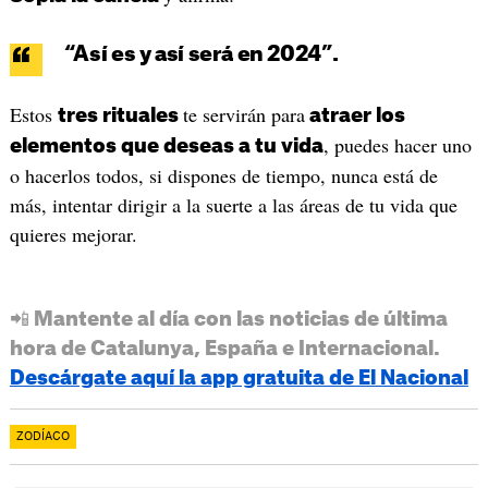
“Así es y así será en 2024”.
Estos
te servirán para
tres rituales
atraer los
, puedes hacer uno
elementos que deseas a tu vida
o hacerlos todos, si dispones de tiempo, nunca está de
más, intentar dirigir a la suerte a las áreas de tu vida que
quieres mejorar.
📲 Mantente al día con las noticias de última
hora de Catalunya, España e Internacional.
Descárgate aquí la app gratuita de El Nacional
ZODÍACO