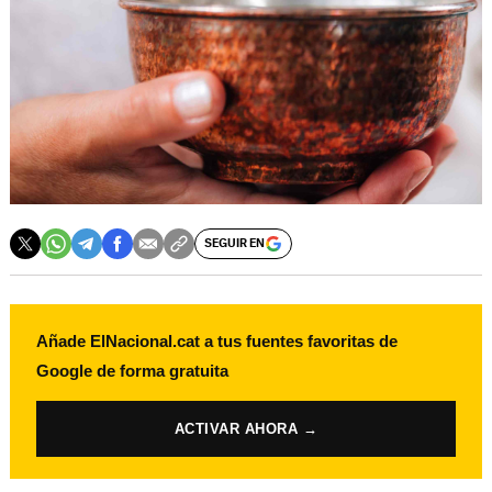
SEGUIR EN
Añade ElNacional.cat a tus fuentes favoritas de
Google de forma gratuita
ACTIVAR AHORA →