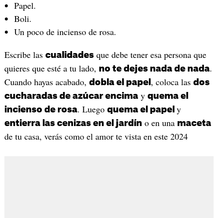
Papel.
Boli.
Un poco de incienso de rosa.
Escribe las
que debe tener esa persona que
cualidades
quieres que esté a tu lado,
.
no te dejes nada de nada
Cuando hayas acabado,
, coloca las
dobla el papel
dos
y
cucharadas de azúcar encima
quema el
. Luego
y
incienso de rosa
quema el papel
o en una
entierra las cenizas en el jardín
maceta
de tu casa, verás como el amor te vista en este 2024