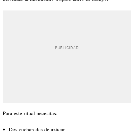
Para este ritual necesitas:
Dos cucharadas de azúcar.