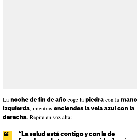
La
coge la
con la
noche de fin de año
piedra
mano
, mientras
izquierda
enciendes la vela azul con la
. Repite en voz alta:
derecha
“La salud está contigo y con la de