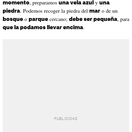
, preparamos
y
momento
una vela azul
una
. Podemos recoger la piedra del
o de un
piedra
mar
o
cercano;
, para
bosque
parque
debe ser pequeña
.
que la podamos llevar encima