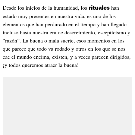
Desde los inicios de la humanidad, los
han
rituales
estado muy presentes en nuestra vida, es uno de los
elementos que han perdurado en el tiempo y han llegado
incluso hasta nuestra era de descreimiento, escepticismo y
“razón”. La buena o mala suerte, esos momentos en los
que parece que todo va rodado y otros en los que se nos
cae el mundo encima, existen, y a veces parecen dirigidos,
¡y todos queremos atraer la buena!