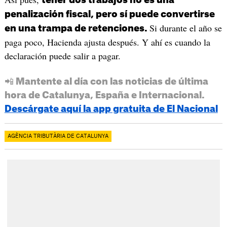
penalización fiscal, pero sí puede convertirse
Si durante el año se
en una trampa de retenciones.
paga poco, Hacienda ajusta después. Y ahí es cuando la
declaración puede salir a pagar.
📲 Mantente al día con las noticias de última
hora de Catalunya, España e Internacional.
Descárgate aquí la app gratuita de El Nacional
AGÈNCIA TRIBUTÀRIA DE CATALUNYA