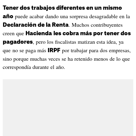
Tener dos trabajos diferentes en un mismo
puede acabar dando una sorpresa desagradable en la
año
. Muchos contribuyentes
Declaración de la Renta
creen que
Hacienda
les cobra más por tener dos
, pero los fiscalistas matizan esta idea, ya
pagadores
que no se paga más
por trabajar para dos empresas,
IRPF
sino porque muchas veces se ha retenido menos de lo que
correspondía durante el año.