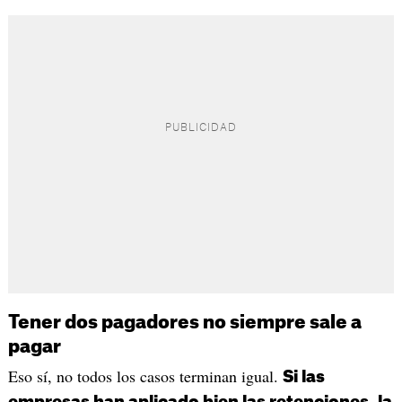
Tener dos pagadores no siempre sale a
pagar
Eso sí, no todos los casos terminan igual.
Si las
empresas han aplicado bien las retenciones, la