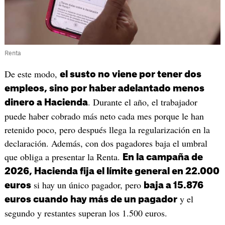
Renta
De este modo,
el susto no viene por tener dos
empleos, sino por haber adelantado menos
. Durante el año, el trabajador
dinero a Hacienda
puede haber cobrado más neto cada mes porque le han
retenido poco, pero después llega la regularización en la
declaración. Además, con dos pagadores baja el umbral
que obliga a presentar la Renta.
En la campaña de
2026, Hacienda fija el límite general en 22.000
si hay un único pagador, pero
euros
baja a 15.876
y el
euros cuando hay más de un pagador
segundo y restantes superan los 1.500 euros.