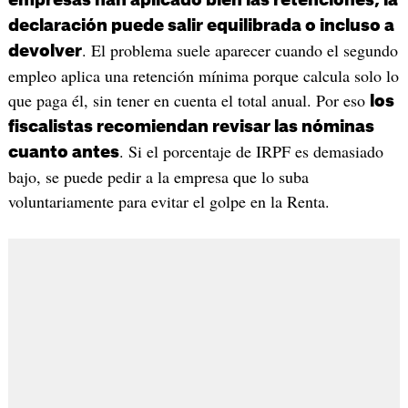
declaración puede salir equilibrada o incluso a
. El problema suele aparecer cuando el segundo
devolver
empleo aplica una retención mínima porque calcula solo lo
que paga él, sin tener en cuenta el total anual. Por eso
los
fiscalistas recomiendan revisar las nóminas
. Si el porcentaje de IRPF es demasiado
cuanto antes
bajo, se puede pedir a la empresa que lo suba
voluntariamente para evitar el golpe en la Renta.