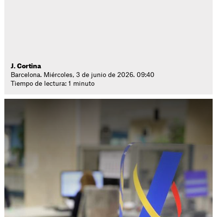
J. Cortina
Barcelona. Miércoles, 3 de junio de 2026. 09:40
Tiempo de lectura: 1 minuto