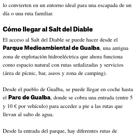
lo convierten en un entorno ideal para una escapada de un
día o una ruta familiar.
Cómo llegar al Salt del Diable
El acceso al Salt del Diable se puede hacer desde el
, una antigua
Parque Medioambiental de Gualba
zona de explotación hidroeléctrica que ahora funciona
como espacio natural con rutas señalizadas y servicios
(área de pícnic, bar, aseos y zona de camping).
Desde el pueblo de Gualba, se puede llegar en coche hasta
el
, donde se cobra una entrada (entre 5
Parc de Gualba
y 10 € por vehículo) para acceder a pie a las rutas que
llevan al salto de agua.
Desde la entrada del parque, hay diferentes rutas de