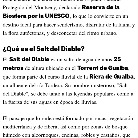
Protegido del Montseny, declarado
Reserva de la
, lo que lo convierte en un
Biosfera por la UNESCO
destino ideal para hacer senderismo, disfrutar de la fauna y
la flora autóctonas, y desconectar del ritmo urbano.
¿Qué es el Salt del Diable?
El
es un salto de agua de unos
Salt del Diable
25
de altura ubicado en el
,
metros
Torrent de Gualba
que forma parte del curso fluvial de la
,
Riera de Gualba
un afluente del río Tordera. Su nombre misterioso, "Salt
del Diable", se debe tanto a las leyendas populares como a
la fuerza de sus aguas en época de lluvias.
El paisaje que lo rodea está formado por rocas, vegetación
mediterránea y de ribera, así como por zonas de bosque
húmedo con alcornoques, encinas, robles y castaños, que