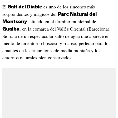
El
es uno de los rincones más
Salt del Diable
sorprendentes y mágicos del
Parc Natural del
, situado en el término municipal de
Montseny
, en la comarca del Vallès Oriental (Barcelona).
Gualba
Se trata de un espectacular salto de agua que aparece en
medio de un entorno boscoso y rocoso, perfecto para los
amantes de las excursiones de media montaña y los
entornos naturales bien conservados.