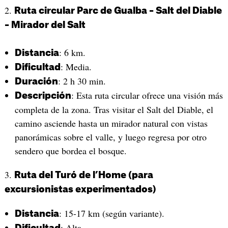
2.
Ruta circular Parc de Gualba – Salt del Diable
– Mirador del Salt
: 6 km.
Distancia
: Media.
Dificultad
: 2 h 30 min.
Duración
: Esta ruta circular ofrece una visión más
Descripción
completa de la zona. Tras visitar el Salt del Diable, el
camino asciende hasta un mirador natural con vistas
panorámicas sobre el valle, y luego regresa por otro
sendero que bordea el bosque.
3.
Ruta del Turó de l’Home (para
excursionistas experimentados)
: 15-17 km (según variante).
Distancia
: Alta.
Dificultad