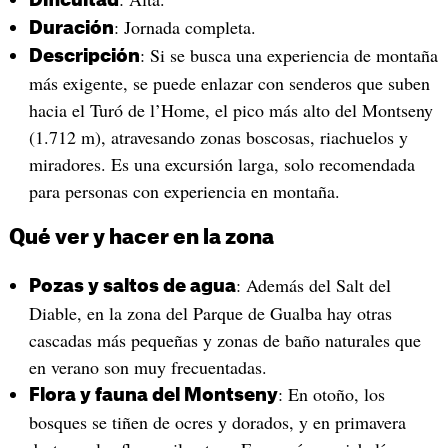
: Jornada completa.
Duración
: Si se busca una experiencia de montaña
Descripción
más exigente, se puede enlazar con senderos que suben
hacia el Turó de l’Home, el pico más alto del Montseny
(1.712 m), atravesando zonas boscosas, riachuelos y
miradores. Es una excursión larga, solo recomendada
para personas con experiencia en montaña.
Qué ver y hacer en la zona
: Además del Salt del
Pozas y saltos de agua
Diable, en la zona del Parque de Gualba hay otras
cascadas más pequeñas y zonas de baño naturales que
en verano son muy frecuentadas.
: En otoño, los
Flora y fauna del Montseny
bosques se tiñen de ocres y dorados, y en primavera