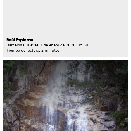
Raül Espinosa
Barcelona. Jueves, 1 de enero de 2026. 05:30
Tiempo de lectura: 2 minutos