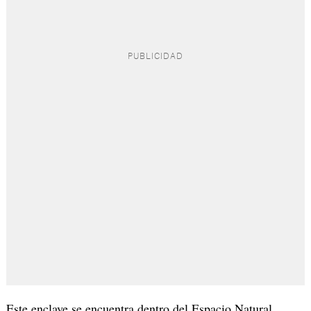
Este enclave se encuentra dentro del Espacio Natural