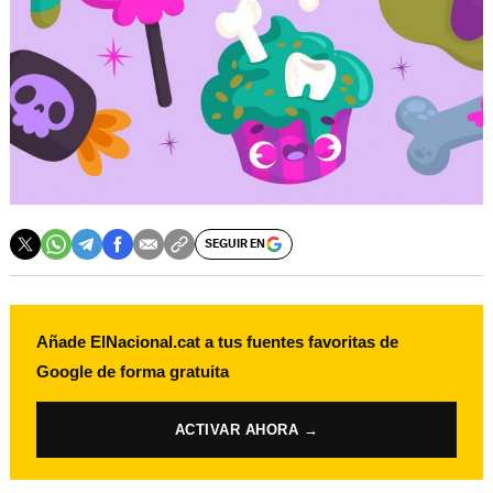
SEGUIR EN
Añade ElNacional.cat a tus fuentes favoritas de
Google de forma gratuita
ACTIVAR AHORA →