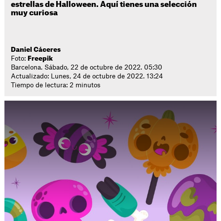
estrellas de Halloween. Aquí tienes una selección
muy curiosa
Daniel Cáceres
Foto:
Freepik
Barcelona. Sábado, 22 de octubre de 2022. 05:30
Actualizado: Lunes, 24 de octubre de 2022. 13:24
Tiempo de lectura: 2 minutos