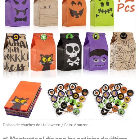
Bolsas de chuches de Halloween / Foto: Amazon