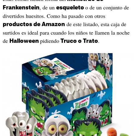
, de un
o de un conjunto de
Frankenstein
esqueleto
divertidos huesitos. Como ha pasado con otros
de este listado, esta caja de
productos de Amazon
surtidos es ideal para cuando los niños te llamen la noche
de
pidiendo
.
Halloween
Truco o Trato