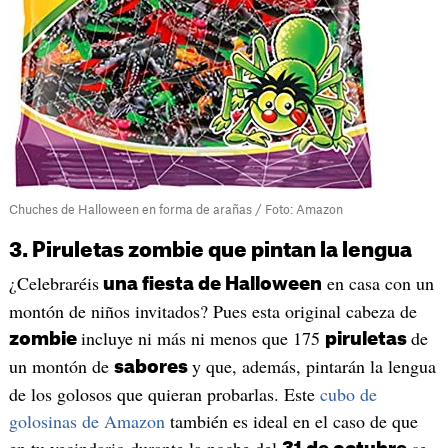
Chuches de Halloween en forma de arañas / Foto: Amazon
3. Piruletas zombie que pintan la lengua
¿Celebraréis
en casa con un
una fiesta de Halloween
montón de niños invitados? Pues esta original cabeza de
incluye ni más ni menos que 175
de
zombie
piruletas
un montón de
y que, además, pintarán la lengua
sabores
de los golosos que quieran probarlas. Este
cubo de
golosinas de Amazon
también es ideal en el caso de que