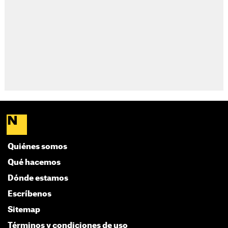
Quiénes somos
Qué hacemos
Dónde estamos
Escríbenos
Sitemap
Términos y condiciones de uso