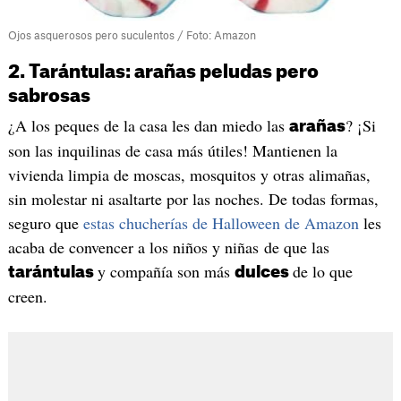
Ojos asquerosos pero suculentos / Foto: Amazon
2. Tarántulas: arañas peludas pero
sabrosas
¿A los peques de la casa les dan miedo las
? ¡Si
arañas
son las inquilinas de casa más útiles! Mantienen la
vivienda limpia de moscas, mosquitos y otras alimañas,
sin molestar ni asaltarte por las noches. De todas formas,
seguro que
estas chucherías de Halloween de Amazon
les
acaba de convencer a los niños y niñas de que las
y compañía son más
de lo que
tarántulas
dulces
creen.