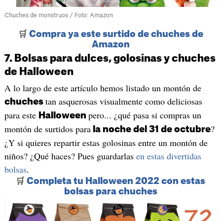
Chuches de monstruos / Foto: Amazon
🛒
Compra ya este surtido de chuches de
Amazon
7. Bolsas para dulces, golosinas y chuches
de Halloween
A lo largo de este artículo hemos listado un montón de
tan asquerosas visualmente como deliciosas
chuches
para este
pero... ¿qué pasa si compras un
Halloween
montón de surtidos para
?
la noche del 31 de octubre
¿Y si quieres repartir estas golosinas entre un montón de
niños? ¿Qué haces? Pues guardarlas
en estas divertidas
bolsas
.
🛒
Completa tu Halloween 2022 con estas
bolsas para chuches