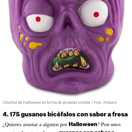
Chuches de Halloween en forma de piruletas zombie / Foto: Amazon
4. 175 gusanos bicéfalos con sabor a fresa
¿Quieres asustar a alguien por
? Pon unos
Halloween