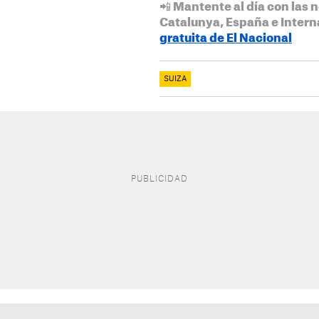
📲 Mantente al día con las n
Catalunya, España e Intern
gratuita de El Nacional
SUIZA