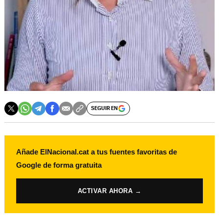
SEGUIR EN
Añade ElNacional.cat a tus fuentes favoritas de
Google de forma gratuita
ACTIVAR AHORA →