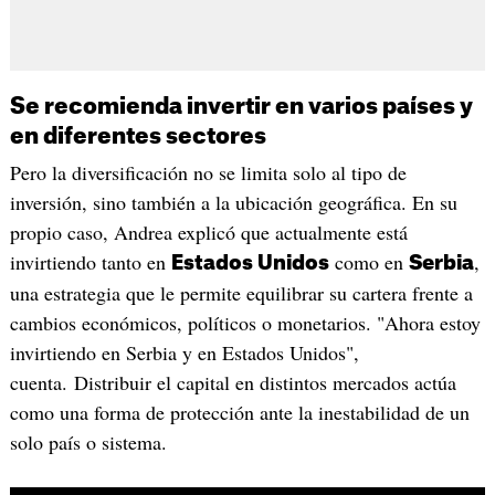
Se recomienda invertir en varios países y
en diferentes sectores
Pero la diversificación no se limita solo al tipo de
inversión, sino también a la ubicación geográfica. En su
propio caso, Andrea explicó que actualmente está
invirtiendo tanto en
como en
,
Estados Unidos
Serbia
una estrategia que le permite equilibrar su cartera frente a
cambios económicos, políticos o monetarios. "Ahora estoy
invirtiendo en Serbia y en Estados Unidos",
cuenta. Distribuir el capital en distintos mercados actúa
como una forma de protección ante la inestabilidad de un
solo país o sistema.