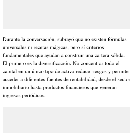
Durante la conversación, subrayó que no existen fórmulas
universales ni recetas mágicas, pero sí criterios
fundamentales que ayudan a construir una cartera sólida.
El primero es la diversificación. No concentrar todo el
capital en un único tipo de activo reduce riesgos y permite
acceder a diferentes fuentes de rentabilidad, desde el sector
inmobiliario hasta productos financieros que generan
ingresos periódicos.