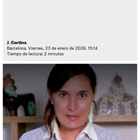
J. Cortina
Barcelona. Viernes, 23 de enero de 2026. 15:14
Tiempo de lectura: 2 minutos