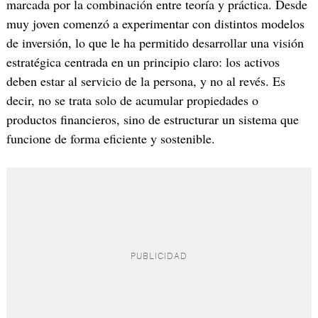
marcada por la combinación entre teoría y práctica. Desde
muy joven comenzó a experimentar con distintos modelos
de inversión, lo que le ha permitido desarrollar una visión
estratégica centrada en un principio claro: los activos
deben estar al servicio de la persona, y no al revés. Es
decir, no se trata solo de acumular propiedades o
productos financieros, sino de estructurar un sistema que
funcione de forma eficiente y sostenible.