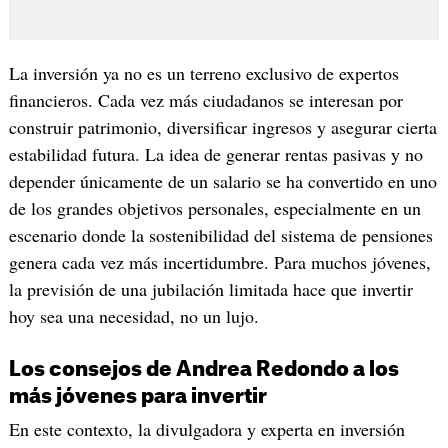
La inversión ya no es un terreno exclusivo de expertos
financieros. Cada vez más ciudadanos se interesan por
construir patrimonio, diversificar ingresos y asegurar cierta
estabilidad futura. La idea de generar rentas pasivas y no
depender únicamente de un salario se ha convertido en uno
de los grandes objetivos personales, especialmente en un
escenario donde la sostenibilidad del sistema de pensiones
genera cada vez más incertidumbre. Para muchos jóvenes,
la previsión de una jubilación limitada hace que invertir
hoy sea una necesidad, no un lujo.
Los consejos de Andrea Redondo a los
más jóvenes para invertir
En este contexto, la divulgadora y experta en inversión