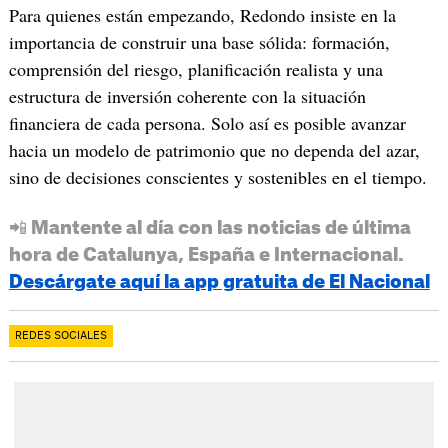
Para quienes están empezando, Redondo insiste en la
importancia de construir una base sólida: formación,
comprensión del riesgo, planificación realista y una
estructura de inversión coherente con la situación
financiera de cada persona. Solo así es posible avanzar
hacia un modelo de patrimonio que no dependa del azar,
sino de decisiones conscientes y sostenibles en el tiempo.
📲 Mantente al día con las noticias de última
hora de Catalunya, España e Internacional.
Descárgate aquí la app gratuita de El Nacional
REDES SOCIALES