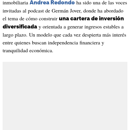
inmobiliaria
ha sido una de las voces
Andrea Redondo
invitadas al podcast de Germán Jover, donde ha abordado
el tema de cómo construir
una cartera de inversión
y orientada a generar ingresos estables a
diversificada
largo plazo. Un modelo que cada vez despierta más interés
entre quienes buscan independencia financiera y
tranquilidad económica.