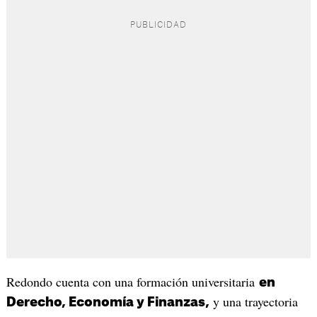
Redondo cuenta con una formación universitaria
en
y una trayectoria
Derecho, Economía y Finanzas,