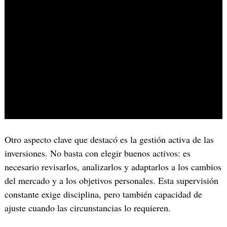
Otro aspecto clave que destacó es la gestión activa de las
inversiones. No basta con elegir buenos activos: es
necesario revisarlos, analizarlos y adaptarlos a los cambios
del mercado y a los objetivos personales. Esta supervisión
constante exige disciplina, pero también capacidad de
ajuste cuando las circunstancias lo requieren.