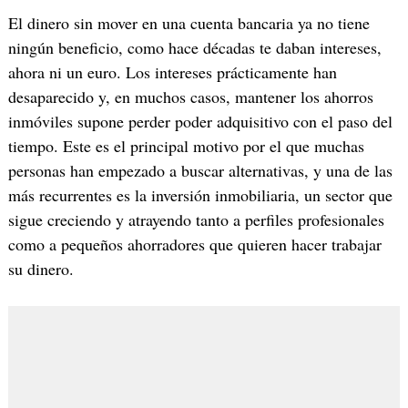
El dinero sin mover en una cuenta bancaria ya no tiene
ningún beneficio, como hace décadas te daban intereses,
ahora ni un euro. Los intereses prácticamente han
desaparecido y, en muchos casos, mantener los ahorros
inmóviles supone perder poder adquisitivo con el paso del
tiempo. Este es el principal motivo por el que muchas
personas han empezado a buscar alternativas, y una de las
más recurrentes es la inversión inmobiliaria, un sector que
sigue creciendo y atrayendo tanto a perfiles profesionales
como a pequeños ahorradores que quieren hacer trabajar
su dinero.