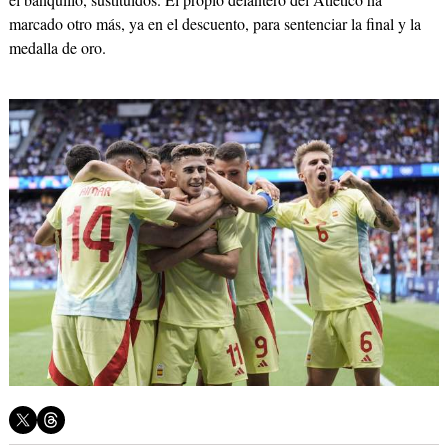
marcado otro más, ya en el descuento, para sentenciar la final y la
medalla de oro.