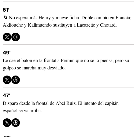
51'
🔄 No espera más Henry y mueve ficha. Doble cambio en Francia;
Akliouche y Kalimuendo sustituyen a Lacazette y Chotard.
49'
Le cae el balón en la frontal a Fermín que no se lo piensa, pero su
golpeo se marcha muy desviado.
47'
Disparo desde la frontal de Abel Ruiz. El intento del capitán
español se va arriba.