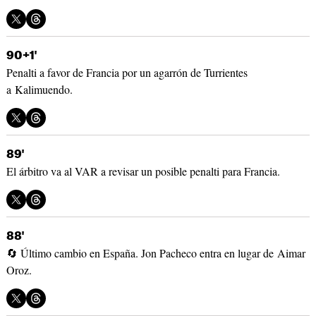
90+1'
Penalti a favor de Francia por un agarrón de Turrientes
a Kalimuendo.
89'
El árbitro va al VAR a revisar un posible penalti para Francia.
88'
🔄 Último cambio en España. Jon Pacheco entra en lugar de Aimar
Oroz.