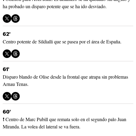
ha probado un disparo potente que se ha ido desviado.
62'
Centro potente de Sildialli que se pasea por el área de España.
61'
Disparo blando de Olise desde la frontal que atrapa sin problemas
Arnau Tenas.
60'
❗ Centro de Marc Pubill que remata solo en el segundo palo Juan
Miranda. La volea del lateral se va fuera.