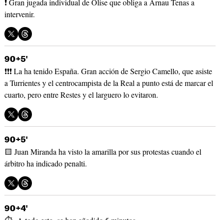
❗ Gran jugada individual de Olise que obliga a Arnau Tenas a
intervenir.
90+5'
❗❗❗ La ha tenido España. Gran acción de Sergio Camello, que asiste
a Turrientes y el centrocampista de la Real a punto está de marcar el
cuarto, pero entre Restes y el larguero lo evitaron.
90+5'
🟨 Juan Miranda ha visto la amarilla por sus protestas cuando el
árbitro ha indicado penalti.
90+4'