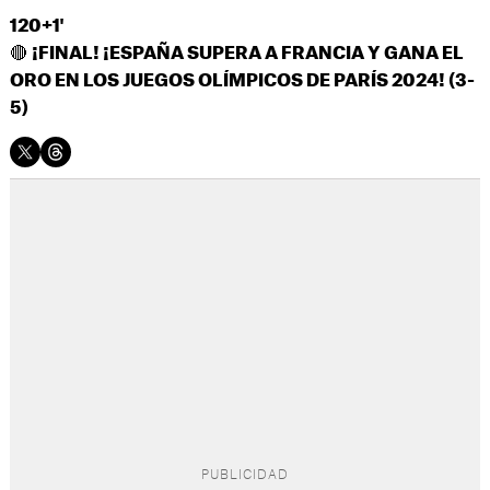
120+1'
🔴
¡FINAL! ¡ESPAÑA SUPERA A FRANCIA Y GANA EL
ORO EN LOS JUEGOS OLÍMPICOS DE PARÍS 2024! (3-
5)