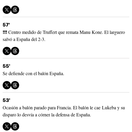
57'
❗❗❗ Centro medido de Truffert que remata Manu Kone. El larguero
salvó a España del 2-3.
55'
Se defiende con el balón España.
53'
Ocasión a balón parado para Francia. El balón le cae Lukeba y su
disparo lo desvía a córner la defensa de España.