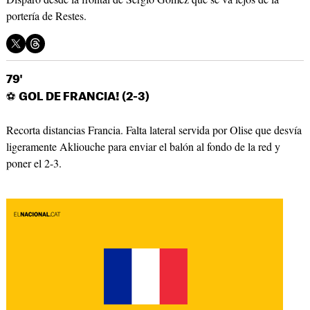
portería de Restes.
79'
⚽
GOL DE FRANCIA! (2-3)
Recorta distancias Francia. Falta lateral servida por Olise que desvía
ligeramente Akliouche para enviar el balón al fondo de la red y
poner el 2-3.