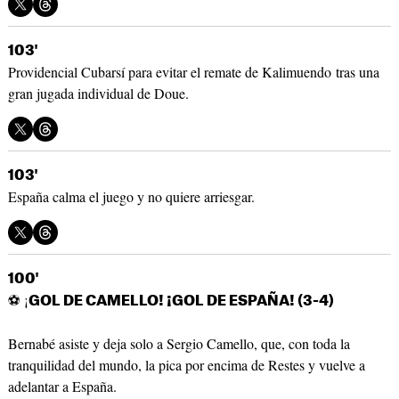
103'
Providencial Cubarsí para evitar el remate de Kalimuendo tras una
gran jugada individual de Doue.
103'
España calma el juego y no quiere arriesgar.
100'
⚽ ¡
GOL DE CAMELLO! ¡GOL DE ESPAÑA! (3-4)
Bernabé asiste y deja solo a Sergio Camello, que, con toda la
tranquilidad del mundo, la pica por encima de Restes y vuelve a
adelantar a España.