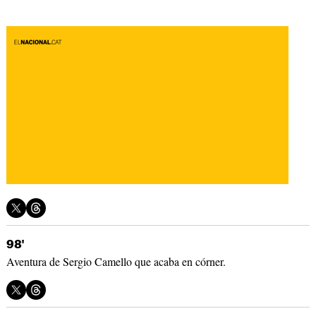
98'
Aventura de Sergio Camello que acaba en córner.