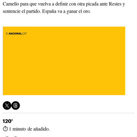
Camello para que vuelva a definir con otra picada ante Restes y
sentencie el partido. España va a ganar el oro.
120'
⏱ 1 minuto de añadido.