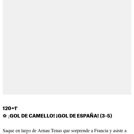
120+1'
⚽ ¡
GOL DE CAMELLO! ¡GOL DE ESPAÑA! (3-5)
Saque en largo de Arnau Tenas que sorprende a Francia y asiste a