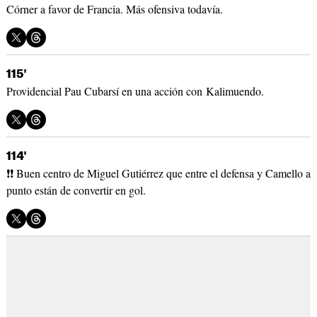
Córner a favor de Francia. Más ofensiva todavía.
115'
Providencial Pau Cubarsí en una acción con Kalimuendo.
114'
❗❗ Buen centro de Miguel Gutiérrez que entre el defensa y Camello a
punto están de convertir en gol.