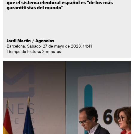
que el sistema electoral español es "de los más
garantitistas del mundo"
Jordi Martín
/
Agencias
Barcelona. Sábado, 27 de mayo de 2023. 14:41
Tiempo de lectura: 2 minutos