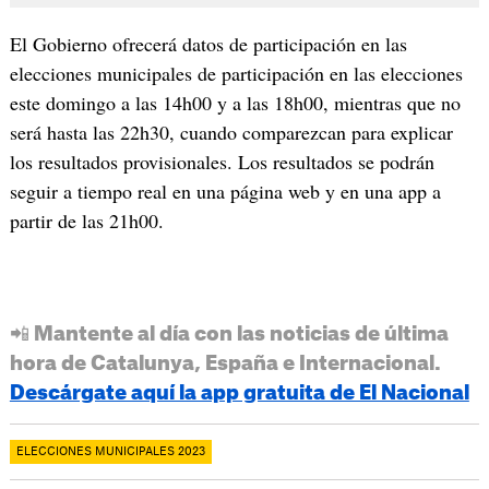
El Gobierno ofrecerá datos de participación en las
elecciones municipales de participación en las elecciones
este domingo a las 14h00 y a las 18h00, mientras que no
será hasta las 22h30, cuando comparezcan para explicar
los resultados provisionales. Los resultados se podrán
seguir a tiempo real en una página web y en una app a
partir de las 21h00.
📲 Mantente al día con las noticias de última
hora de Catalunya, España e Internacional.
Descárgate aquí la app gratuita de El Nacional
ELECCIONES MUNICIPALES 2023