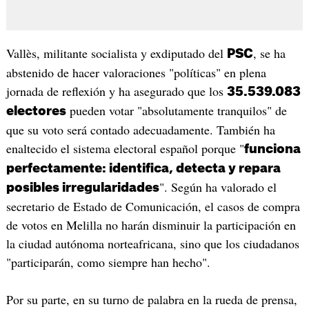
Vallès, militante socialista y exdiputado del
, se ha
PSC
abstenido de hacer valoraciones "políticas" en plena
jornada de reflexión y ha asegurado que los
35.539.083
pueden votar "absolutamente tranquilos" de
electores
que su voto será contado adecuadamente. También ha
enaltecido el sistema electoral español porque "
funciona
perfectamente: identifica, detecta y repara
". Según ha valorado el
posibles irregularidades
secretario de Estado de Comunicación, el casos de compra
de votos en Melilla no harán disminuir la participación en
la ciudad autónoma norteafricana, sino que los ciudadanos
"participarán, como siempre han hecho".
Por su parte, en su turno de palabra en la rueda de prensa,