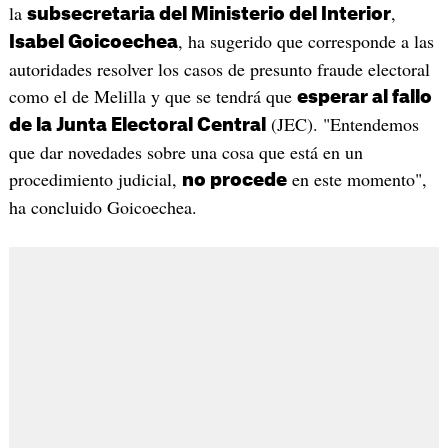
la
,
subsecretaria del Ministerio del Interior
, ha sugerido que corresponde a las
Isabel Goicoechea
autoridades resolver los casos de presunto fraude electoral
como el de Melilla y que se tendrá que
esperar al fallo
(JEC). "Entendemos
de la Junta Electoral Central
que dar novedades sobre una cosa que está en un
procedimiento judicial,
en este momento",
no procede
ha concluido Goicoechea.