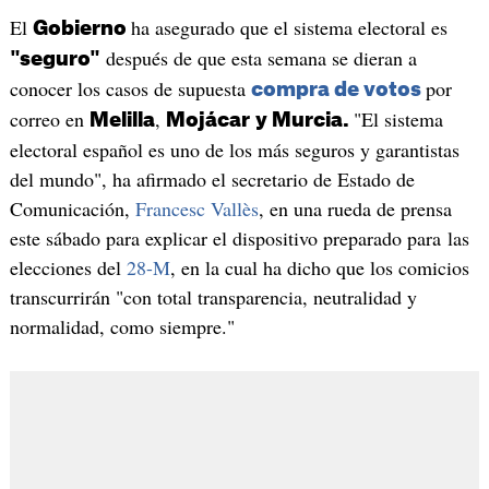
El
ha asegurado que el sistema electoral es
Gobierno
después de que esta semana se dieran a
"seguro"
conocer los casos de supuesta
por
compra de votos
correo en
,
"El sistema
Melilla
Mojácar
y Murcia.
electoral español es uno de los más seguros y garantistas
del mundo", ha afirmado el secretario de Estado de
Comunicación,
Francesc Vallès
, en una rueda de prensa
este sábado para explicar el dispositivo preparado para las
elecciones del
28-M
, en la cual ha dicho que los comicios
transcurrirán "con total transparencia, neutralidad y
normalidad, como siempre."