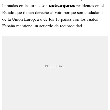
llamadas en las urnas son
residentes en el
extranjeros
Estado que tienen derecho al voto porque son ciudadanos
de la Unión Europea o de los 13 países con los cuales
España mantiene un acuerdo de reciprocidad.