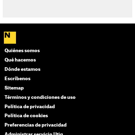
Quiénes somos
Qué hacemos
Dónde estamos
Escríbenos
Sitemap
Términos y condiciones de uso
Política de privacidad
Política de cookies
Preferencias de privacidad
Administrar servicio Utiq