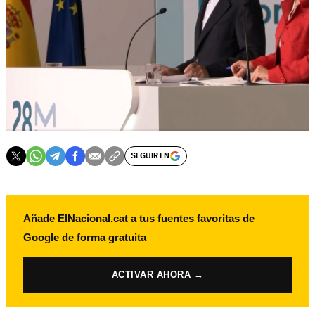
SEGUIR EN
Añade ElNacional.cat a tus fuentes favoritas de
Google de forma gratuita
ACTIVAR AHORA →