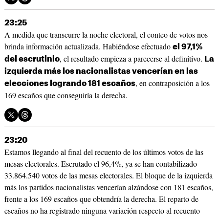
23:25
A medida que transcurre la noche electoral, el conteo de votos nos
brinda información actualizada. Habiéndose efectuado
el 97,1%
, el resultado empieza a parecerse al definitivo.
del escrutinio
La
izquierda más los nacionalistas vencerían en las
, en contraposición a los
elecciones logrando 181 escaños
169 escaños que conseguiría la derecha.
23:20
Estamos llegando al final del recuento de los últimos votos de las
mesas electorales. Escrutado el 96,4%, ya se han contabilizado
33.864.540 votos de las mesas electorales. El bloque de la izquierda
más los partidos nacionalistas vencerían alzándose con 181 escaños,
frente a los 169 escaños que obtendría la derecha. El reparto de
escaños no ha registrado ninguna variación respecto al recuento