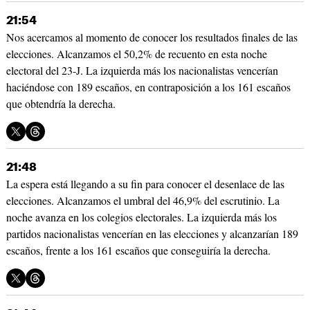
21:54
Nos acercamos al momento de conocer los resultados finales de las
elecciones. Alcanzamos el 50,2% de recuento en esta noche
electoral del 23-J. La izquierda más los nacionalistas vencerían
haciéndose con 189 escaños, en contraposición a los 161 escaños
que obtendría la derecha.
21:48
La espera está llegando a su fin para conocer el desenlace de las
elecciones. Alcanzamos el umbral del 46,9% del escrutinio. La
noche avanza en los colegios electorales. La izquierda más los
partidos nacionalistas vencerían en las elecciones y alcanzarían 189
escaños, frente a los 161 escaños que conseguiría la derecha.