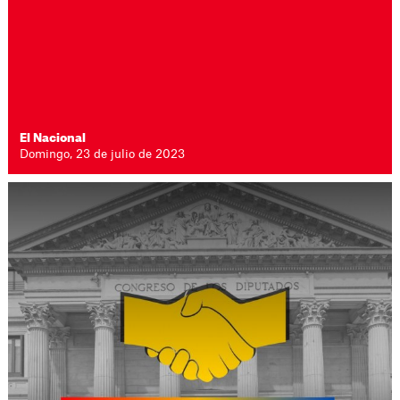
El Nacional
Domingo, 23 de julio de 2023