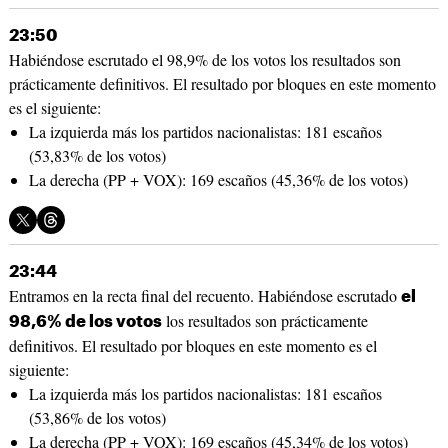
23:50
Habiéndose escrutado el 98,9% de los votos los resultados son
prácticamente definitivos. El resultado por bloques en este momento
es el siguiente:
La izquierda más los partidos nacionalistas: 181 escaños
(53,83% de los votos)
La derecha (PP + VOX): 169 escaños (45,36% de los votos)
23:44
Entramos en la recta final del recuento. Habiéndose escrutado
el
los resultados son prácticamente
98,6% de los votos
definitivos. El resultado por bloques en este momento es el
siguiente:
La izquierda más los partidos nacionalistas: 181 escaños
(53,86% de los votos)
La derecha (PP + VOX): 169 escaños (45,34% de los votos)