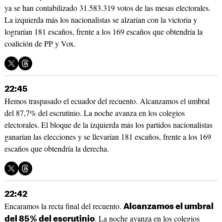
ya se han contabilizado 31.583.319 votos de las mesas electorales.
La izquierda más los nacionalistas se alzarían con la victoria y
lograrían 181 escaños, frente a los 169 escaños que obtendría la
coalición de PP y Vox.
22:45
Hemos traspasado el ecuador del recuento. Alcanzamos el umbral
del 87,7% del escrutinio. La noche avanza en los colegios
electorales. El bloque de la izquierda más los partidos nacionalistas
ganarían las elecciones y se llevarían 181 escaños, frente a los 169
escaños que obtendría la derecha.
22:42
Encaramos la recta final del recuento.
Alcanzamos el umbral
. La noche avanza en los colegios
del 85% del escrutinio