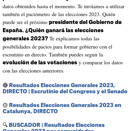
datos obtenidos hasta el momento. Te invitamos a utilizar
también el pactómetro de las elecciones 2023. Quién
puede ser el próximo
presidente del Gobierno de
España. ¿Quién ganará las elecciones
Te explicamos todas las
generales 2023?
posibilidades de pactos para formar gobierno con el
escrutinio en directo. También puedes seguir la
y comparar los datos
evolución de las votaciones
con las elecciones anteriores.
🔴
Resultados Elecciones Generales 2023,
DIRECTO | Escrutinio del Congreso y el Senado
🟡
Resultados Elecciones Generales 2023 en
Catalunya, DIRECTO
🔍
BUSCADOR | Resultados Elecciones