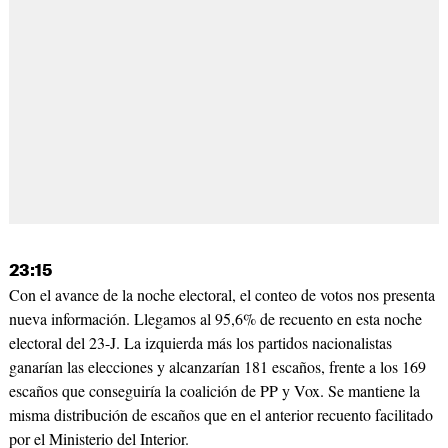
23:15
Con el avance de la noche electoral, el conteo de votos nos presenta
nueva información. Llegamos al 95,6% de recuento en esta noche
electoral del 23-J. La izquierda más los partidos nacionalistas
ganarían las elecciones y alcanzarían 181 escaños, frente a los 169
escaños que conseguiría la coalición de PP y Vox. Se mantiene la
misma distribución de escaños que en el anterior recuento facilitado
por el Ministerio del Interior.