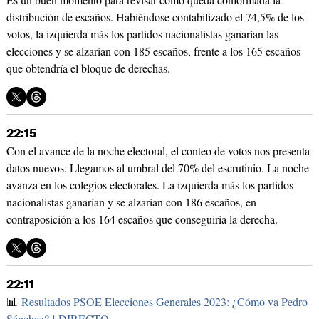
distribución de escaños. Habiéndose contabilizado el 74,5% de los
votos, la izquierda más los partidos nacionalistas ganarían las
elecciones y se alzarían con 185 escaños, frente a los 165 escaños
que obtendría el bloque de derechas.
22:15
Con el avance de la noche electoral, el conteo de votos nos presenta
datos nuevos. Llegamos al umbral del 70% del escrutinio. La noche
avanza en los colegios electorales. La izquierda más los partidos
nacionalistas ganarían y se alzarían con 186 escaños, en
contraposición a los 164 escaños que conseguiría la derecha.
22:11
📊
Resultados PSOE Elecciones Generales 2023: ¿Cómo va Pedro
Sánchez? | DIRECTO