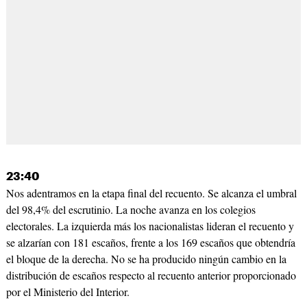
23:40
Nos adentramos en la etapa final del recuento. Se alcanza el umbral
del 98,4% del escrutinio. La noche avanza en los colegios
electorales. La izquierda más los nacionalistas lideran el recuento y
se alzarían con 181 escaños, frente a los 169 escaños que obtendría
el bloque de la derecha. No se ha producido ningún cambio en la
distribución de escaños respecto al recuento anterior proporcionado
por el Ministerio del Interior.