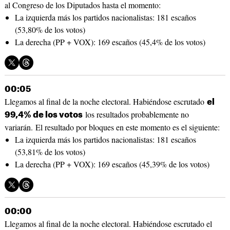
al Congreso de los Diputados hasta el momento:
La izquierda más los partidos nacionalistas: 181 escaños
(53,80% de los votos)
La derecha (PP + VOX): 169 escaños (45,4% de los votos)
00:05
Llegamos al final de la noche electoral. Habiéndose escrutado
el
los resultados probablemente no
99,4% de los votos
variarán. El resultado por bloques en este momento es el siguiente:
La izquierda más los partidos nacionalistas: 181 escaños
(53,81% de los votos)
La derecha (PP + VOX): 169 escaños (45,39% de los votos)
00:00
Llegamos al final de la noche electoral. Habiéndose escrutado el