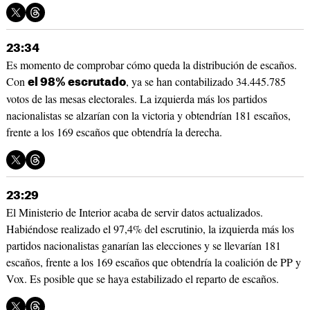
23:34
Es momento de comprobar cómo queda la distribución de escaños.
Con
, ya se han contabilizado 34.445.785
el 98% escrutado
votos de las mesas electorales. La izquierda más los partidos
nacionalistas se alzarían con la victoria y obtendrían 181 escaños,
frente a los 169 escaños que obtendría la derecha.
23:29
El Ministerio de Interior acaba de servir datos actualizados.
Habiéndose realizado el 97,4% del escrutinio, la izquierda más los
partidos nacionalistas ganarían las elecciones y se llevarían 181
escaños, frente a los 169 escaños que obtendría la coalición de PP y
Vox. Es posible que se haya estabilizado el reparto de escaños.