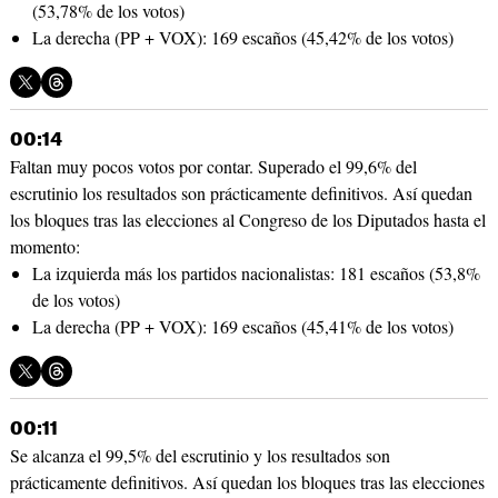
(53,78% de los votos)
La derecha (PP + VOX): 169 escaños (45,42% de los votos)
00:14
Faltan muy pocos votos por contar. Superado el 99,6% del
escrutinio los resultados son prácticamente definitivos. Así quedan
los bloques tras las elecciones al Congreso de los Diputados hasta el
momento:
La izquierda más los partidos nacionalistas: 181 escaños (53,8%
de los votos)
La derecha (PP + VOX): 169 escaños (45,41% de los votos)
00:11
Se alcanza el 99,5% del escrutinio y los resultados son
prácticamente definitivos. Así quedan los bloques tras las elecciones