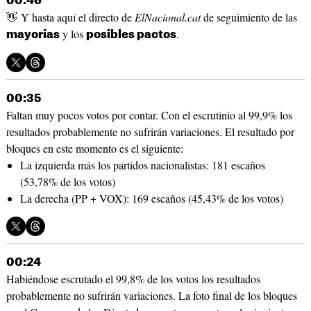
00:46
👋 Y hasta aquí el directo de
ElNacional.cat
de seguimiento de las
y los
.
mayorías
posibles pactos
00:35
Faltan muy pocos votos por contar. Con el escrutinio al 99,9% los
resultados probablemente no sufrirán variaciones. El resultado por
bloques en este momento es el siguiente:
La izquierda más los partidos nacionalistas: 181 escaños
(53,78% de los votos)
La derecha (PP + VOX): 169 escaños (45,43% de los votos)
00:24
Habiéndose escrutado el 99,8% de los votos los resultados
probablemente no sufrirán variaciones. La foto final de los bloques