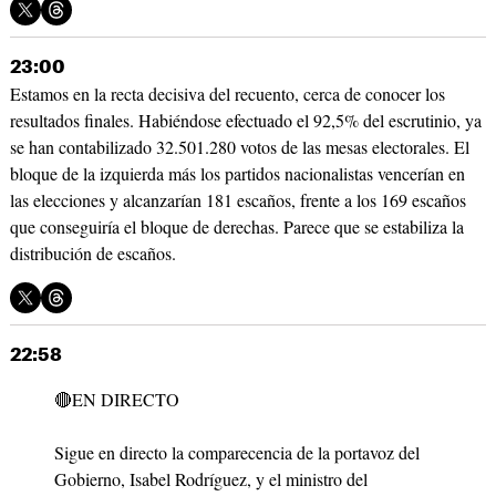
23:00
Estamos en la recta decisiva del recuento, cerca de conocer los
resultados finales. Habiéndose efectuado el 92,5% del escrutinio, ya
se han contabilizado 32.501.280 votos de las mesas electorales. El
bloque de la izquierda más los partidos nacionalistas vencerían en
las elecciones y alcanzarían 181 escaños, frente a los 169 escaños
que conseguiría el bloque de derechas. Parece que se estabiliza la
distribución de escaños.
22:58
🔴EN DIRECTO
Sigue en directo la comparecencia de la portavoz del
Gobierno, Isabel Rodríguez, y el ministro del