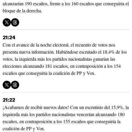
alcanzarían 190 escaños, frente a los 160 escaños que conseguiría el
bloque de la derecha.
21:24
Con el avance de la noche electoral, el recuento de votos nos
presenta nueva información. Habiéndose escrutado el 18,4% de los
votos, la izquierda más los partidos nacionalistas ganarían las
elecciones alcanzando 181 escaños, en contraposición a los 154
escaños que conseguiría la coalición de PP y Vox.
21:22
¡Acabamos de recibir nuevos datos! Con un escrutinio del 15,9%, la
izquierda más los partidos nacionalistas vencerían alcanzando 180
escaños, en contraposición a los 155 escaños que conseguiría la
coalición de PP y Vox.