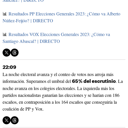
📊
Resultados PP Elecciones Generales 2023: ¿Cómo va Alberto
Núñez-Feijóo? | DIRECTO
📊
Resultados VOX Elecciones Generales 2023: ¿Cómo va
Santiago Abascal? | DIRECTO
22:09
La noche electoral avanza y el conteo de votos nos arroja más
información. Superamos el umbral del
. La
65% del escrutinio
noche avanza en los colegios electorales. La izquierda más los
partidos nacionalistas ganarían las elecciones y se harían con 186
escaños, en contraposición a los 164 escaños que conseguiría la
coalición de PP y Vox.