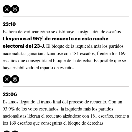
23:10
Es hora de verificar cómo se distribuye la asignación de escaños.
Llegamos al 95% de recuento en esta noche
. El bloque de la izquierda más los partidos
electoral del 23-J
nacionalistas ganarían alzándose con 181 escaños, frente a los 169
escaños que conseguiría el bloque de la derecha. Es posible que se
haya estabilizado el reparto de escaños.
23:06
Estamos llegando al tramo final del proceso de recuento. Con un
93,9% de los votos escrutados, la izquierda más los partidos
nacionalistas lideran el recuento alzándose con 181 escaños, frente a
los 169 escaños que conseguiría el bloque de derechas.