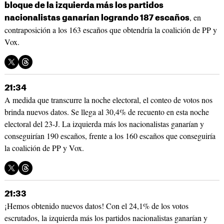
bloque de la izquierda más los partidos
, en
nacionalistas ganarían logrando 187 escaños
contraposición a los 163 escaños que obtendría la coalición de PP y
Vox.
21:34
A medida que transcurre la noche electoral, el conteo de votos nos
brinda nuevos datos. Se llega al 30,4% de recuento en esta noche
electoral del 23-J. La izquierda más los nacionalistas ganarían y
conseguirían 190 escaños, frente a los 160 escaños que conseguiría
la coalición de PP y Vox.
21:33
¡Hemos obtenido nuevos datos! Con el 24,1% de los votos
escrutados, la izquierda más los partidos nacionalistas ganarían y