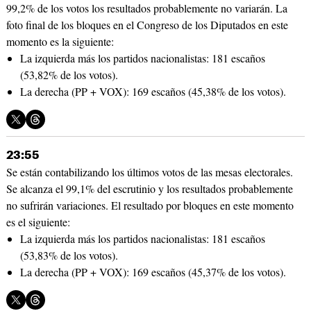
99,2% de los votos los resultados probablemente no variarán. La
foto final de los bloques en el Congreso de los Diputados en este
momento es la siguiente:
La izquierda más los partidos nacionalistas: 181 escaños
(53,82% de los votos).
La derecha (PP + VOX): 169 escaños (45,38% de los votos).
23:55
Se están contabilizando los últimos votos de las mesas electorales.
Se alcanza el 99,1% del escrutinio y los resultados probablemente
no sufrirán variaciones. El resultado por bloques en este momento
es el siguiente:
La izquierda más los partidos nacionalistas: 181 escaños
(53,83% de los votos).
La derecha (PP + VOX): 169 escaños (45,37% de los votos).