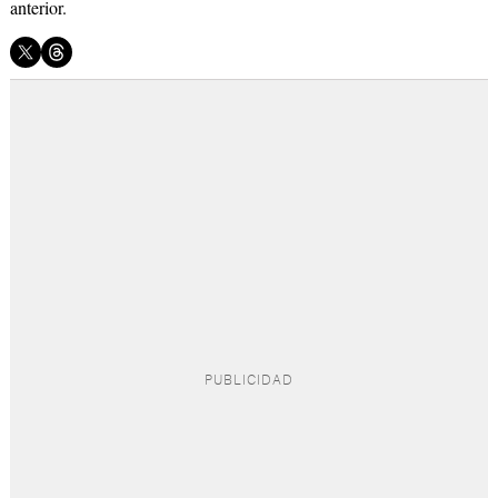
anterior.