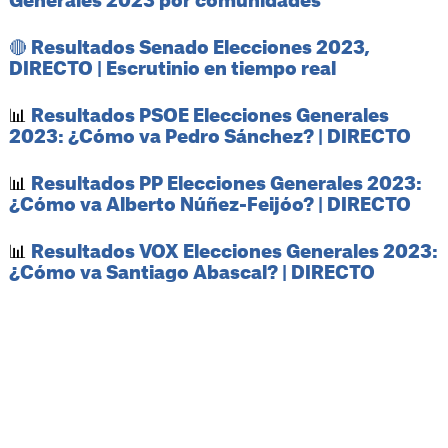
Generales 2023 por comunidades
🔴 Resultados Senado Elecciones 2023,
DIRECTO | Escrutinio en tiempo real
📊
Resultados PSOE Elecciones Generales
2023: ¿Cómo va Pedro Sánchez? | DIRECTO
📊
Resultados PP Elecciones Generales 2023:
¿Cómo va Alberto Núñez-Feijóo? | DIRECTO
📊
Resultados VOX Elecciones Generales 2023:
¿Cómo va Santiago Abascal? | DIRECTO