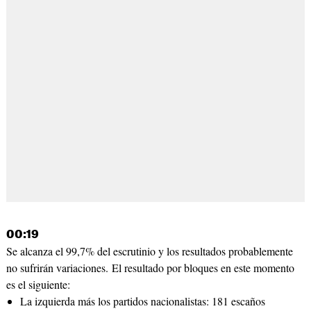
00:19
Se alcanza el 99,7% del escrutinio y los resultados probablemente
no sufrirán variaciones. El resultado por bloques en este momento
es el siguiente:
La izquierda más los partidos nacionalistas: 181 escaños