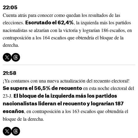
22:05
Cuenta atrás para conocer como quedan los resultados de las
elecciones.
, la izquierda más los partidos
Escrutado el 62,4%
nacionalistas se alzarían con la victoria y lograrían 186 escaños, en
contraposición a los 164 escaños que obtendría el bloque de la
derecha.
21:58
¡Ya contamos con una nueva actualización del recuento electoral!
en esta noche electoral del
Se supera el 56,5% de recuento
23-J.
El bloque de la izquierda más los partidos
nacionalistas lideran el recuento y lograrían 187
, en contraposición a los 163 escaños que obtendría el
escaños
bloque de la derecha.