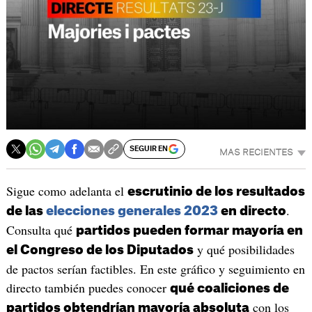
SEGUIR EN
MAS RECIENTES
Sigue como adelanta el
escrutinio de los resultados
.
de las
elecciones generales 2023
en directo
Consulta qué
partidos pueden formar mayoría en
y qué posibilidades
el Congreso de los Diputados
de pactos serían factibles. En este gráfico y seguimiento en
directo también puedes conocer
qué coaliciones de
con los
partidos obtendrían mayoría absoluta