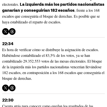
electorales.
La izquierda más los partidos nacionalistas
, frente a los 168
ganarían y conseguirían 182 escaños
escaños que conseguiría el bloque de derechas. Es posible que se
haya estabilizado el reparto de escaños.
22:34
Es hora de verificar cómo se distribuye la asignación de escaños.
Habiéndose contabilizado el 83,5% de los votos, ya se han
contabilizado 29.352.553 votos de las mesas electorales. El bloque
de la izquierda más los partidos nacionalistas vencerían llevándose
182 escaños, en contraposición a los 168 escaños que conseguiría el
bloque de derechas.
22:30
Cuenta atrás para conocer como quedan los resultados de las