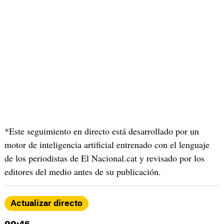
*Este seguimiento en directo está desarrollado por un
motor de inteligencia artificial entrenado con el lenguaje
de los periodistas de El Nacional.cat y revisado por los
editores del medio antes de su publicación.
Actualizar directo