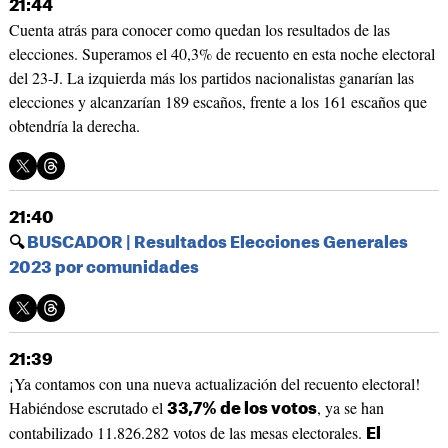
21:44
Cuenta atrás para conocer como quedan los resultados de las
elecciones. Superamos el 40,3% de recuento en esta noche electoral
del 23-J. La izquierda más los partidos nacionalistas ganarían las
elecciones y alcanzarían 189 escaños, frente a los 161 escaños que
obtendría la derecha.
21:40
🔍
BUSCADOR | Resultados Elecciones Generales
2023 por comunidades
21:39
¡Ya contamos con una nueva actualización del recuento electoral!
Habiéndose escrutado el
, ya se han
33,7% de los votos
contabilizado 11.826.282 votos de las mesas electorales.
El