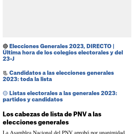
🔴
Elecciones Generales 2023, DIRECTO |
Última hora de los colegios electorales y del
23-J
📃
Candidatos a las elecciones generales
2023: toda la lista
🟡 ​Listas electorales a las generales 2023:
partidos y candidatos
Los cabezas de lista de PNV a las
elecciones generales
La Asamblea Nacional del PNV aprobó por unanimidad