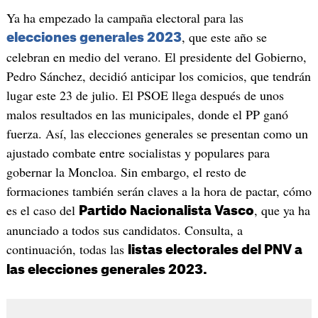
Ya ha empezado la campaña electoral para las
, que este año se
elecciones generales 2023
celebran en medio del verano. El presidente del Gobierno,
Pedro Sánchez, decidió anticipar los comicios, que tendrán
lugar este 23 de julio. El PSOE llega después de unos
malos resultados en las municipales, donde el PP ganó
fuerza. Así, las elecciones generales se presentan como un
ajustado combate entre socialistas y populares para
gobernar la Moncloa. Sin embargo, el resto de
formaciones también serán claves a la hora de pactar, cómo
es el caso del
, que ya ha
Partido Nacionalista Vasco
anunciado a todos sus candidatos. Consulta, a
continuación, todas las
listas electorales del PNV a
las elecciones generales 2023.