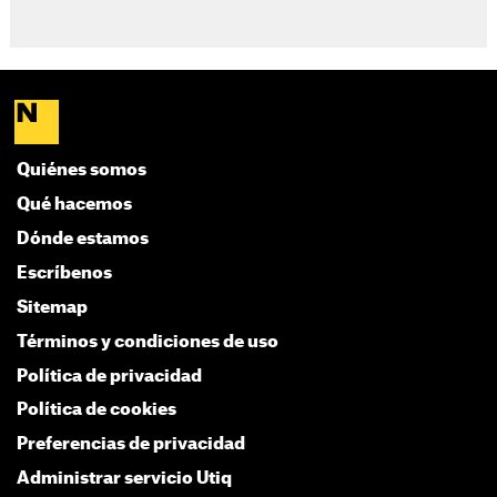
Quiénes somos
Qué hacemos
Dónde estamos
Escríbenos
Sitemap
Términos y condiciones de uso
Política de privacidad
Política de cookies
Preferencias de privacidad
Administrar servicio Utiq