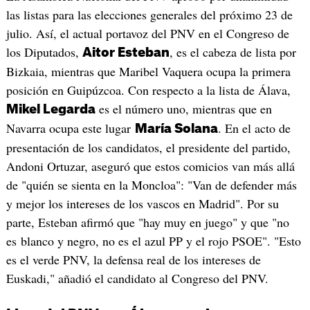
las listas para las elecciones generales del próximo 23 de
julio. Así, el actual portavoz del PNV en el Congreso de
los Diputados,
, es el cabeza de lista por
Aitor Esteban
Bizkaia, mientras que Maribel Vaquera ocupa la primera
posición en Guipúzcoa. Con respecto a la lista de Álava,
es el número uno, mientras que en
Mikel Legarda
Navarra ocupa este lugar
. En el acto de
María Solana
presentación de los candidatos, el presidente del partido,
Andoni Ortuzar, aseguró que estos comicios van más allá
de "quién se sienta en la Moncloa": "Van de defender más
y mejor los intereses de los vascos en Madrid". Por su
parte, Esteban afirmó que "hay muy en juego" y que "no
es blanco y negro, no es el azul PP y el rojo PSOE". "Esto
es el verde PNV, la defensa real de los intereses de
Euskadi," añadió el candidato al Congreso del PNV.