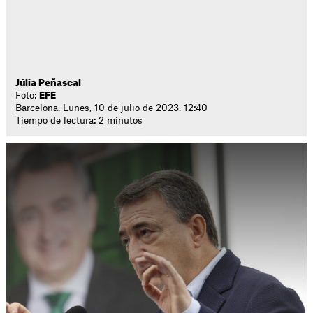
Júlia Peñascal
Foto:
EFE
Barcelona. Lunes, 10 de julio de 2023. 12:40
Tiempo de lectura: 2 minutos