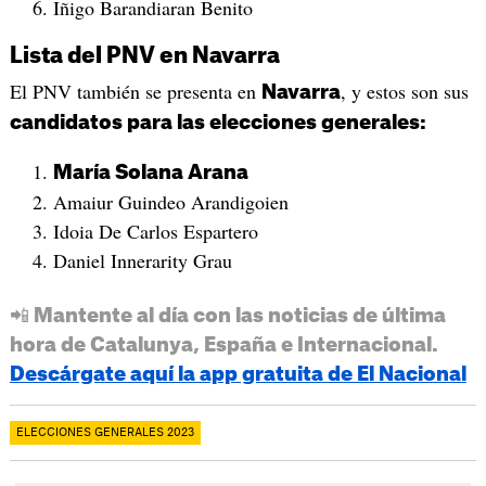
Iñigo Barandiaran Benito
Lista del PNV en Navarra
El PNV también se presenta en
, y estos son sus
Navarra
candidatos para las elecciones generales:
María Solana Arana
Amaiur Guindeo Arandigoien
Idoia De Carlos Espartero
Daniel Innerarity Grau
📲 Mantente al día con las noticias de última
hora de Catalunya, España e Internacional.
Descárgate aquí la app gratuita de El Nacional
ELECCIONES GENERALES 2023