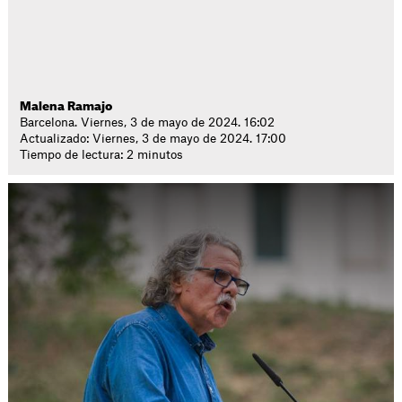
Malena Ramajo
Barcelona. Viernes, 3 de mayo de 2024. 16:02
Actualizado: Viernes, 3 de mayo de 2024. 17:00
Tiempo de lectura: 2 minutos