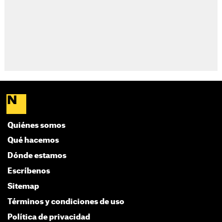
Quiénes somos
Qué hacemos
Dónde estamos
Escríbenos
Sitemap
Términos y condiciones de uso
Política de privacidad