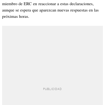
miembro de ERC en reaccionar a estas declaraciones,
aunque se espera que aparezcan nuevas respuestas en las
próximas horas.