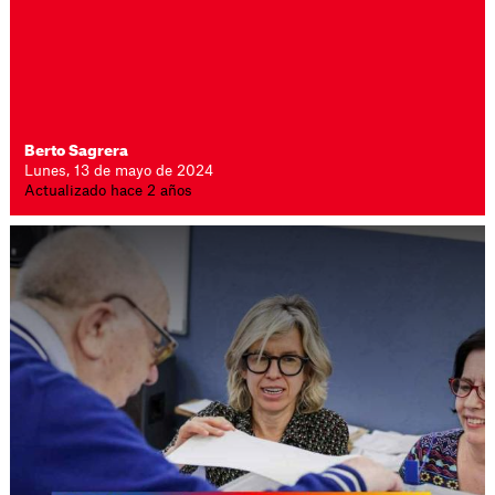
Berto Sagrera
Lunes, 13 de mayo de 2024
Actualizado hace 2 años