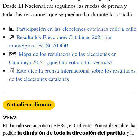
Desde El Nacional.cat seguimos las ruedas de prensa y
todas las reacciones que se puedan dar durante la jornada.
📊
Participación en las elecciones catalanas calle a calle
🔎
Resultados Elecciones Catalanas 2024 por
municipios | BUSCADOR
🗺️
Mapa de los resultados de las elecciones en
Catalunya 2024: ¿qué han votado tus vecinos?
📰
Esto dice la prensa internacional sobre los resultados
de las elecciones catalanas
Actualizar directo
21:52
El llamado sector crítico de ERC, el Col·lectiu Primer d'Octubre, ha
pedido
y la
la dimisión de toda la dirección del partido