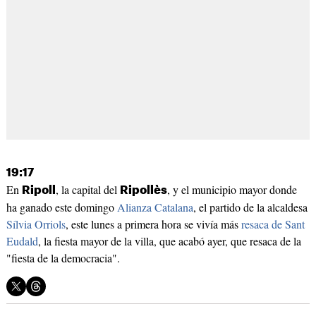
19:17
En
, la capital del
, y el municipio mayor donde
Ripoll
Ripollès
ha ganado este domingo
Alianza Catalana
, el partido de la alcaldesa
Sílvia Orriols
, este lunes a primera hora se vivía más
resaca de Sant
Eudald
, la fiesta mayor de la villa, que acabó ayer, que resaca de la
"fiesta de la democracia".