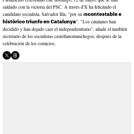
saldado con la victoria del PSC. A través d'X ha felicitado el
candidato socialista, Salvador Illa, "por su i
ncontestable e
". "Los catalanes han
histórico triunfo en Catalunya
decidido y han dejado caer el independentismo", añade el también
secretario de los socialistas castellanomanchegos, después de la
celebración de los comicios.