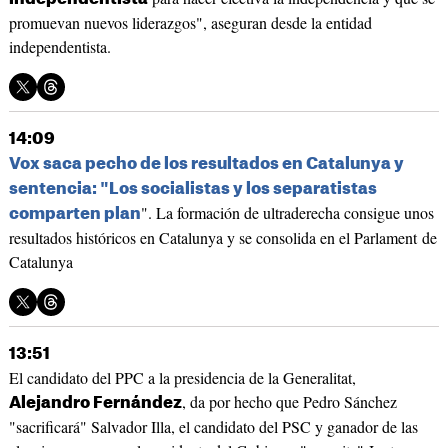
promuevan nuevos liderazgos", aseguran desde la entidad
independentista.
14:09
Vox saca pecho de los resultados en Catalunya y
sentencia: "Los socialistas y los separatistas
". La formación de ultraderecha consigue unos
comparten plan
resultados históricos en Catalunya y se consolida en el Parlament de
Catalunya
13:51
El candidato del PPC a la presidencia de la Generalitat,
, da por hecho que Pedro Sánchez
Alejandro Fernández
"sacrificará" Salvador Illa, el candidato del PSC y ganador de las