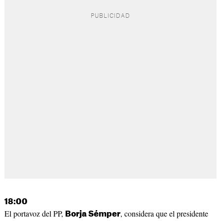
18:00
El portavoz del PP,
, considera que el presidente
Borja Sémper