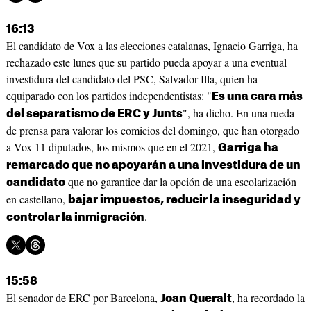
16:13
El candidato de Vox a las elecciones catalanas, Ignacio Garriga, ha
rechazado este lunes que su partido pueda apoyar a una eventual
investidura del candidato del PSC, Salvador Illa, quien ha
equiparado con los partidos independentistas: "
Es una cara más
", ha dicho. En una rueda
del separatismo de ERC y Junts
de prensa para valorar los comicios del domingo, que han otorgado
a Vox 11 diputados, los mismos que en el 2021,
Garriga ha
remarcado que no apoyarán a una investidura de un
que no garantice dar la opción de una escolarización
candidato
en castellano,
bajar impuestos, reducir la inseguridad y
.
controlar la inmigración
15:58
El senador de ERC por Barcelona,
, ha recordado la
Joan Queralt