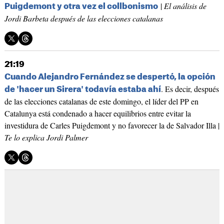
|
El análisis de
Puigdemont y otra vez el collbonismo
Jordi Barbeta después de las elecciones catalanas
21:19
Cuando Alejandro Fernández se despertó, la opción
. Es decir, después
de 'hacer un Sirera' todavía estaba ahí
de las elecciones catalanas de este domingo, el líder del PP en
Catalunya está condenado a hacer equilibrios entre evitar la
investidura de Carles Puigdemont y no favorecer la de Salvador Illa |
Te lo explica Jordi Palmer