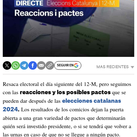
SEGUIR EN
MAS RECIENTES
Resaca electoral el día siguiente del 12-M, pero seguimos
con las
que se
reacciones y los posibles pactos
pueden dar después de las
elecciones catalanas
Los resultados de los comicios dejan la puerta
2024
.
abierta a una gran variedad de pactos que determinarán
quién será investido presidente, o si se tendrá que volver a
las urnas en caso de que no se llegue a ningún pacto.