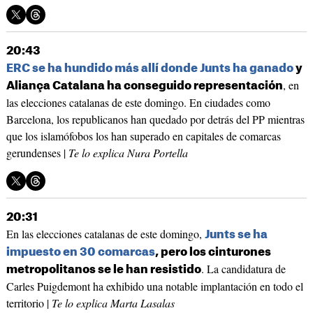
20:43
ERC se ha hundido más allí donde Junts ha ganado
y
, en
Aliança Catalana ha conseguido representación
las elecciones catalanas de este domingo. En ciudades como
Barcelona, los republicanos han quedado por detrás del PP mientras
que los islamófobos los han superado en capitales de comarcas
gerundenses |
Te lo explica Nura Portella
20:31
En las elecciones catalanas de este domingo,
Junts se ha
impuesto en 30 comarcas
, pero los cinturones
. La candidatura de
metropolitanos se le han resistido
Carles Puigdemont ha exhibido una notable implantación en todo el
territorio |
Te lo explica Marta Lasalas