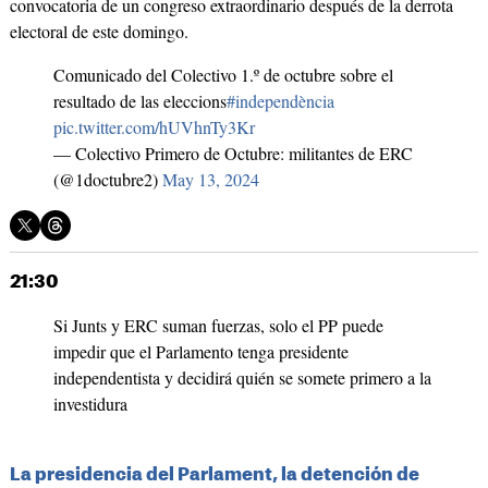
convocatoria de un congreso extraordinario después de la derrota
electoral de este domingo.
Comunicado del Colectivo 1.º de octubre sobre el
resultado de las eleccions
#independència
pic.twitter.com/hUVhnTy3Kr
— Colectivo Primero de Octubre: militantes de ERC
(@1doctubre2)
May 13, 2024
21:30
Si Junts y ERC suman fuerzas, solo el PP puede
impedir que el Parlamento tenga presidente
independentista y decidirá quién se somete primero a la
investidura
La presidencia del Parlament, la detención de