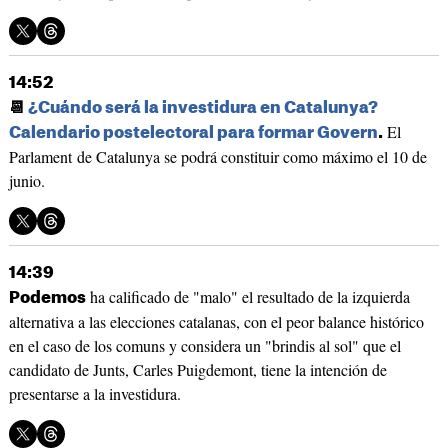
14:52
📆
¿Cuándo será la investidura en Catalunya?
El
Calendario postelectoral para formar Govern
.
Parlament de Catalunya se podrá constituir como máximo el 10 de
junio.
14:39
ha calificado de "malo" el resultado de la izquierda
Podemos
alternativa a las elecciones catalanas, con el peor balance histórico
en el caso de los comuns y considera un "brindis al sol" que el
candidato de Junts, Carles Puigdemont, tiene la intención de
presentarse a la investidura.