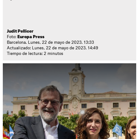
Judit Pellicer
Foto:
Europa Press
Barcelona. Lunes, 22 de mayo de 2023. 13:33
Actualizado: Lunes, 22 de mayo de 2023. 14:49
Tiempo de lectura: 2 minutos