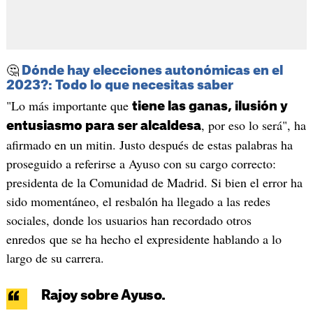
🤔
Dónde hay elecciones autonómicas en el
2023?: Todo lo que necesitas saber
"Lo más importante que
tiene las ganas, ilusión y
, por eso lo será", ha
entusiasmo para ser alcaldesa
afirmado en un mitin. Justo después de estas palabras ha
proseguido a referirse a Ayuso con su cargo correcto:
presidenta de la Comunidad de Madrid. Si bien el error ha
sido momentáneo, el resbalón ha llegado a las redes
sociales, donde los usuarios han recordado otros
enredos que se ha hecho el expresidente hablando a lo
largo de su carrera.
Rajoy sobre Ayuso.