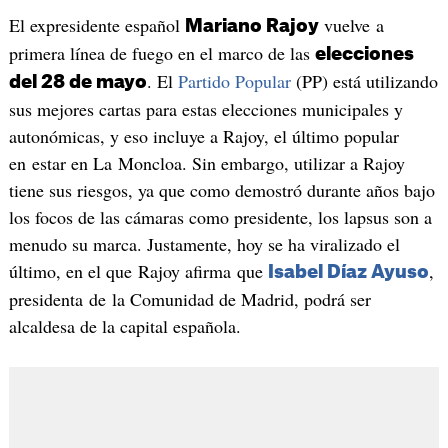
El expresidente español
vuelve a
Mariano Rajoy
primera línea de fuego en el marco de las
elecciones
. El
Partido Popular
(PP) está utilizando
del 28 de mayo
sus mejores cartas para estas elecciones municipales y
autonómicas, y eso incluye a Rajoy, el último popular
en estar en La Moncloa. Sin embargo, utilizar a Rajoy
tiene sus riesgos, ya que como demostró durante años bajo
los focos de las cámaras como presidente, los lapsus son a
menudo su marca. Justamente, hoy se ha viralizado el
último, en el que Rajoy afirma que
,
Isabel Díaz Ayuso
presidenta de la Comunidad de Madrid, podrá ser
alcaldesa de la capital española.