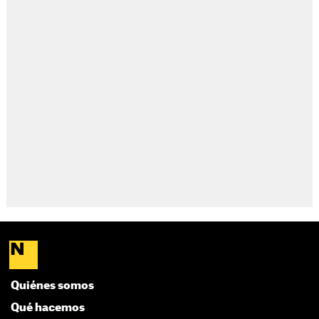
Quiénes somos
Qué hacemos