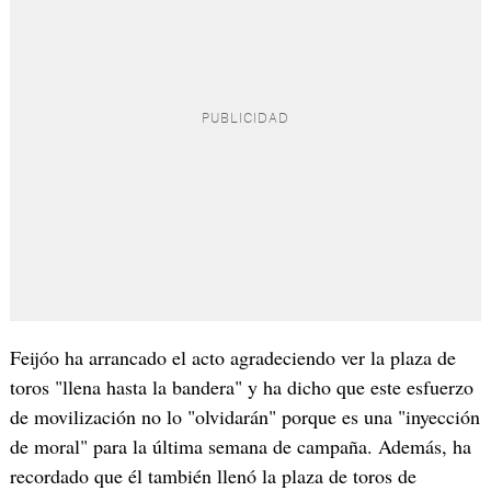
Feijóo ha arrancado el acto agradeciendo ver la plaza de
toros "llena hasta la bandera" y ha dicho que este esfuerzo
de movilización no lo "olvidarán" porque es una "inyección
de moral" para la última semana de campaña. Además, ha
recordado que él también llenó la plaza de toros de