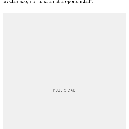
proclamado, no "tendrán otra oportunidad".