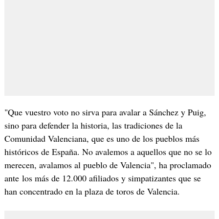
"Que vuestro voto no sirva para avalar a Sánchez y Puig,
sino para defender la historia, las tradiciones de la
Comunidad Valenciana, que es uno de los pueblos más
históricos de España. No avalemos a aquellos que no se lo
merecen, avalamos al pueblo de Valencia", ha proclamado
ante los más de 12.000 afiliados y simpatizantes que se
han concentrado en la plaza de toros de Valencia.