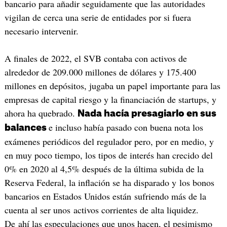
bancario para añadir seguidamente que las autoridades
vigilan de cerca una serie de entidades por si fuera
necesario intervenir.
A finales de 2022, el SVB contaba con activos de
alrededor de 209.000 millones de dólares y 175.400
millones en depósitos, jugaba un papel importante para las
empresas de capital riesgo y la financiación de startups, y
ahora ha quebrado.
Nada hacía presagiarlo en sus
e incluso había pasado con buena nota los
balances
exámenes periódicos del regulador pero, por en medio, y
en muy poco tiempo, los tipos de interés han crecido del
0% en 2020 al 4,5% después de la última subida de la
Reserva Federal, la inflación se ha disparado y los bonos
bancarios en Estados Unidos están sufriendo más de la
cuenta al ser unos activos corrientes de alta liquidez.
De ahí las especulaciones que unos hacen, el pesimismo