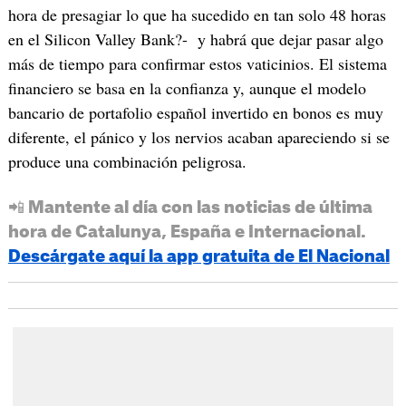
hora de presagiar lo que ha sucedido en tan solo 48 horas
en el Silicon Valley Bank?- y habrá que dejar pasar algo
más de tiempo para confirmar estos vaticinios. El sistema
financiero se basa en la confianza y, aunque el modelo
bancario de portafolio español invertido en bonos es muy
diferente, el pánico y los nervios acaban apareciendo si se
produce una combinación peligrosa.
📲 Mantente al día con las noticias de última
hora de Catalunya, España e Internacional.
Descárgate aquí la app gratuita de El Nacional