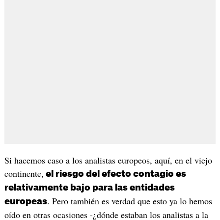
Si hacemos caso a los analistas europeos, aquí, en el viejo
continente,
el riesgo del efecto contagio es
relativamente bajo para las entidades
. Pero también es verdad que esto ya lo hemos
europeas
oído en otras ocasiones -¿dónde estaban los analistas a la