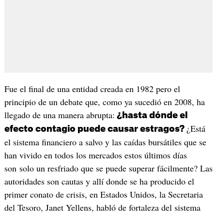
Fue el final de una entidad creada en 1982 pero el
principio de un debate que, como ya sucedió en 2008, ha
llegado de una manera abrupta:
¿hasta dónde el
¿Está
efecto contagio puede causar estragos?
el sistema financiero a salvo y las caídas bursátiles que se
han vivido en todos los mercados estos últimos días
son solo un resfriado que se puede superar fácilmente? Las
autoridades son cautas y allí donde se ha producido el
primer conato de crisis, en Estados Unidos, la Secretaria
del Tesoro, Janet Yellens, habló de fortaleza del sistema