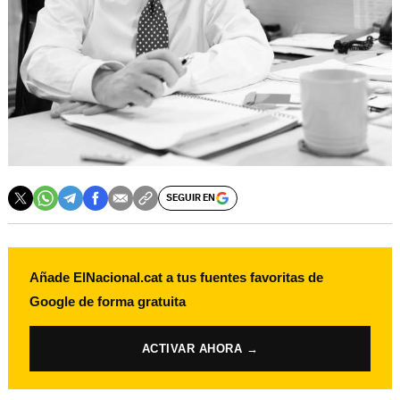
SEGUIR EN
Añade ElNacional.cat a tus fuentes favoritas de
Google de forma gratuita
ACTIVAR AHORA →