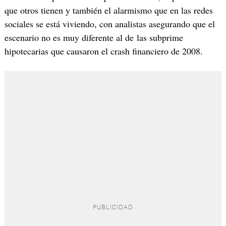
que otros tienen y también el alarmismo que en las redes
sociales se está viviendo, con analistas asegurando que el
escenario no es muy diferente al de las subprime
hipotecarias que causaron el crash financiero de 2008.