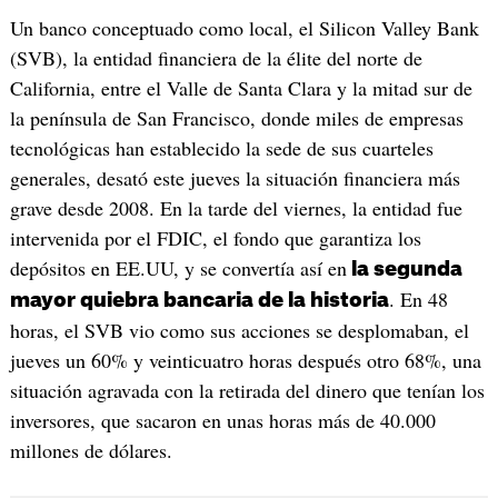
Un banco conceptuado como local, el Silicon Valley Bank
(SVB), la entidad financiera de la élite del norte de
California, entre el Valle de Santa Clara y la mitad sur de
la península de San Francisco, donde miles de empresas
tecnológicas han establecido la sede de sus cuarteles
generales, desató este jueves la situación financiera más
grave desde 2008. En la tarde del viernes, la entidad fue
intervenida por el FDIC, el fondo que garantiza los
depósitos en EE.UU, y se convertía así en
la segunda
. En 48
mayor quiebra bancaria de la historia
horas, el SVB vio como sus acciones se desplomaban, el
jueves un 60% y veinticuatro horas después otro 68%, una
situación agravada con la retirada del dinero que tenían los
inversores, que sacaron en unas horas más de 40.000
millones de dólares.