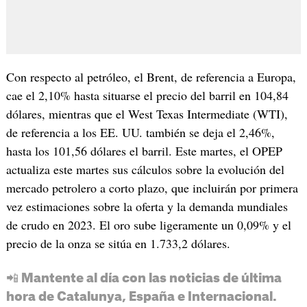
Con respecto al petróleo, el Brent, de referencia a Europa,
cae el 2,10% hasta situarse el precio del barril en 104,84
dólares, mientras que el West Texas Intermediate (WTI),
de referencia a los EE. UU. también se deja el 2,46%,
hasta los 101,56 dólares el barril. Este martes, el OPEP
actualiza este martes sus cálculos sobre la evolución del
mercado petrolero a corto plazo, que incluirán por primera
vez estimaciones sobre la oferta y la demanda mundiales
de crudo en 2023. El oro sube ligeramente un 0,09% y el
precio de la onza se sitúa en 1.733,2 dólares.
📲 Mantente al día con las noticias de última
hora de Catalunya, España e Internacional.