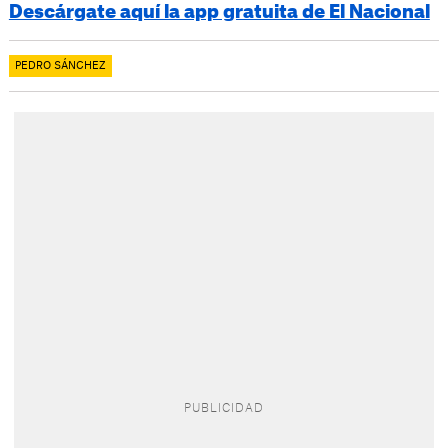
Descárgate aquí la app gratuita de El Nacional
PEDRO SÁNCHEZ