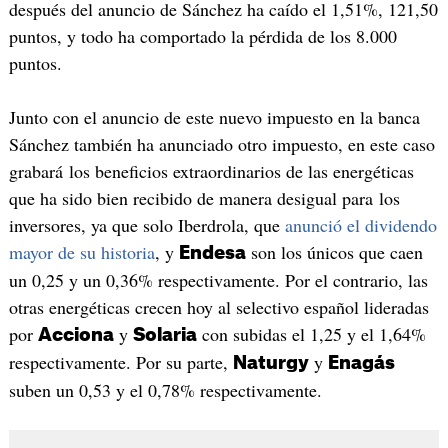
después del anuncio de Sánchez ha caído el 1,51%, 121,50
puntos, y todo ha comportado la pérdida de los 8.000
puntos.
Junto con el anuncio de este nuevo impuesto en la banca
Sánchez también ha anunciado otro impuesto, en este caso
grabará los beneficios extraordinarios de las energéticas
que ha sido bien recibido de manera desigual para los
inversores, ya que solo Iberdrola, que
anunció el dividendo
mayor de su historia
, y
son los únicos que caen
Endesa
un 0,25 y un 0,36% respectivamente. Por el contrario, las
otras energéticas crecen hoy al selectivo español lideradas
por
y
con subidas el 1,25 y el 1,64%
Acciona
Solaria
respectivamente. Por su parte,
y
Naturgy
Enagás
suben un 0,53 y el 0,78% respectivamente.