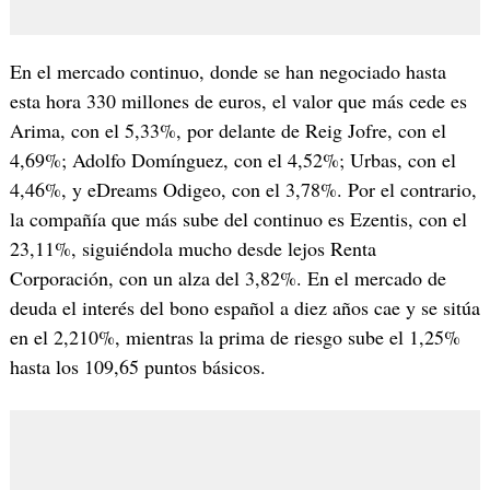
En el mercado continuo, donde se han negociado hasta
esta hora 330 millones de euros, el valor que más cede es
Arima, con el 5,33%, por delante de Reig Jofre, con el
4,69%; Adolfo Domínguez, con el 4,52%; Urbas, con el
4,46%, y eDreams Odigeo, con el 3,78%. Por el contrario,
la compañía que más sube del continuo es Ezentis, con el
23,11%, siguiéndola mucho desde lejos Renta
Corporación, con un alza del 3,82%. En el mercado de
deuda el interés del bono español a diez años cae y se sitúa
en el 2,210%, mientras la prima de riesgo sube el 1,25%
hasta los 109,65 puntos básicos.