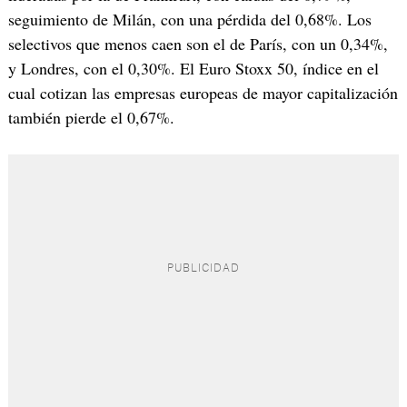
seguimiento de Milán, con una pérdida del 0,68%. Los
selectivos que menos caen son el de París, con un 0,34%,
y Londres, con el 0,30%. El Euro Stoxx 50, índice en el
cual cotizan las empresas europeas de mayor capitalización
también pierde el 0,67%.