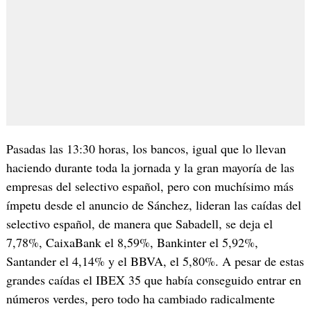
Pasadas las 13:30 horas, los bancos, igual que lo llevan
haciendo durante toda la jornada y la gran mayoría de las
empresas del selectivo español, pero con muchísimo más
ímpetu desde el anuncio de Sánchez, lideran las caídas del
selectivo español, de manera que Sabadell, se deja el
7,78%, CaixaBank el 8,59%, Bankinter el 5,92%,
Santander el 4,14% y el BBVA, el 5,80%. A pesar de estas
grandes caídas el IBEX 35 que había conseguido entrar en
números verdes, pero todo ha cambiado radicalmente