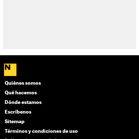
Quiénes somos
Qué hacemos
Dónde estamos
Escríbenos
Sitemap
Términos y condiciones de uso