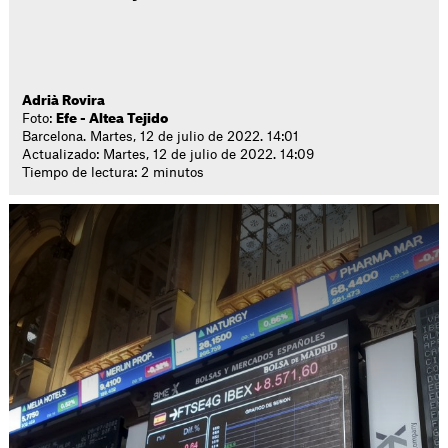
Adrià Rovira
Foto:
Efe - Altea Tejido
Barcelona. Martes, 12 de julio de 2022. 14:01
Actualizado: Martes, 12 de julio de 2022. 14:09
Tiempo de lectura: 2 minutos