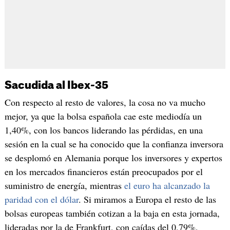
Sacudida al Ibex-35
Con respecto al resto de valores, la cosa no va mucho
mejor, ya que la bolsa española cae este mediodía un
1,40%, con los bancos liderando las pérdidas, en una
sesión en la cual se ha conocido que la confianza inversora
se desplomó en Alemania porque los inversores y expertos
en los mercados financieros están preocupados por el
suministro de energía, mientras
el euro ha alcanzado la
paridad con el dólar
. Si miramos a Europa el resto de las
bolsas europeas también cotizan a la baja en esta jornada,
lideradas por la de Frankfurt, con caídas del 0,79%,