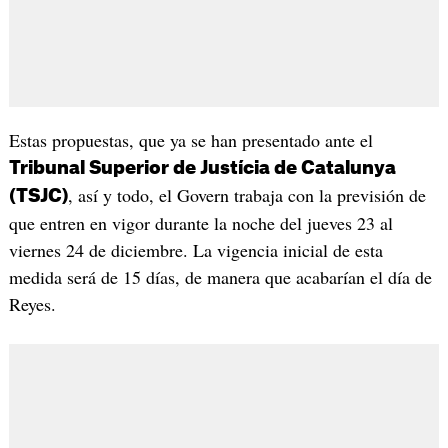
Estas propuestas, que ya se han presentado ante el
Tribunal Superior de Justícia de Catalunya
, así y todo, el Govern trabaja con la previsión de
(TSJC)
que entren en vigor durante la noche del jueves 23 al
viernes 24 de diciembre. La vigencia inicial de esta
medida será de 15 días, de manera que acabarían el día de
Reyes.