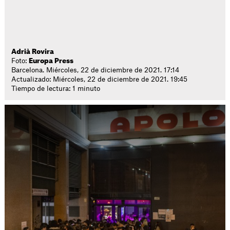
Adrià Rovira
Foto:
Europa Press
Barcelona. Miércoles, 22 de diciembre de 2021. 17:14
Actualizado: Miércoles, 22 de diciembre de 2021. 19:45
Tiempo de lectura: 1 minuto