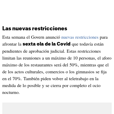
Las nuevas restricciones
Esta semana el Govern anunció
nuevas restricciones
para
afrontar la
que todavía están
sexta ola de la Covid
pendientes de aprobación judicial. Estas restricciones
limitan las reuniones a un máximo de 10 personas, el aforo
máximo de los restaurantes será del 50%, mientras que el
de los actos culturales, comercios o los gimnasios se fija
en el 70%. También piden volver al teletrabajo en la
medida de lo posible y se cierra por completo el ocio
nocturno.