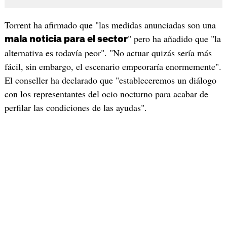
Torrent ha afirmado que "las medidas anunciadas son una
" pero ha añadido que "la
mala noticia para el sector
alternativa es todavía peor". "No actuar quizás sería más
fácil, sin embargo, el escenario empeoraría enormemente".
El conseller ha declarado que "estableceremos un diálogo
con los representantes del ocio nocturno para acabar de
perfilar las condiciones de las ayudas".