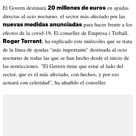
El Govern destinará
en ayudas
20 millones de euros
directas al ocio nocturno, el sector más afectado por las
para hacer frente a los
nuevas medidas anunciadas
efectos de la covid-19. El conseller de Empresa i Treball,
, ha explicado este miércoles que se trata
Roger Torrent
de la línea de ayudas "más importante" destinada al ocio
nocturno de todas las que se han hecho desde el inicio de
las restricciones. "El Govern tiene que estar al lado del
sector, que es el más afectado, con hechos, y por eso
actuará con celeridad", ha añadido el conseller.