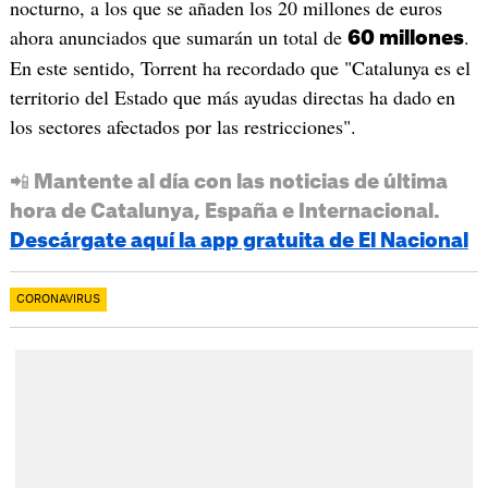
nocturno, a los que se añaden los 20 millones de euros
ahora anunciados que sumarán un total de
.
60 millones
En este sentido, Torrent ha recordado que "Catalunya es el
territorio del Estado que más ayudas directas ha dado en
los sectores afectados por las restricciones".
📲 Mantente al día con las noticias de última
hora de Catalunya, España e Internacional.
Descárgate aquí la app gratuita de El Nacional
CORONAVIRUS