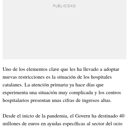
Uno de los elementos clave que les ha llevado a adoptar
nuevas restricciones es la situación de los hospitales
catalanes. La atención primaria ya hace días que
experimenta una situación muy complicada y los centros
hospitalarios presentan unas cifras de ingresos altas.
Desde el inicio de la pandemia, el Govern ha destinado 40
millones de euros en ayudas específicas al sector del ocio